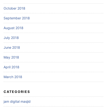
October 2018
September 2018
August 2018
July 2018
June 2018
May 2018
April 2018
March 2018
CATEGORIES
jam digital masjid