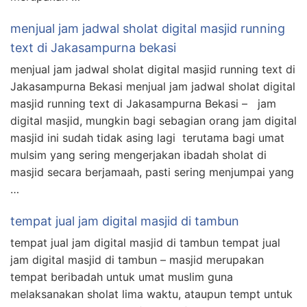
menjual jam jadwal sholat digital masjid running
text di Jakasampurna bekasi
menjual jam jadwal sholat digital masjid running text di
Jakasampurna Bekasi menjual jam jadwal sholat digital
masjid running text di Jakasampurna Bekasi – jam
digital masjid, mungkin bagi sebagian orang jam digital
masjid ini sudah tidak asing lagi terutama bagi umat
mulsim yang sering mengerjakan ibadah sholat di
masjid secara berjamaah, pasti sering menjumpai yang
…
tempat jual jam digital masjid di tambun
tempat jual jam digital masjid di tambun tempat jual
jam digital masjid di tambun – masjid merupakan
tempat beribadah untuk umat muslim guna
melaksanakan sholat lima waktu, ataupun tempt untuk