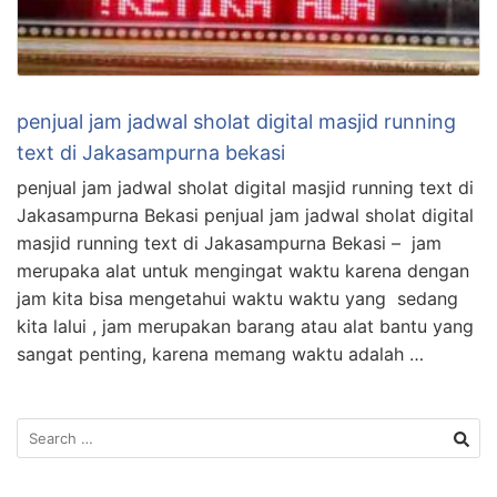
penjual jam jadwal sholat digital masjid running
text di Jakasampurna bekasi
penjual jam jadwal sholat digital masjid running text di
Jakasampurna Bekasi penjual jam jadwal sholat digital
masjid running text di Jakasampurna Bekasi – jam
merupaka alat untuk mengingat waktu karena dengan
jam kita bisa mengetahui waktu waktu yang sedang
kita lalui , jam merupakan barang atau alat bantu yang
sangat penting, karena memang waktu adalah …
Search
for: