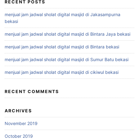
RECENT POSTS
menjual jam jadwal sholat digital masjid di Jakasampurna
bekasi
menjual jam jadwal sholat digital masjid di Bintara Jaya bekasi
menjual jam jadwal sholat digital masjid di Bintara bekasi
menjual jam jadwal sholat digital masjid di Sumur Batu bekasi
menjual jam jadwal sholat digital masjid di cikiwul bekasi
RECENT COMMENTS
ARCHIVES
November 2019
October 2019