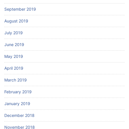
September 2019
August 2019
July 2019
June 2019
May 2019
April 2019
March 2019
February 2019
January 2019
December 2018
November 2018