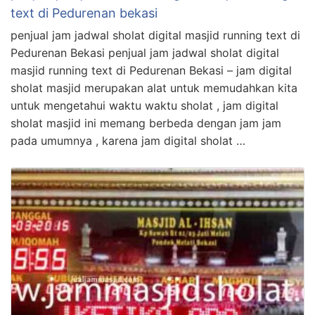
text di Pedurenan bekasi
penjual jam jadwal sholat digital masjid running text di
Pedurenan Bekasi penjual jam jadwal sholat digital
masjid running text di Pedurenan Bekasi – jam digital
sholat masjid merupakan alat untuk memudahkan kita
untuk mengetahui waktu waktu sholat , jam digital
sholat masjid ini memang berbeda dengan jam jam
pada umumnya , karena jam digital sholat …