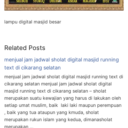
lampu digital masjid besar
Related Posts
menjual jam jadwal sholat digital masjid running
text di cikarang selatan
menjual jam jadwal sholat digital masjid running text di
cikarang selatan menjual jam jadwal sholat digital
masjid running text di cikarang selatan – sholat
merupakan suatu kewajian yang harus di lakukan oleh
setiap umat muslim, baik laki laki maupun perempuan
, baik yang tua ataupun yang kmuda, sholat
merupakan rukun islam yang kedua, dimanasholat
merupakan …