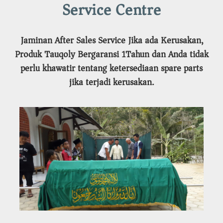
Service Centre
Jaminan After Sales Service Jika ada Kerusakan,
Produk Tauqoly Bergaransi 1Tahun dan Anda tidak
perlu khawatir tentang ketersediaan spare parts
jika terjadi kerusakan.