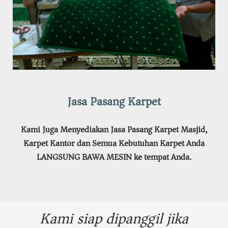
Jasa Pasang Karpet
Kami Juga Menyediakan Jasa Pasang Karpet Masjid,
Karpet Kantor dan Semua Kebutuhan Karpet Anda
LANGSUNG BAWA MESIN ke tempat Anda.
Kami siap dipanggil jika