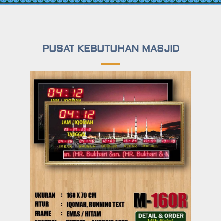
PUSAT KEBUTUHAN MASJID