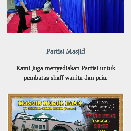
Partisi Masjid
Kami Juga menyediakan Partisi untuk
pembatas shaff wanita dan pria.