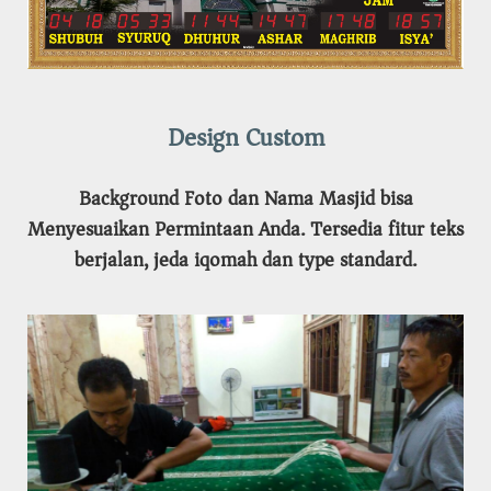
Design Custom
Background Foto dan Nama Masjid bisa
Menyesuaikan Permintaan Anda. Tersedia fitur teks
berjalan, jeda iqomah dan type standard.