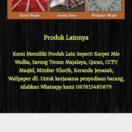
Produk Lainnya
Kami Memiliki Produk Lain Seperti Karpet Mie
Wudhu, Sarung Tenun Majalaya, Quran, CCTV
Masjid, Mimbar Khotib, Keranda Jenazah,
Wallpaper dll. Untuk kerjasama penyediaan barang,
silahkan Whatsapp kami 087815485879