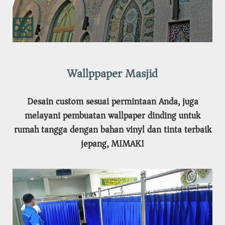
Wallppaper Masjid
Desain custom sesuai permintaan Anda, juga
melayani pembuatan wallpaper dinding untuk
rumah tangga dengan bahan vinyl dan tinta terbaik
jepang, MIMAKI