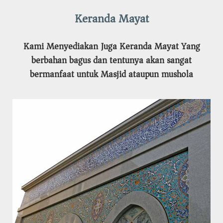
Keranda Mayat
Kami Menyediakan Juga Keranda Mayat Yang
berbahan bagus dan tentunya akan sangat
bermanfaat untuk Masjid ataupun mushola