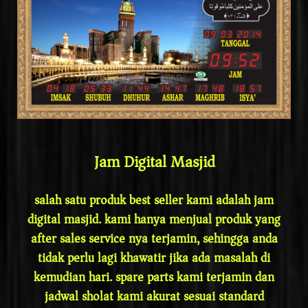
Jam Digital Masjid
salah satu produk best seller kami adalah jam
digital masjid. kami hanya menjual produk yang
after sales service nya terjamin, sehingga anda
tidak perlu lagi khawatir jika ada masalah di
kemudian hari. spare parts kami terjamin dan
jadwal sholat kami akurat sesuai standard