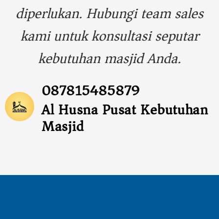
diperlukan. Hubungi team sales
kami untuk konsultasi seputar
kebutuhan masjid Anda.
087815485879
Al Husna Pusat Kebutuhan
Masjid