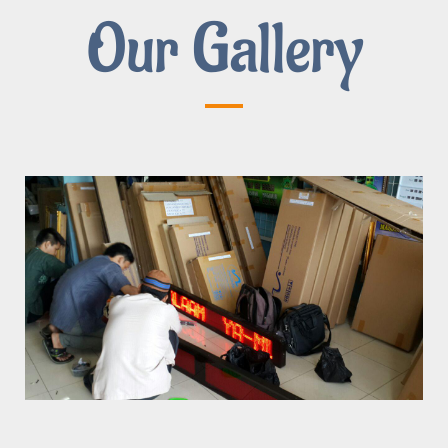
Our Gallery