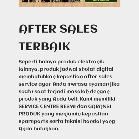
AFTER SALES
TERBAIK
Seperti halnya produk elektronik
lainnya, produk jadwal sholat digital
membutuhkan kepastian after sales
service agar Anda merasa nyaman jika
suatu saat terjadi masalah dengan
produk yang Anda beli. Kami memiliki
SERVICE CENTRE RESMI dan GARANSI
PRODUK yang menjamin kepastian
spareparts serta teknisi handal yang
Anda butuhkan.