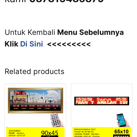
Untuk Kembali
Menu Sebelumnya
Klik
Di Sini
<<<<<<<<<
Related products