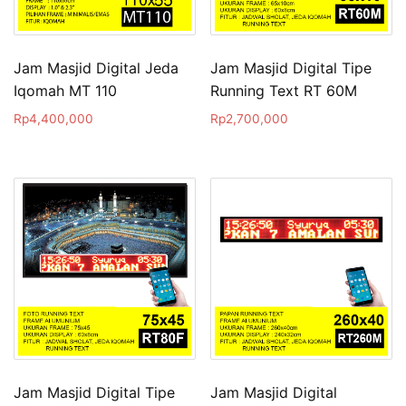
Jam Masjid Digital Jeda
Jam Masjid Digital Tipe
Iqomah MT 110
Running Text RT 60M
Rp
4,400,000
Rp
2,700,000
Jam Masjid Digital Tipe
Jam Masjid Digital