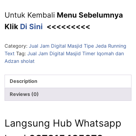
Untuk Kembali
Menu Sebelumnya
Klik
Di Sini
<<<<<<<<<
Category:
Jual Jam Digital Masjid Tipe Jeda Running
Text
Tag:
Jual Jam Digital Masjid Timer Iqomah dan
Adzan sholat
Description
Reviews (0)
Langsung Hub Whatsapp