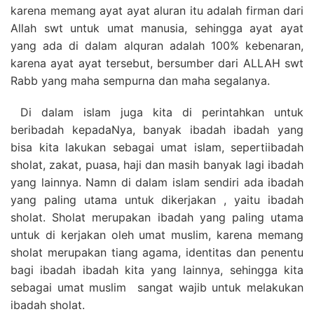
karena memang ayat ayat aluran itu adalah firman dari
Allah swt untuk umat manusia, sehingga ayat ayat
yang ada di dalam alquran adalah 100% kebenaran,
karena ayat ayat tersebut, bersumber dari ALLAH swt
Rabb yang maha sempurna dan maha segalanya.
Di dalam islam juga kita di perintahkan untuk
beribadah kepadaNya, banyak ibadah ibadah yang
bisa kita lakukan sebagai umat islam, sepertiibadah
sholat, zakat, puasa, haji dan masih banyak lagi ibadah
yang lainnya. Namn di dalam islam sendiri ada ibadah
yang paling utama untuk dikerjakan , yaitu ibadah
sholat. Sholat merupakan ibadah yang paling utama
untuk di kerjakan oleh umat muslim, karena memang
sholat merupakan tiang agama, identitas dan penentu
bagi ibadah ibadah kita yang lainnya, sehingga kita
sebagai umat muslim sangat wajib untuk melakukan
ibadah sholat.