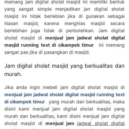
memang jam digital sholat masjid ini memiliki bentuk
yang sangat simple menjadikan jan digital sholat
masjid ini tidak berlebian jika di gunakan sebagai
hiasan masjid, karena menghias masjid secara
berlebihan juga tidak di perbolehkan. Jam digital
sholat masjid di
menjual jam jadwal sholat digital
masjid running text di cikampek timur
ini memang
sangat pas jika di pasangkan di masjid.
Jam digital sholat masjid yang berkualitas dan
murah.
Jika anda ingin mebeli jam digital sholat masjid di
menjual jam jadwal sholat digital masjid running text
di cikampek timur
yang murah dan berkualitas, maka
disini kami menjual jam digital sholat masjid yang
murah dan berkualitas, kami disini menjual jam digital
sholat masjid di
menjual jam
jadwal sholat digital