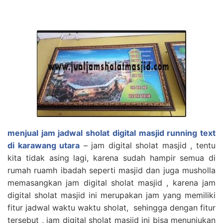
menjual jam jadwal sholat digital masjid running text
di karawang utara
– jam digital sholat masjid , tentu
kita tidak asing lagi, karena sudah hampir semua di
rumah ruamh ibadah seperti masjid dan juga musholla
memasangkan jam digital sholat masjid , karena jam
digital sholat masjid ini merupakan jam yang memiliki
fitur jadwal waktu waktu sholat, sehingga dengan fitur
tersebut , jam digital sholat masjid ini bisa menunjukan