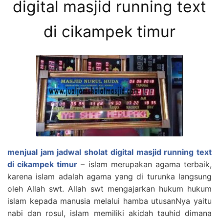
digital masjid running text
di cikampek timur
menjual jam jadwal sholat digital masjid running text
di cikampek timur
– islam merupakan agama terbaik,
karena islam adalah agama yang di turunka langsung
oleh Allah swt. Allah swt mengajarkan hukum hukum
islam kepada manusia melalui hamba utusanNya yaitu
nabi dan rosul, islam memiliki akidah tauhid dimana