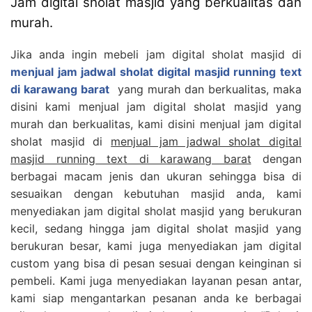
Jam digital sholat masjid yang berkualitas dan
murah.
Jika anda ingin mebeli jam digital sholat masjid di
menjual jam jadwal sholat digital masjid running text
di karawang barat
yang murah dan berkualitas, maka
disini kami menjual jam digital sholat masjid yang
murah dan berkualitas, kami disini menjual jam digital
sholat masjid di
menjual jam jadwal sholat digital
masjid running text di karawang barat
dengan
berbagai macam jenis dan ukuran sehingga bisa di
sesuaikan dengan kebutuhan masjid anda, kami
menyediakan jam digital sholat masjid yang berukuran
kecil, sedang hingga jam digital sholat masjid yang
berukuran besar, kami juga menyediakan jam digital
custom yang bisa di pesan sesuai dengan keinginan si
pembeli. Kami juga menyediakan layanan pesan antar,
kami siap mengantarkan pesanan anda ke berbagai