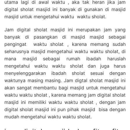
utama lagi di awal waktu , aka tak heran jika jam
digital sholat masjid ini banyak di gunakan di masjid
masjid untuk mengetahui waktu waktu sholat.
Jam digital sholat masjid ini merupakan jam yang
banyak di pasangkan di masjid masjid sebagai
pengingat waktu sholat , karena memang sudah
seharusnya masjid mengetahui waktu waktu sholat, di
mana masjid sebagai rumah ibadah haruslah
mengetahui waktu waktu sholat dan juga harus
menyelenggarakan ibadah sholat sesuai dengan
waktunya masing masing. Jam digtal sholat masjid ini
akan sangat membantu bagi masjid untuk mengetahui
waktu waktu sholat , karena memang jam digital sholat
masjid ini memiliki waktu waktu sholat , dengan jam
digital sholat masjid ini pun pihak masjid bisa dengan
mudah mengetahui waktu waktu sholat.