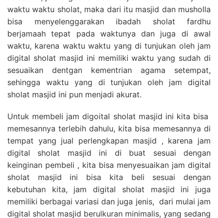
waktu waktu sholat, maka dari itu masjid dan musholla
bisa menyelenggarakan ibadah sholat fardhu
berjamaah tepat pada waktunya dan juga di awal
waktu, karena waktu waktu yang di tunjukan oleh jam
digital sholat masjid ini memiliki waktu yang sudah di
sesuaikan dentgan kementrian agama setempat,
sehingga waktu yang di tunjukan oleh jam digital
sholat masjid ini pun menjadi akurat.
Untuk membeli jam digoital sholat masjid ini kita bisa
memesannya terlebih dahulu, kita bisa memesannya di
tempat yang jual perlengkapan masjid , karena jam
digital sholat masjid ini di buat sesuai dengan
keinginan pembeli , kita bisa menyesuaikan jam digital
sholat masjid ini bisa kita beli sesuai dengan
kebutuhan kita, jam digital sholat masjid ini juga
memiliki berbagai variasi dan juga jenis, dari mulai jam
digital sholat masjid berulkuran minimalis, yang sedang