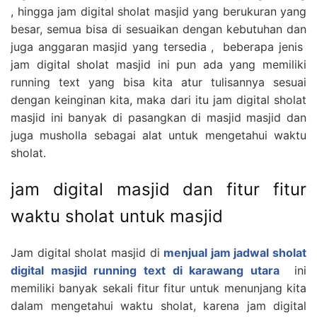
, hingga jam digital sholat masjid yang berukuran yang
besar, semua bisa di sesuaikan dengan kebutuhan dan
juga anggaran masjid yang tersedia , beberapa jenis
jam digital sholat masjid ini pun ada yang memiliki
running text yang bisa kita atur tulisannya sesuai
dengan keinginan kita, maka dari itu jam digital sholat
masjid ini banyak di pasangkan di masjid masjid dan
juga musholla sebagai alat untuk mengetahui waktu
sholat.
jam digital masjid dan fitur fitur
waktu sholat untuk masjid
Jam digital sholat masjid di
menjual jam jadwal sholat
digital masjid running text di karawang utara
ini
memiliki banyak sekali fitur fitur untuk menunjang kita
dalam mengetahui waktu sholat, karena jam digital