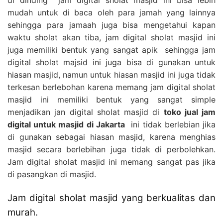
mudah untuk di baca oleh para jamah yang lainnya
sehingga para jamaah juga bisa mengetahui kapan
waktu sholat akan tiba, jam digital sholat masjid ini
juga memiliki bentuk yang sangat apik sehingga jam
digital sholat majsid ini juga bisa di gunakan untuk
hiasan masjid, namun untuk hiasan masjid ini juga tidak
terkesan berlebohan karena memang jam digital sholat
masjid ini memiliki bentuk yang sangat simple
menjadikan jan digital sholat masjid di
toko jual jam
digital untuk masjid di Jakarta
ini tidak berlebian jika
di gunakan sebagai hiasan masjid, karena menghias
masjid secara berlebihan juga tidak di perbolehkan.
Jam digital sholat masjid ini memang sangat pas jika
di pasangkan di masjid.
Jam digital sholat masjid yang berkualitas dan
murah.