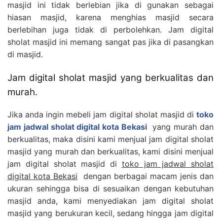
masjid ini tidak berlebian jika di gunakan sebagai
hiasan masjid, karena menghias masjid secara
berlebihan juga tidak di perbolehkan. Jam digital
sholat masjid ini memang sangat pas jika di pasangkan
di masjid.
Jam digital sholat masjid yang berkualitas dan
murah.
Jika anda ingin mebeli jam digital sholat masjid di
toko
jam jadwal sholat digital kota Bekasi
yang murah dan
berkualitas, maka disini kami menjual jam digital sholat
masjid yang murah dan berkualitas, kami disini menjual
jam digital sholat masjid di
toko jam jadwal sholat
digital kota Bekasi
dengan berbagai macam jenis dan
ukuran sehingga bisa di sesuaikan dengan kebutuhan
masjid anda, kami menyediakan jam digital sholat
masjid yang berukuran kecil, sedang hingga jam digital