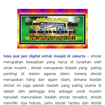
toko jual jam digital untuk masjid di Jakarta
– sholat
merupakan kewajiban yang harus di tunaikan oleh
umat muslim , sholat merupakan ibadah yang paling
penting di dalam agama islam, karena sholat
merupakan tiang dari agam islam, dimana ibadah
sholat ini juga adalah ibadah yang paling utama di
dalam islm sehingga kita sebagai umat muslim
haruslah menunaikan ibadah sholat tersebut, sholat
memiliki dua hukum, yaitu sholat fardhu dan sholat