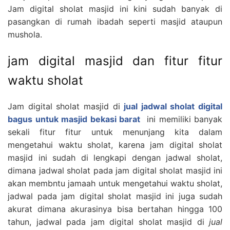
Jam digital sholat masjid ini kini sudah banyak di
pasangkan di rumah ibadah seperti masjid ataupun
mushola.
jam digital masjid dan fitur fitur
waktu sholat
Jam digital sholat masjid di
jual jadwal sholat digital
bagus untuk masjid bekasi barat
ini memiliki banyak
sekali fitur fitur untuk menunjang kita dalam
mengetahui waktu sholat, karena jam digital sholat
masjid ini sudah di lengkapi dengan jadwal sholat,
dimana jadwal sholat pada jam digital sholat masjid ini
akan membntu jamaah untuk mengetahui waktu sholat,
jadwal pada jam digital sholat masjid ini juga sudah
akurat dimana akurasinya bisa bertahan hingga 100
tahun, jadwal pada jam digital sholat masjid di
jual