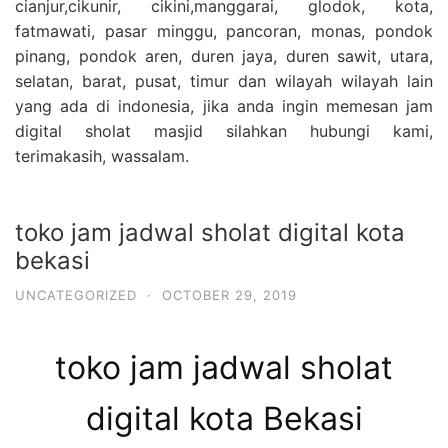
cianjur,cikunir, cikini,manggarai, glodok, kota,
fatmawati, pasar minggu, pancoran, monas, pondok
pinang, pondok aren, duren jaya, duren sawit, utara,
selatan, barat, pusat, timur dan wilayah wilayah lain
yang ada di indonesia, jika anda ingin memesan jam
digital sholat masjid silahkan hubungi kami,
terimakasih, wassalam.
toko jam jadwal sholat digital kota
bekasi
UNCATEGORIZED
·
OCTOBER 29, 2019
toko jam jadwal sholat
digital kota Bekasi