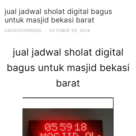
jual jadwal sholat digital bagus
untuk masjid bekasi barat
UNCATEGORIZED
·
OCTOBER 29, 2019
jual jadwal sholat digital
bagus untuk masjid bekasi
barat