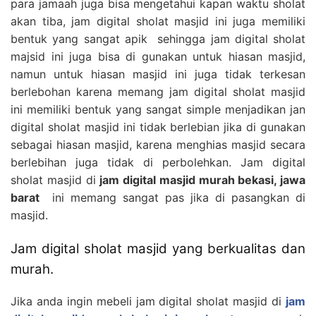
para jamaah juga bisa mengetahui kapan waktu sholat
akan tiba, jam digital sholat masjid ini juga memiliki
bentuk yang sangat apik sehingga jam digital sholat
majsid ini juga bisa di gunakan untuk hiasan masjid,
namun untuk hiasan masjid ini juga tidak terkesan
berlebohan karena memang jam digital sholat masjid
ini memiliki bentuk yang sangat simple menjadikan jan
digital sholat masjid ini tidak berlebian jika di gunakan
sebagai hiasan masjid, karena menghias masjid secara
berlebihan juga tidak di perbolehkan. Jam digital
sholat masjid di
jam digital masjid murah bekasi, jawa
barat
ini memang sangat pas jika di pasangkan di
masjid.
Jam digital sholat masjid yang berkualitas dan
murah.
Jika anda ingin mebeli jam digital sholat masjid di
jam