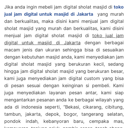
Jika anda ingin mebeli jam digital sholat masjid di
toko
jual jam digital untuk masjid di Jakarta
yang murah
dan berkualitas, maka disini kami menjual jam digital
sholat masjid yang murah dan berkualitas, kami disini
menjual jam digital sholat masjid di
toko jual jam
digital untuk masjid di Jakarta
dengan berbagai
macam jenis dan ukuran sehingga bisa di sesuaikan
dengan kebutuhan masjid anda, kami menyediakan jam
digital sholat masjid yang berukuran kecil, sedang
hingga jam digital sholat masjid yang berukuran besar,
kami juga menyediakan jam digital custom yang bisa
di pesan sesuai dengan keinginan si pembeli. Kami
juga menyediakan layanan pesan antar, kami siap
mengantarkan pesanan anda ke berbagai wilayah yang
ada di indonesia seperti, “Bekasi, cikarang, cibitung,
tambun, jakarta, depok, bogor, tangerang selatan,
pondok indah, kebanyoran baru, cempaka mas,