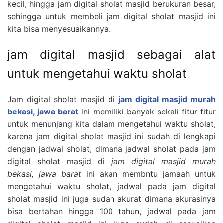
kecil, hingga jam digital sholat masjid berukuran besar,
sehingga untuk membeli jam digital sholat masjid ini
kita bisa menyesuaikannya.
jam digital masjid sebagai alat
untuk mengetahui waktu sholat
Jam digital sholat masjid di
jam digital masjid murah
bekasi, jawa barat
ini memiliki banyak sekali fitur fitur
untuk menunjang kita dalam mengetahui waktu sholat,
karena jam digital sholat masjid ini sudah di lengkapi
dengan jadwal sholat, dimana jadwal sholat pada jam
digital sholat masjid di
jam digital masjid murah
bekasi, jawa barat
ini akan membntu jamaah untuk
mengetahui waktu sholat, jadwal pada jam digital
sholat masjid ini juga sudah akurat dimana akurasinya
bisa bertahan hingga 100 tahun, jadwal pada jam