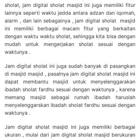
sholat, jam digital sholat masjid ini juga memiliki fitur
lainnya seperti waktu jedda antara adzan dan iqomah,
alarm , dan lain sebagainya , jam digital sholat masjid
ini memiliki berbagai macam fitur yang berkaitan
dengan waktu waktu sholat, sehingga kita bisa dengan
mudah untuk mengerjakan sholat sesuai dengan
waktunya .
Jam digital sholat ini juga sudah banyak di pasangkan
di masjid masjid , pasalnya jam digital sholat masjid ini
dapat membantu masjid untuk menyelenggarakan
ibadah sholat fardhu sesuai dengan waktunya , karena
memang masjid sebagai rumah ibadah haruslah
menyelenggarskan ibadah sholat fardhu sesuai dengan
waktunya .
Jam digital sholat masjid ini juga memiliki berbagai
ukuran , mulai dari jam digital sholat masjid berukuran