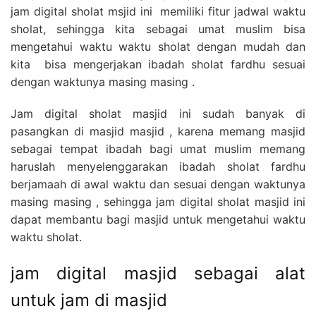
jam digital sholat msjid ini memiliki fitur jadwal waktu
sholat, sehingga kita sebagai umat muslim bisa
mengetahui waktu waktu sholat dengan mudah dan
kita bisa mengerjakan ibadah sholat fardhu sesuai
dengan waktunya masing masing .
Jam digital sholat masjid ini sudah banyak di
pasangkan di masjid masjid , karena memang masjid
sebagai tempat ibadah bagi umat muslim memang
haruslah menyelenggarakan ibadah sholat fardhu
berjamaah di awal waktu dan sesuai dengan waktunya
masing masing , sehingga jam digital sholat masjid ini
dapat membantu bagi masjid untuk mengetahui waktu
waktu sholat.
jam digital masjid sebagai alat
untuk jam di masjid