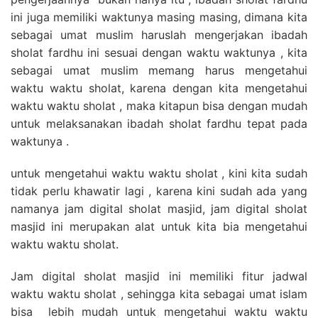
ini juga memiliki waktunya masing masing, dimana kita
sebagai umat muslim haruslah mengerjakan ibadah
sholat fardhu ini sesuai dengan waktu waktunya , kita
sebagai umat muslim memang harus mengetahui
waktu waktu sholat, karena dengan kita mengetahui
waktu waktu sholat , maka kitapun bisa dengan mudah
untuk melaksanakan ibadah sholat fardhu tepat pada
waktunya .
untuk mengetahui waktu waktu sholat , kini kita sudah
tidak perlu khawatir lagi , karena kini sudah ada yang
namanya jam digital sholat masjid, jam digital sholat
masjid ini merupakan alat untuk kita bia mengetahui
waktu waktu sholat.
Jam digital sholat masjid ini memiliki fitur jadwal
waktu waktu sholat , sehingga kita sebagai umat islam
bisa lebih mudah untuk mengetahui waktu waktu