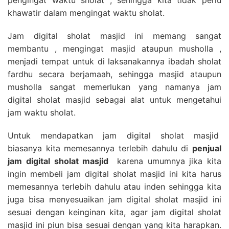
khawatir dalam mengingat waktu sholat.
Jam digital sholat masjid ini memang sangat
membantu , mengingat masjid ataupun musholla ,
menjadi tempat untuk di laksanakannya ibadah sholat
fardhu secara berjamaah, sehingga masjid ataupun
musholla sangat memerlukan yang namanya jam
digital sholat masjid sebagai alat untuk mengetahui
jam waktu sholat.
Untuk mendapatkan jam digital sholat masjid
biasanya kita memesannya terlebih dahulu di
penjual
jam digital sholat masjid
karena umumnya jika kita
ingin membeli jam digital sholat masjid ini kita harus
memesannya terlebih dahulu atau inden sehingga kita
juga bisa menyesuaikan jam digital sholat masjid ini
sesuai dengan keinginan kita, agar jam digital sholat
masjid ini piun bisa sesuai dengan yang kita harapkan.