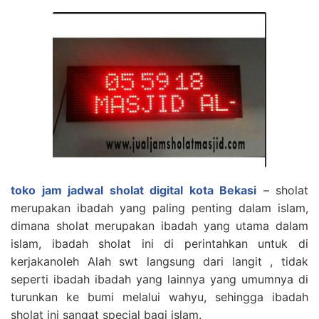
toko jam jadwal sholat digital kota Bekasi
– sholat
merupakan ibadah yang paling penting dalam islam,
dimana sholat merupakan ibadah yang utama dalam
islam, ibadah sholat ini di perintahkan untuk di
kerjakanoleh Alah swt langsung dari langit , tidak
seperti ibadah ibadah yang lainnya yang umumnya di
turunkan ke bumi melalui wahyu, sehingga ibadah
sholat ini sangat special bagi islam.