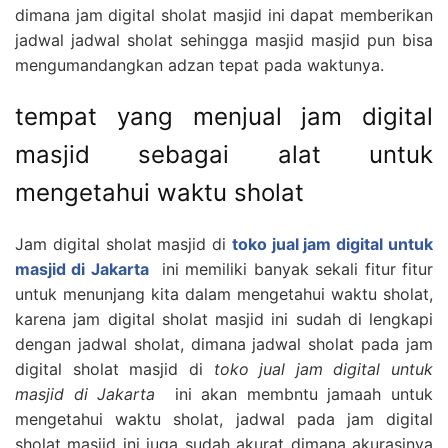
dimana jam digital sholat masjid ini dapat memberikan
jadwal jadwal sholat sehingga masjid masjid pun bisa
mengumandangkan adzan tepat pada waktunya.
tempat yang menjual jam digital
masjid sebagai alat untuk
mengetahui waktu sholat
Jam digital sholat masjid di
toko jual jam digital untuk
masjid di Jakarta
ini memiliki banyak sekali fitur fitur
untuk menunjang kita dalam mengetahui waktu sholat,
karena jam digital sholat masjid ini sudah di lengkapi
dengan jadwal sholat, dimana jadwal sholat pada jam
digital sholat masjid di
toko jual jam digital untuk
masjid di Jakarta
ini akan membntu jamaah untuk
mengetahui waktu sholat, jadwal pada jam digital
sholat masjid ini juga sudah akurat dimana akurasinya