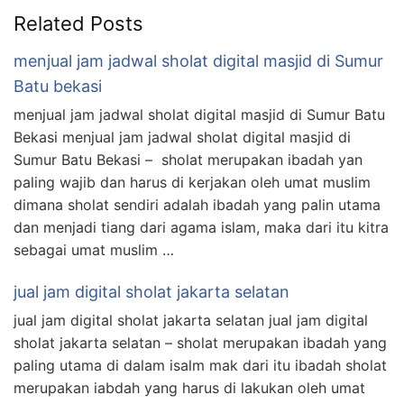
Related Posts
menjual jam jadwal sholat digital masjid di Sumur
Batu bekasi
menjual jam jadwal sholat digital masjid di Sumur Batu
Bekasi menjual jam jadwal sholat digital masjid di
Sumur Batu Bekasi – sholat merupakan ibadah yan
paling wajib dan harus di kerjakan oleh umat muslim
dimana sholat sendiri adalah ibadah yang palin utama
dan menjadi tiang dari agama islam, maka dari itu kitra
sebagai umat muslim …
jual jam digital sholat jakarta selatan
jual jam digital sholat jakarta selatan jual jam digital
sholat jakarta selatan – sholat merupakan ibadah yang
paling utama di dalam isalm mak dari itu ibadah sholat
merupakan iabdah yang harus di lakukan oleh umat