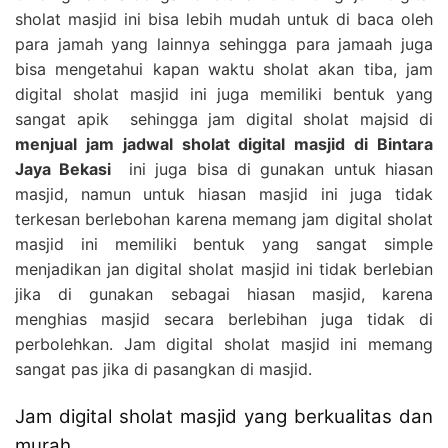
sholat masjid ini bisa lebih mudah untuk di baca oleh
para jamah yang lainnya sehingga para jamaah juga
bisa mengetahui kapan waktu sholat akan tiba, jam
digital sholat masjid ini juga memiliki bentuk yang
sangat apik sehingga jam digital sholat majsid di
menjual jam jadwal sholat digital masjid di Bintara
Jaya Bekasi
ini juga bisa di gunakan untuk hiasan
masjid, namun untuk hiasan masjid ini juga tidak
terkesan berlebohan karena memang jam digital sholat
masjid ini memiliki bentuk yang sangat simple
menjadikan jan digital sholat masjid ini tidak berlebian
jika di gunakan sebagai hiasan masjid, karena
menghias masjid secara berlebihan juga tidak di
perbolehkan. Jam digital sholat masjid ini memang
sangat pas jika di pasangkan di masjid.
Jam digital sholat masjid yang berkualitas dan
murah.