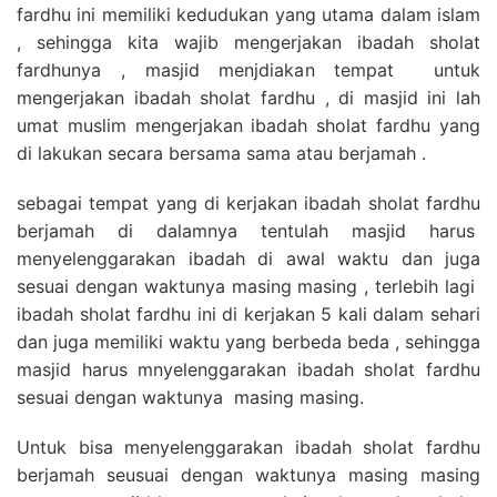
fardhu ini memiliki kedudukan yang utama dalam islam
, sehingga kita wajib mengerjakan ibadah sholat
fardhunya , masjid menjdiakan tempat untuk
mengerjakan ibadah sholat fardhu , di masjid ini lah
umat muslim mengerjakan ibadah sholat fardhu yang
di lakukan secara bersama sama atau berjamah .
sebagai tempat yang di kerjakan ibadah sholat fardhu
berjamah di dalamnya tentulah masjid harus
menyelenggarakan ibadah di awal waktu dan juga
sesuai dengan waktunya masing masing , terlebih lagi
ibadah sholat fardhu ini di kerjakan 5 kali dalam sehari
dan juga memiliki waktu yang berbeda beda , sehingga
masjid harus mnyelenggarakan ibadah sholat fardhu
sesuai dengan waktunya masing masing.
Untuk bisa menyelenggarakan ibadah sholat fardhu
berjamah seusuai dengan waktunya masing masing