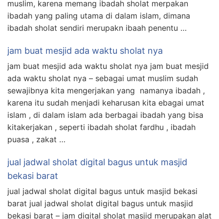
muslim, karena memang ibadah sholat merpakan
ibadah yang paling utama di dalam islam, dimana
ibadah sholat sendiri merupakn ibaah penentu …
jam buat mesjid ada waktu sholat nya
jam buat mesjid ada waktu sholat nya jam buat mesjid
ada waktu sholat nya – sebagai umat muslim sudah
sewajibnya kita mengerjakan yang namanya ibadah ,
karena itu sudah menjadi keharusan kita ebagai umat
islam , di dalam islam ada berbagai ibadah yang bisa
kitakerjakan , seperti ibadah sholat fardhu , ibadah
puasa , zakat …
jual jadwal sholat digital bagus untuk masjid
bekasi barat
jual jadwal sholat digital bagus untuk masjid bekasi
barat jual jadwal sholat digital bagus untuk masjid
bekasi barat – jam digital sholat masjid merupakan alat