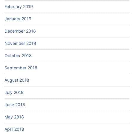
February 2019
January 2019
December 2018
November 2018
October 2018
September 2018
August 2018
July 2018
June 2018
May 2018
April 2018