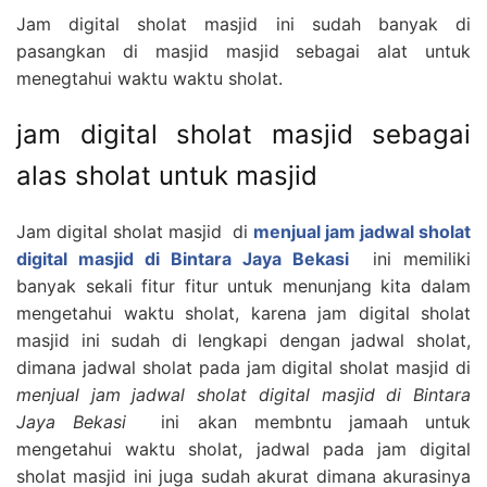
Jam digital sholat masjid ini sudah banyak di
pasangkan di masjid masjid sebagai alat untuk
menegtahui waktu waktu sholat.
jam digital sholat masjid sebagai
alas sholat untuk masjid
Jam digital sholat masjid di
menjual jam jadwal sholat
digital masjid di Bintara Jaya Bekasi
ini memiliki
banyak sekali fitur fitur untuk menunjang kita dalam
mengetahui waktu sholat, karena jam digital sholat
masjid ini sudah di lengkapi dengan jadwal sholat,
dimana jadwal sholat pada jam digital sholat masjid di
menjual jam jadwal sholat digital masjid di Bintara
Jaya Bekasi
ini akan membntu jamaah untuk
mengetahui waktu sholat, jadwal pada jam digital
sholat masjid ini juga sudah akurat dimana akurasinya