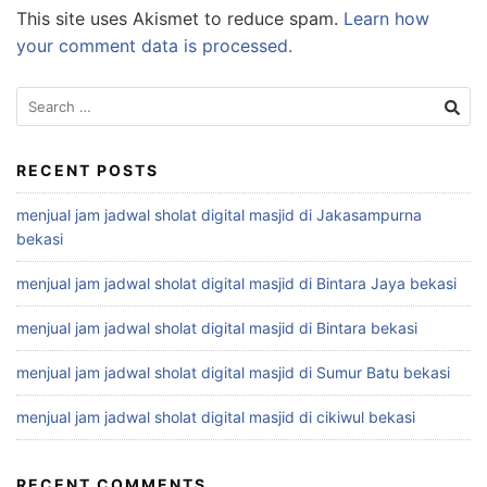
This site uses Akismet to reduce spam.
Learn how
your comment data is processed.
Search
for:
RECENT POSTS
menjual jam jadwal sholat digital masjid di Jakasampurna
bekasi
menjual jam jadwal sholat digital masjid di Bintara Jaya bekasi
menjual jam jadwal sholat digital masjid di Bintara bekasi
menjual jam jadwal sholat digital masjid di Sumur Batu bekasi
menjual jam jadwal sholat digital masjid di cikiwul bekasi
RECENT COMMENTS