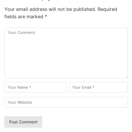
Your email address will not be published.
Required
fields are marked
*