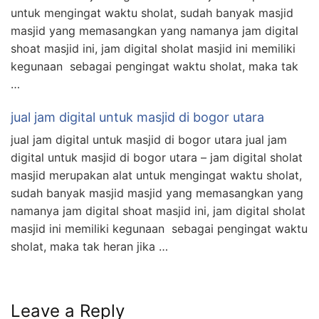
untuk mengingat waktu sholat, sudah banyak masjid
masjid yang memasangkan yang namanya jam digital
shoat masjid ini, jam digital sholat masjid ini memiliki
kegunaan sebagai pengingat waktu sholat, maka tak
…
jual jam digital untuk masjid di bogor utara
jual jam digital untuk masjid di bogor utara jual jam
digital untuk masjid di bogor utara – jam digital sholat
masjid merupakan alat untuk mengingat waktu sholat,
sudah banyak masjid masjid yang memasangkan yang
namanya jam digital shoat masjid ini, jam digital sholat
masjid ini memiliki kegunaan sebagai pengingat waktu
sholat, maka tak heran jika …
Leave a Reply