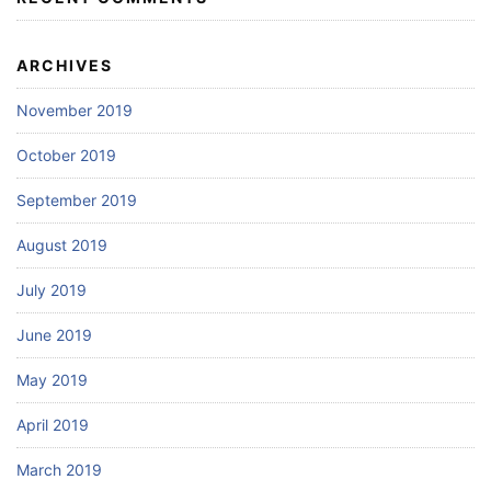
ARCHIVES
November 2019
October 2019
September 2019
August 2019
July 2019
June 2019
May 2019
April 2019
March 2019