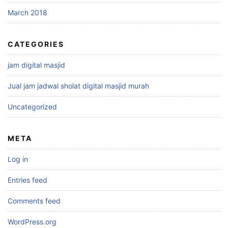
March 2018
CATEGORIES
jam digital masjid
Jual jam jadwal sholat digital masjid murah
Uncategorized
META
Log in
Entries feed
Comments feed
WordPress.org