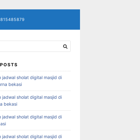
7815485879
 POSTS
 jadwal sholat digital masjid di
rna bekasi
 jadwal sholat digital masjid di
ya bekasi
 jadwal sholat digital masjid di
asi
 jadwal sholat digital masjid di