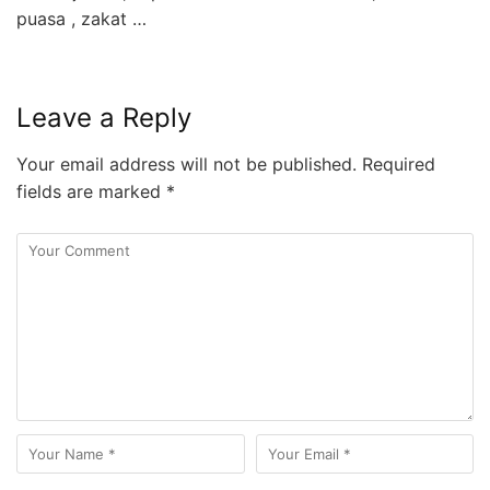
puasa , zakat …
Leave a Reply
Your email address will not be published.
Required
fields are marked
*