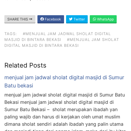
SHARE THIS
Facebook
Twitter
WhatsApp
TAGS:
#MENJUAL JAM JADWAL SHOLAT DIGITAL
MASJID DI BINTARA BEKASI
#MENJUAL JAM SHOLAT
DIGITAL MASJID DI BINTARA BEKASI
Related Posts
menjual jam jadwal sholat digital masjid di Sumur
Batu bekasi
menjual jam jadwal sholat digital masjid di Sumur Batu
Bekasi menjual jam jadwal sholat digital masjid di
Sumur Batu Bekasi – sholat merupakan ibadah yan
paling wajib dan harus di kerjakan oleh umat muslim
dimana sholat sendiri adalah ibadah yang palin utama