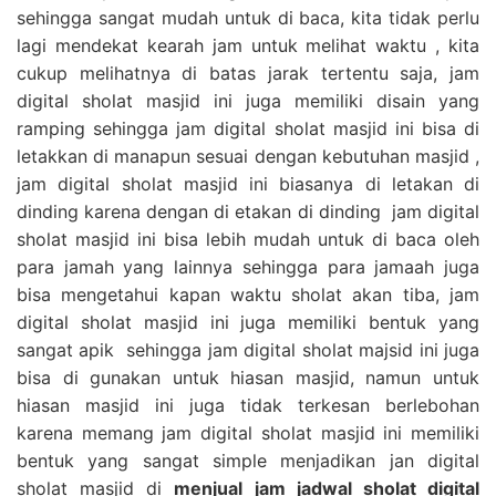
sehingga sangat mudah untuk di baca, kita tidak perlu
lagi mendekat kearah jam untuk melihat waktu , kita
cukup melihatnya di batas jarak tertentu saja, jam
digital sholat masjid ini juga memiliki disain yang
ramping sehingga jam digital sholat masjid ini bisa di
letakkan di manapun sesuai dengan kebutuhan masjid ,
jam digital sholat masjid ini biasanya di letakan di
dinding karena dengan di etakan di dinding jam digital
sholat masjid ini bisa lebih mudah untuk di baca oleh
para jamah yang lainnya sehingga para jamaah juga
bisa mengetahui kapan waktu sholat akan tiba, jam
digital sholat masjid ini juga memiliki bentuk yang
sangat apik sehingga jam digital sholat majsid ini juga
bisa di gunakan untuk hiasan masjid, namun untuk
hiasan masjid ini juga tidak terkesan berlebohan
karena memang jam digital sholat masjid ini memiliki
bentuk yang sangat simple menjadikan jan digital
sholat masjid di
menjual jam jadwal sholat digital