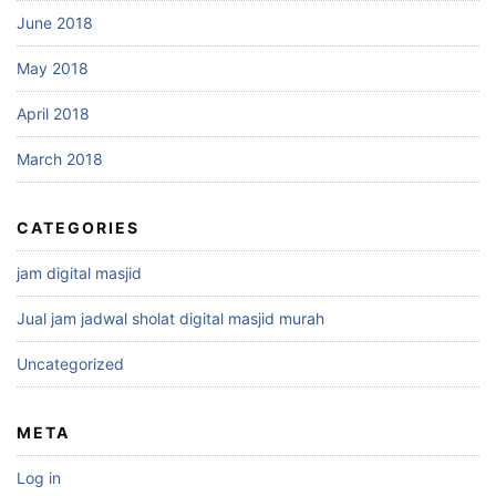
June 2018
May 2018
April 2018
March 2018
CATEGORIES
jam digital masjid
Jual jam jadwal sholat digital masjid murah
Uncategorized
META
Log in