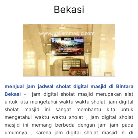
Bekasi
menjual jam jadwal sholat digital masjid di Bintara
Bekasi
– jam digital sholat masjid merupakan alat
untuk kita mengetahui waktu waktu sholat, jam digital
sholat masjid ini sangat membantu kita untuk
mengetahui waktu waktu sholat , jam digital sholat
masjid ini memang berbeda dengan jam jam pada
umumnya , karena jam digital sholat masjid ini di