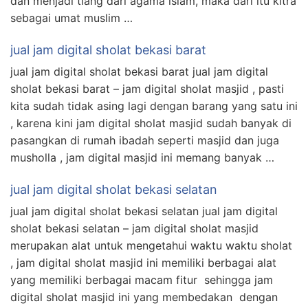
dan menjadi tiang dari agama islam, maka dari itu kitra
sebagai umat muslim …
jual jam digital sholat bekasi barat
jual jam digital sholat bekasi barat jual jam digital
sholat bekasi barat – jam digital sholat masjid , pasti
kita sudah tidak asing lagi dengan barang yang satu ini
, karena kini jam digital sholat masjid sudah banyak di
pasangkan di rumah ibadah seperti masjid dan juga
musholla , jam digital masjid ini memang banyak …
jual jam digital sholat bekasi selatan
jual jam digital sholat bekasi selatan jual jam digital
sholat bekasi selatan – jam digital sholat masjid
merupakan alat untuk mengetahui waktu waktu sholat
, jam digital sholat masjid ini memiliki berbagai alat
yang memiliki berbagai macam fitur sehingga jam
digital sholat masjid ini yang membedakan dengan