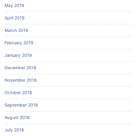
May 2019
April 2019
March 2019
February 2019
January 2019
December 2018
November 2018
October 2018
September 2018
August 2018
July 2018