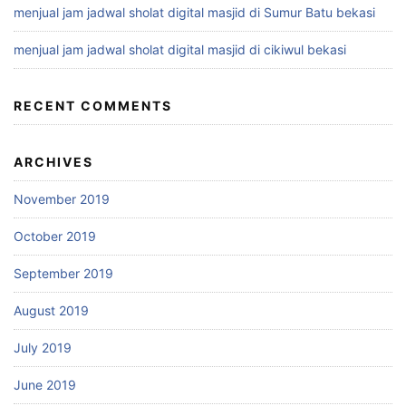
menjual jam jadwal sholat digital masjid di Sumur Batu bekasi
menjual jam jadwal sholat digital masjid di cikiwul bekasi
RECENT COMMENTS
ARCHIVES
November 2019
October 2019
September 2019
August 2019
July 2019
June 2019