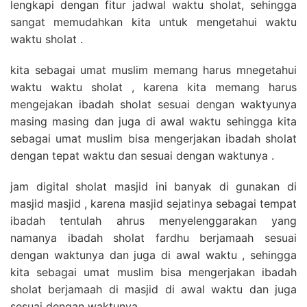
lengkapi dengan fitur jadwal waktu sholat, sehingga
sangat memudahkan kita untuk mengetahui waktu
waktu sholat .
kita sebagai umat muslim memang harus mnegetahui
waktu waktu sholat , karena kita memang harus
mengejakan ibadah sholat sesuai dengan waktyunya
masing masing dan juga di awal waktu sehingga kita
sebagai umat muslim bisa mengerjakan ibadah sholat
dengan tepat waktu dan sesuai dengan waktunya .
jam digital sholat masjid ini banyak di gunakan di
masjid masjid , karena masjid sejatinya sebagai tempat
ibadah tentulah ahrus menyelenggarakan yang
namanya ibadah sholat fardhu berjamaah sesuai
dengan waktunya dan juga di awal waktu , sehingga
kita sebagai umat muslim bisa mengerjakan ibadah
sholat berjamaah di masjid di awal waktu dan juga
sesuai dengan waktunya ,