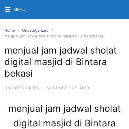
Skip
MENU
to
content
Home
Uncategorized
menjual jam jadwal sholat digital masjid di Bintara bekasi
menjual jam jadwal sholat
digital masjid di Bintara
bekasi
UNCATEGORIZED
·
NOVEMBER 22, 2019
menjual jam jadwal sholat
digital masjid di Bintara