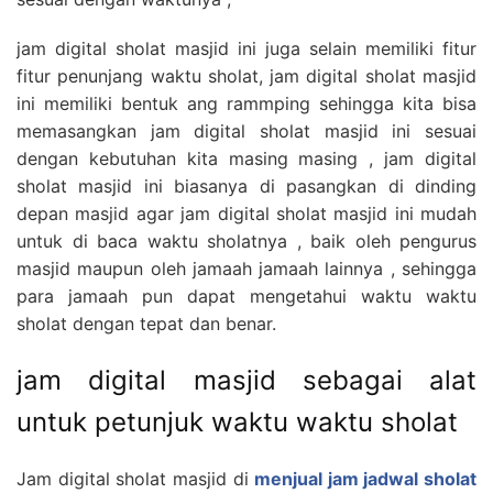
jam digital sholat masjid ini juga selain memiliki fitur
fitur penunjang waktu sholat, jam digital sholat masjid
ini memiliki bentuk ang rammping sehingga kita bisa
memasangkan jam digital sholat masjid ini sesuai
dengan kebutuhan kita masing masing , jam digital
sholat masjid ini biasanya di pasangkan di dinding
depan masjid agar jam digital sholat masjid ini mudah
untuk di baca waktu sholatnya , baik oleh pengurus
masjid maupun oleh jamaah jamaah lainnya , sehingga
para jamaah pun dapat mengetahui waktu waktu
sholat dengan tepat dan benar.
jam digital masjid sebagai alat
untuk petunjuk waktu waktu sholat
Jam digital sholat masjid di
menjual jam jadwal sholat