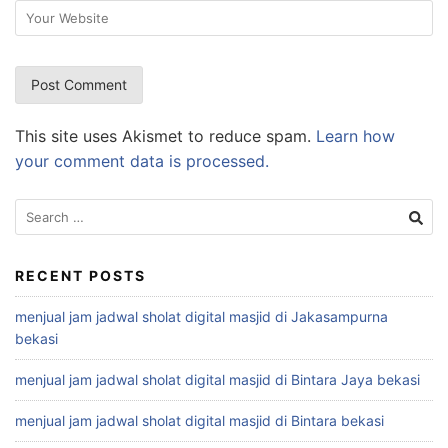
This site uses Akismet to reduce spam.
Learn how
your comment data is processed.
Search
for:
RECENT POSTS
menjual jam jadwal sholat digital masjid di Jakasampurna
bekasi
menjual jam jadwal sholat digital masjid di Bintara Jaya bekasi
menjual jam jadwal sholat digital masjid di Bintara bekasi