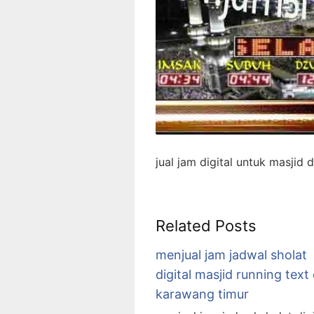
jual jam digital untuk masjid 
Related Posts
menjual jam jadwal sholat
digital masjid running text 
karawang timur