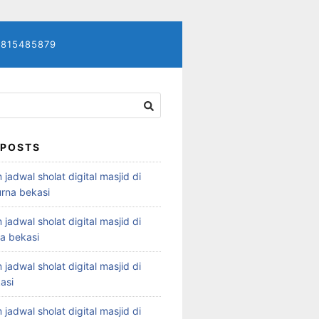
7815485879
 POSTS
 jadwal sholat digital masjid di
rna bekasi
 jadwal sholat digital masjid di
ya bekasi
 jadwal sholat digital masjid di
asi
 jadwal sholat digital masjid di