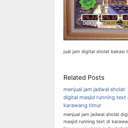
jual jam digital sholat bekasi 
Related Posts
menjual jam jadwal sholat
digital masjid running text 
karawang timur
menjual jam jadwal sholat digi
masjid running text di karaw