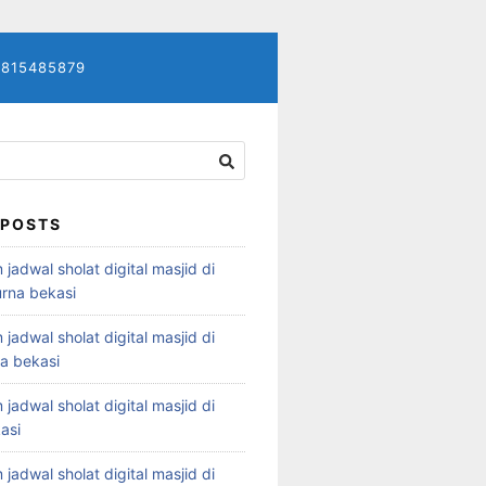
7815485879
 POSTS
 jadwal sholat digital masjid di
rna bekasi
 jadwal sholat digital masjid di
ya bekasi
 jadwal sholat digital masjid di
asi
 jadwal sholat digital masjid di