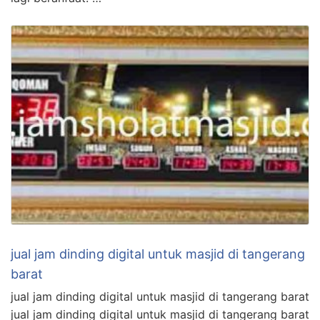
jual jam dinding digital untuk masjid di tangerang
barat
jual jam dinding digital untuk masjid di tangerang barat
jual jam dinding digital untuk masjid di tangerang barat