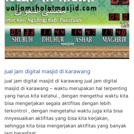
jual jam digital masjid di karawang
jual jam digital masjid di karawang jual jam digital
masjid di karawang – waktu merupakan hal terpenting
yang harus kita ketahui , dengan mengethui waktu kita
bisa mengerjakan segala aktifitas dengan lebih
terkontrol , dengan mengetahui waktu juga kita bisa
mnyesuaikan aktifitas yang bisa kita kerjakan,
sehingga kita bisa mengerjakan aktifitas yang banyak
lagi beranfaat. …