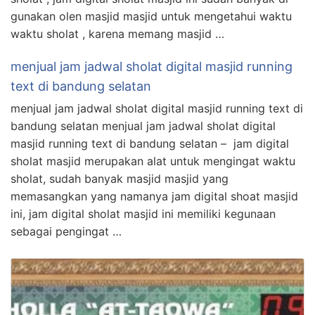
gunakan olen masjid masjid untuk mengetahui waktu
waktu sholat , karena memang masjid …
menjual jam jadwal sholat digital masjid running
text di bandung selatan
menjual jam jadwal sholat digital masjid running text di
bandung selatan menjual jam jadwal sholat digital
masjid running text di bandung selatan – jam digital
sholat masjid merupakan alat untuk mengingat waktu
sholat, sudah banyak masjid masjid yang
memasangkan yang namanya jam digital shoat masjid
ini, jam digital sholat masjid ini memiliki kegunaan
sebagai pengingat …