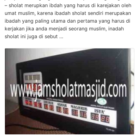
– sholat merupkan ibdah yang harus di karejakan oleh
umat muslim, karena ibadah sholat sendiri merupakan
ibadah yang paling utama dan pertama yang harus di
kerjakan jika anda menjadi seorang muslim, inadah
sholat ini juga di sebut …