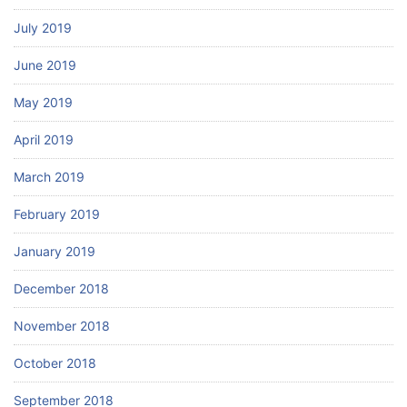
July 2019
June 2019
May 2019
April 2019
March 2019
February 2019
January 2019
December 2018
November 2018
October 2018
September 2018