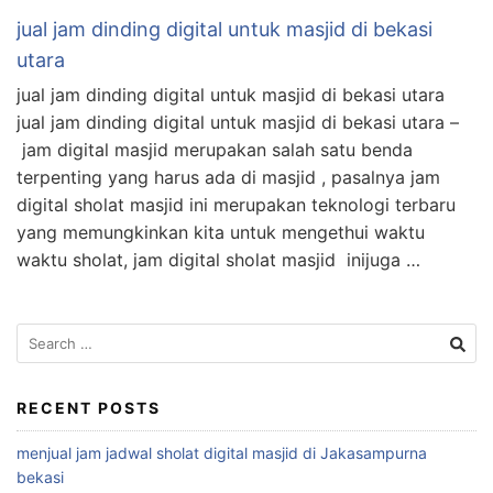
jual jam dinding digital untuk masjid di bekasi
utara
jual jam dinding digital untuk masjid di bekasi utara
jual jam dinding digital untuk masjid di bekasi utara –
jam digital masjid merupakan salah satu benda
terpenting yang harus ada di masjid , pasalnya jam
digital sholat masjid ini merupakan teknologi terbaru
yang memungkinkan kita untuk mengethui waktu
waktu sholat, jam digital sholat masjid inijuga …
Search
for:
RECENT POSTS
menjual jam jadwal sholat digital masjid di Jakasampurna
bekasi