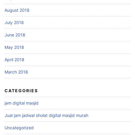
August 2018
July 2018
June 2018
May 2018
April 2018
March 2018
CATEGORIES
jam digital masjid
Jual jam jadwal sholat digital masjid murah
Uncategorized