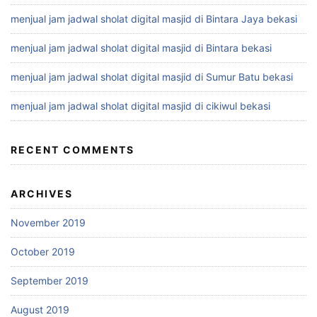
menjual jam jadwal sholat digital masjid di Bintara Jaya bekasi
menjual jam jadwal sholat digital masjid di Bintara bekasi
menjual jam jadwal sholat digital masjid di Sumur Batu bekasi
menjual jam jadwal sholat digital masjid di cikiwul bekasi
RECENT COMMENTS
ARCHIVES
November 2019
October 2019
September 2019
August 2019