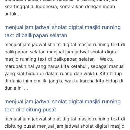
kita tinggal di Indonesia, koita ajkan dengan mdah
untuk …
menjual jam jadwal sholat digital masjid running
text di balikpapan selatan
menjual jam jadwal sholat digital masjid running text di
balikpapan selatan menjual jam jadwal sholat digital
masjid running text di balikpapan selatan – Waktu
merupakn hal yang harus kita ketahui , sebagai manusi
yang kiat hidup di dalam ruang dan waktu. Kita hidup
di dunia ini memiliki jangka waktu karena kita hidup di
dunia ini …
menjual jam jadwal sholat digital masjid running
text di cibitung pusat
menjual jam jadwal sholat digital masjid running text di
cibitung pusat menjual jam jadwal sholat digital masjid