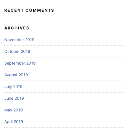
RECENT COMMENTS
ARCHIVES
November 2019
October 2019
September 2019
August 2019
July 2019
June 2019
May 2019
April 2019