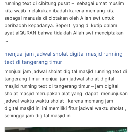
running text di cibitung pusat – sebagai umat muslim
kita wajib melakukan ibadah karena memang kita
sebagai manusia di ciptakan oleh Allah swt untuk
beribadah kepadanya. Seperti yang di kutip dalam
ayat alQURAN bahwa tidaklah Allah swt menciptakan
…
menjual jam jadwal sholat digital masjid running
text di tangerang timur
menjual jam jadwal sholat digital masjid running text di
tangerang timur menjual jam jadwal sholat digital
masjid running text di tangerang timur – jam digital
sholat masjid merupakan alat yang dapat menunjukan
jadwal waktu waktu sholat , karena memang jam
digital masjid ini ini memiliki fitur jadwal waktu sholat ,
sehingga jam digital masjid ini …