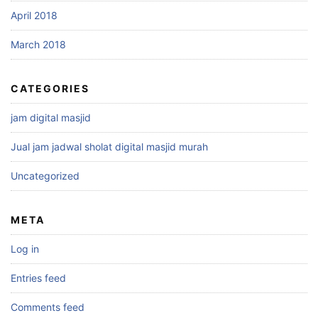
April 2018
March 2018
CATEGORIES
jam digital masjid
Jual jam jadwal sholat digital masjid murah
Uncategorized
META
Log in
Entries feed
Comments feed