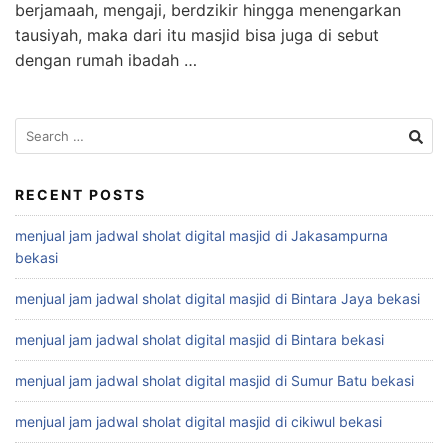
berjamaah, mengaji, berdzikir hingga menengarkan
tausiyah, maka dari itu masjid bisa juga di sebut
dengan rumah ibadah …
Search
for:
RECENT POSTS
menjual jam jadwal sholat digital masjid di Jakasampurna
bekasi
menjual jam jadwal sholat digital masjid di Bintara Jaya bekasi
menjual jam jadwal sholat digital masjid di Bintara bekasi
menjual jam jadwal sholat digital masjid di Sumur Batu bekasi
menjual jam jadwal sholat digital masjid di cikiwul bekasi