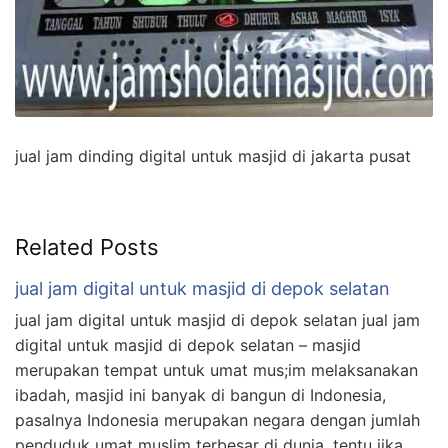
jual jam dinding digital untuk masjid di jakarta pusat
Related Posts
jual jam digital untuk masjid di depok selatan
jual jam digital untuk masjid di depok selatan jual jam
digital untuk masjid di depok selatan – masjid
merupakan tempat untuk umat mus;im melaksanakan
ibadah, masjid ini banyak di bangun di Indonesia,
pasalnya Indonesia merupakan negara dengan jumlah
penduduk umat muslim terbesar di dunia, tentu jika