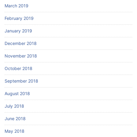
March 2019
February 2019
January 2019
December 2018
November 2018
October 2018
September 2018
August 2018
July 2018
June 2018
May 2018