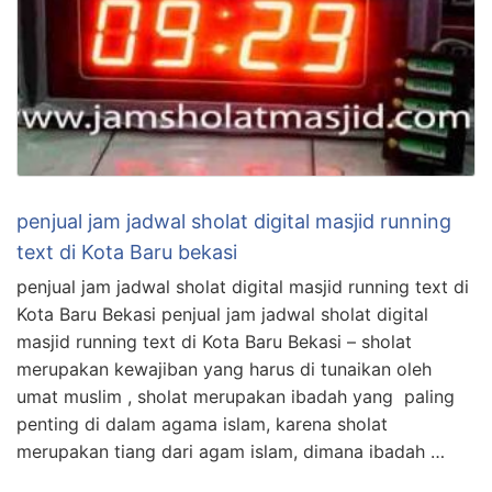
penjual jam jadwal sholat digital masjid running
text di Kota Baru bekasi
penjual jam jadwal sholat digital masjid running text di
Kota Baru Bekasi penjual jam jadwal sholat digital
masjid running text di Kota Baru Bekasi – sholat
merupakan kewajiban yang harus di tunaikan oleh
umat muslim , sholat merupakan ibadah yang paling
penting di dalam agama islam, karena sholat
merupakan tiang dari agam islam, dimana ibadah …