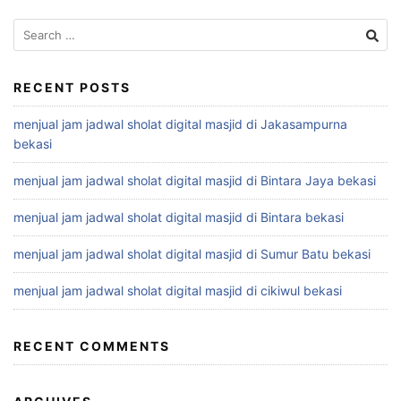
Search
for:
RECENT POSTS
menjual jam jadwal sholat digital masjid di Jakasampurna
bekasi
menjual jam jadwal sholat digital masjid di Bintara Jaya bekasi
menjual jam jadwal sholat digital masjid di Bintara bekasi
menjual jam jadwal sholat digital masjid di Sumur Batu bekasi
menjual jam jadwal sholat digital masjid di cikiwul bekasi
RECENT COMMENTS