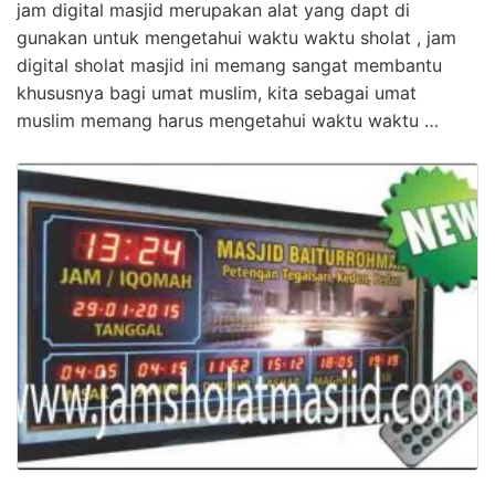
jam digital masjid merupakan alat yang dapt di
gunakan untuk mengetahui waktu waktu sholat , jam
digital sholat masjid ini memang sangat membantu
khususnya bagi umat muslim, kita sebagai umat
muslim memang harus mengetahui waktu waktu …