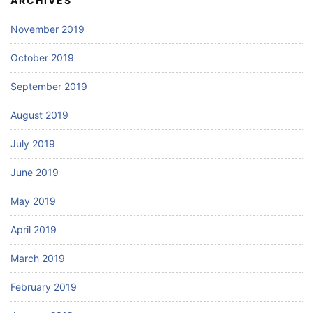
ARCHIVES
November 2019
October 2019
September 2019
August 2019
July 2019
June 2019
May 2019
April 2019
March 2019
February 2019