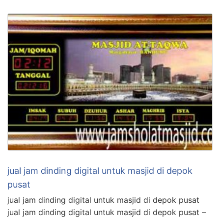
jual jam dinding digital untuk masjid di depok
pusat
jual jam dinding digital untuk masjid di depok pusat
jual jam dinding digital untuk masjid di depok pusat –