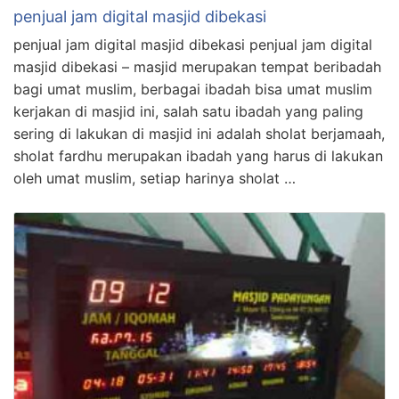
penjual jam digital masjid dibekasi
penjual jam digital masjid dibekasi penjual jam digital
masjid dibekasi – masjid merupakan tempat beribadah
bagi umat muslim, berbagai ibadah bisa umat muslim
kerjakan di masjid ini, salah satu ibadah yang paling
sering di lakukan di masjid ini adalah sholat berjamaah,
sholat fardhu merupakan ibadah yang harus di lakukan
oleh umat muslim, setiap harinya sholat …