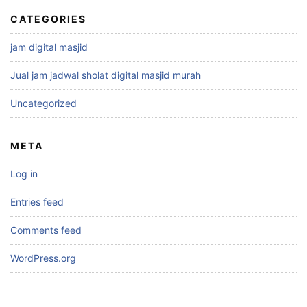
CATEGORIES
jam digital masjid
Jual jam jadwal sholat digital masjid murah
Uncategorized
META
Log in
Entries feed
Comments feed
WordPress.org