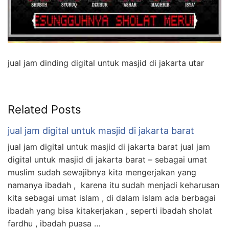
jual jam dinding digital untuk masjid di jakarta utar
Related Posts
jual jam digital untuk masjid di jakarta barat
jual jam digital untuk masjid di jakarta barat jual jam
digital untuk masjid di jakarta barat – sebagai umat
muslim sudah sewajibnya kita mengerjakan yang
namanya ibadah , karena itu sudah menjadi keharusan
kita sebagai umat islam , di dalam islam ada berbagai
ibadah yang bisa kitakerjakan , seperti ibadah sholat
fardhu , ibadah puasa …