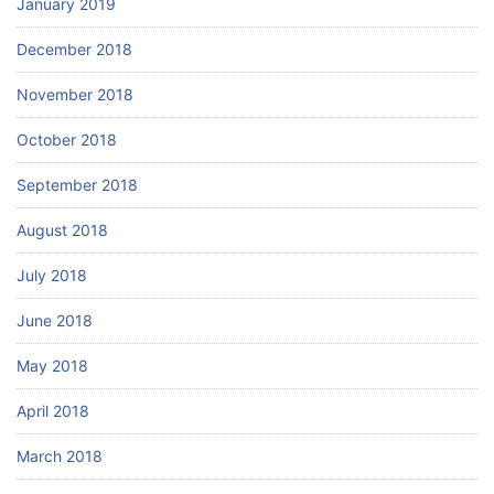
January 2019
December 2018
November 2018
October 2018
September 2018
August 2018
July 2018
June 2018
May 2018
April 2018
March 2018