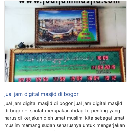
jual jam digital masjid di bogor
jual jam digital masjid di bogor jual jam digital masjid
di bogor – sholat merupakan ibdag terpenting yang
harus di kerjakan oleh umat muslim, kita sebagai umat
muslim memang sudah seharusnya untuk mengerjakan