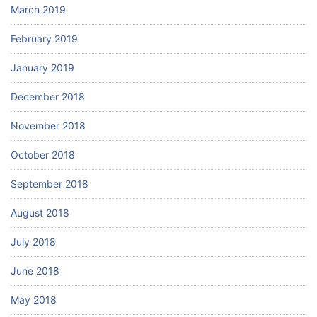
March 2019
February 2019
January 2019
December 2018
November 2018
October 2018
September 2018
August 2018
July 2018
June 2018
May 2018