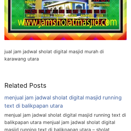
jual jam jadwal sholat digital masjid murah di
karawang utara
Related Posts
menjual jam jadwal sholat digital masjid running
text di balikpapan utara
menjual jam jadwal sholat digital masjid running text di
balikpapan utara menjual jam jadwal sholat digital
masjid running text di balikpapan utara – sholat