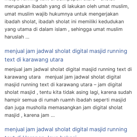
merupakan ibadah yang di lakukan oleh umat muslim,
umat muslim wajib hukumnya untuk mengerjakan
ibadah sholat, ibadah sholat ini memiliki kedudukan
yang utama di dalam islam , sehingga umat muslim
haruslah …
menjual jam jadwal sholat digital masjid running
text di karawang utara
menjual jam jadwal sholat digital masjid running text di
karawang utara menjual jam jadwal sholat digital
masjid running text di karawang utara – jam digital
sholat masjid , tentu kita tidak asing lagi, karena sudah
hampir semua di rumah ruamh ibadah seperti masjid
dan juga musholla memasangkan jam digital sholat
masjid , karena jam …
menjual jam jadwal sholat digital masjid running