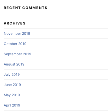
RECENT COMMENTS
ARCHIVES
November 2019
October 2019
September 2019
August 2019
July 2019
June 2019
May 2019
April 2019