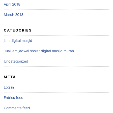
April 2018
March 2018
CATEGORIES
jam digital masjid
Jual jam jadwal sholat digital masjid murah
Uncategorized
META
Log in
Entries feed
Comments feed