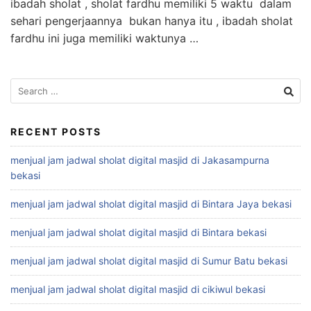
ibadah sholat , sholat fardhu memiliki 5 waktu dalam
sehari pengerjaannya bukan hanya itu , ibadah sholat
fardhu ini juga memiliki waktunya …
Search
for:
RECENT POSTS
menjual jam jadwal sholat digital masjid di Jakasampurna
bekasi
menjual jam jadwal sholat digital masjid di Bintara Jaya bekasi
menjual jam jadwal sholat digital masjid di Bintara bekasi
menjual jam jadwal sholat digital masjid di Sumur Batu bekasi
menjual jam jadwal sholat digital masjid di cikiwul bekasi