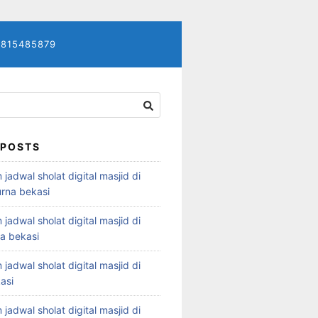
7815485879
 POSTS
 jadwal sholat digital masjid di
rna bekasi
 jadwal sholat digital masjid di
ya bekasi
 jadwal sholat digital masjid di
asi
 jadwal sholat digital masjid di