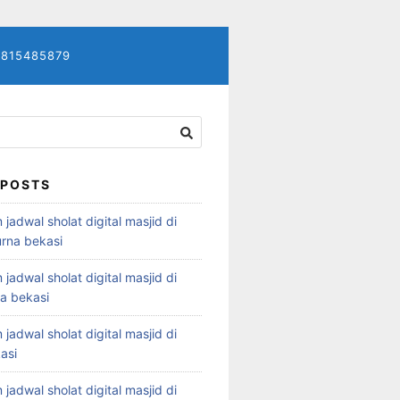
7815485879
 POSTS
 jadwal sholat digital masjid di
rna bekasi
 jadwal sholat digital masjid di
ya bekasi
 jadwal sholat digital masjid di
asi
 jadwal sholat digital masjid di