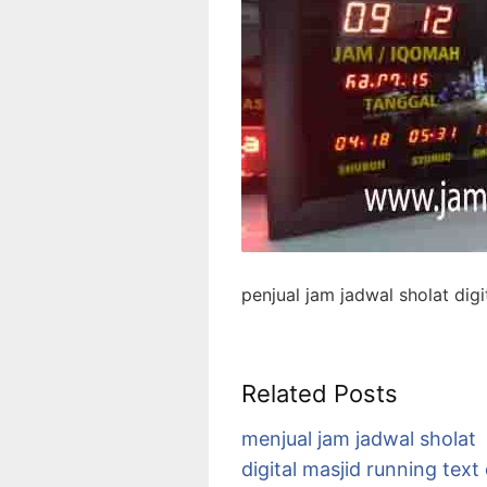
penjual jam jadwal sholat digi
Related Posts
menjual jam jadwal sholat
digital masjid running text 