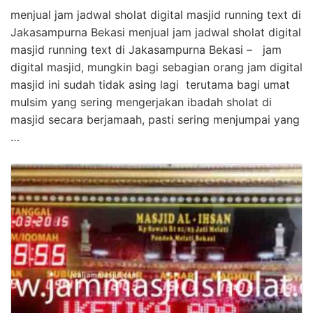
menjual jam jadwal sholat digital masjid running text di
Jakasampurna Bekasi menjual jam jadwal sholat digital
masjid running text di Jakasampurna Bekasi – jam
digital masjid, mungkin bagi sebagian orang jam digital
masjid ini sudah tidak asing lagi terutama bagi umat
mulsim yang sering mengerjakan ibadah sholat di
masjid secara berjamaah, pasti sering menjumpai yang
…