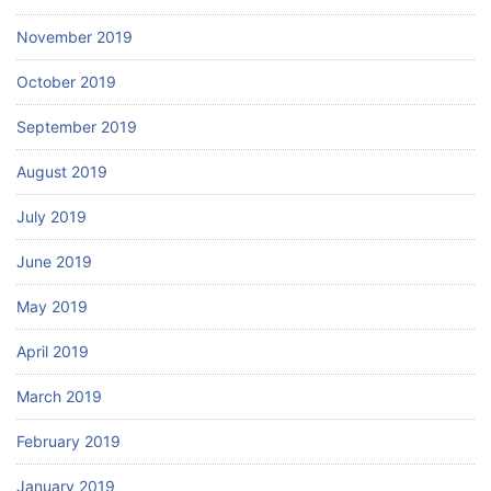
November 2019
October 2019
September 2019
August 2019
July 2019
June 2019
May 2019
April 2019
March 2019
February 2019
January 2019