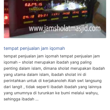
tempat penjualan jam iqomah
tempat penjualan jam iqomah tempat penjualan jam
iqomah – sholat merupakan ibadah yang paling
penting dalam islam, dimana sholat merupakan ibadah
yang utama dalam islam, ibadah sholat ini di
perintahkan untuk di kerjakanoleh Alah swt langsung
dari langit , tidak seperti ibadah ibadah yang lainnya
yang umumnya di turunkan ke bumi melalui wahyu,
sehingga ibadah …