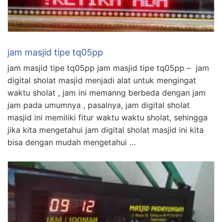
jam masjid tipe tq05pp
jam masjid tipe tq05pp jam masjid tipe tq05pp – jam
digital sholat masjid menjadi alat untuk mengingat
waktu sholat , jam ini memanng berbeda dengan jam
jam pada umumnya , pasalnya, jam digital sholat
masjid ini memiliki fitur waktu waktu sholat, sehingga
jika kita mengetahui jam digital sholat masjid ini kita
bisa dengan mudah mengetahui …