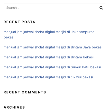
Search
for:
RECENT POSTS
menjual jam jadwal sholat digital masjid di Jakasampurna
bekasi
menjual jam jadwal sholat digital masjid di Bintara Jaya bekasi
menjual jam jadwal sholat digital masjid di Bintara bekasi
menjual jam jadwal sholat digital masjid di Sumur Batu bekasi
menjual jam jadwal sholat digital masjid di cikiwul bekasi
RECENT COMMENTS
ARCHIVES