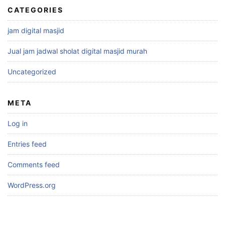
CATEGORIES
jam digital masjid
Jual jam jadwal sholat digital masjid murah
Uncategorized
META
Log in
Entries feed
Comments feed
WordPress.org