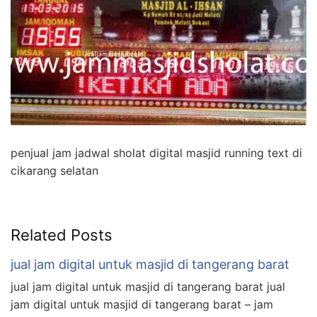
penjual jam jadwal sholat digital masjid running text di
cikarang selatan
Related Posts
jual jam digital untuk masjid di tangerang barat
jual jam digital untuk masjid di tangerang barat jual
jam digital untuk masjid di tangerang barat – jam