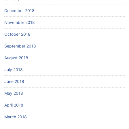
December 2018
November 2018
October 2018
September 2018
August 2018
July 2018
June 2018
May 2018
April 2018
March 2018