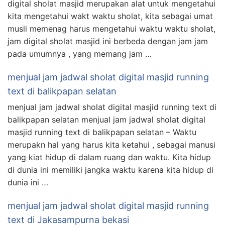
digital sholat masjid merupakan alat untuk mengetahui
kita mengetahui wakt waktu sholat, kita sebagai umat
musli memenag harus mengetahui waktu waktu sholat,
jam digital sholat masjid ini berbeda dengan jam jam
pada umumnya , yang memang jam …
menjual jam jadwal sholat digital masjid running
text di balikpapan selatan
menjual jam jadwal sholat digital masjid running text di
balikpapan selatan menjual jam jadwal sholat digital
masjid running text di balikpapan selatan – Waktu
merupakn hal yang harus kita ketahui , sebagai manusi
yang kiat hidup di dalam ruang dan waktu. Kita hidup
di dunia ini memiliki jangka waktu karena kita hidup di
dunia ini …
menjual jam jadwal sholat digital masjid running
text di Jakasampurna bekasi