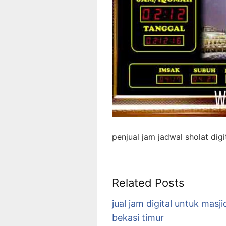
penjual jam jadwal sholat digi
Related Posts
jual jam digital untuk masji
bekasi timur