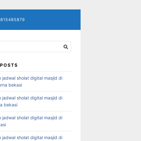
7815485879
 POSTS
 jadwal sholat digital masjid di
rna bekasi
 jadwal sholat digital masjid di
ya bekasi
 jadwal sholat digital masjid di
asi
 jadwal sholat digital masjid di