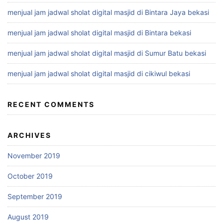
menjual jam jadwal sholat digital masjid di Bintara Jaya bekasi
menjual jam jadwal sholat digital masjid di Bintara bekasi
menjual jam jadwal sholat digital masjid di Sumur Batu bekasi
menjual jam jadwal sholat digital masjid di cikiwul bekasi
RECENT COMMENTS
ARCHIVES
November 2019
October 2019
September 2019
August 2019