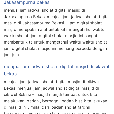
Jakasampurna bekasi
menjual jam jadwal sholat digital masjid di
Jakasampurna Bekasi menjual jam jadwal sholat digital
masjid di Jakasampurna Bekasi – jam digital sholat
masjid merupakan alat untuk kita mengetahui waktu
waktu sholat, jam digital sholat masjid ini sangat
membantu kita untuk mengetahui waktu waktu sholat ,
jam digital sholat masjid ini memang berbeda dengan
jam jam …
menjual jam jadwal sholat digital masjid di cikiwul
bekasi
menjual jam jadwal sholat digital masjid di cikiwul
Bekasi menjual jam jadwal sholat digital masjid di
cikiwul Bekasi – masjid menjdi tempat untuk kita
melakukan ibadah , berbagai ibadah bisa kita lakukan
di masjid ini , mulai dari ibadah sholat fardhu
berjamaah , mengaji dan lain sebagainya , masjid ini