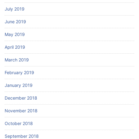
July 2019
June 2019
May 2019
April 2019
March 2019
February 2019
January 2019
December 2018
November 2018
October 2018
September 2018