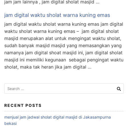
jam jam lainnya , jam digital sholat masjid …
jam digital waktu sholat warna kuning emas
jam digital waktu sholat warna kuning emas jam digital
waktu sholat warna kuning emas – jam digital sholat
masjid merupakan alat untuk mengingat waktu sholat,
sudah banyak masjid masjid yang memasangkan yang
namanya jam digital shoat masjid ini, jam digital sholat
masjid ini memiliki kegunaan sebagai pengingat waktu
sholat, maka tak heran jika jam digital …
Search
for:
RECENT POSTS
menjual jam jadwal sholat digital masjid di Jakasampurna
bekasi