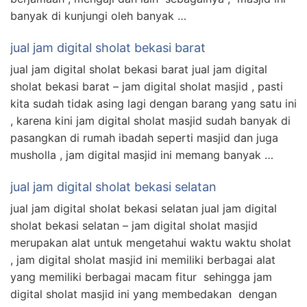
banyak di kunjungi oleh banyak …
jual jam digital sholat bekasi barat
jual jam digital sholat bekasi barat jual jam digital
sholat bekasi barat – jam digital sholat masjid , pasti
kita sudah tidak asing lagi dengan barang yang satu ini
, karena kini jam digital sholat masjid sudah banyak di
pasangkan di rumah ibadah seperti masjid dan juga
musholla , jam digital masjid ini memang banyak …
jual jam digital sholat bekasi selatan
jual jam digital sholat bekasi selatan jual jam digital
sholat bekasi selatan – jam digital sholat masjid
merupakan alat untuk mengetahui waktu waktu sholat
, jam digital sholat masjid ini memiliki berbagai alat
yang memiliki berbagai macam fitur sehingga jam
digital sholat masjid ini yang membedakan dengan