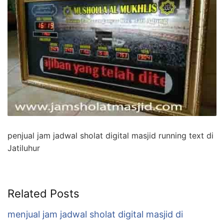
penjual jam jadwal sholat digital masjid running text di
Jatiluhur
Related Posts
menjual jam jadwal sholat digital masjid di