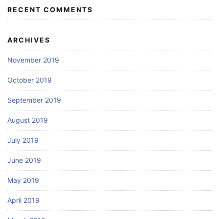
RECENT COMMENTS
ARCHIVES
November 2019
October 2019
September 2019
August 2019
July 2019
June 2019
May 2019
April 2019