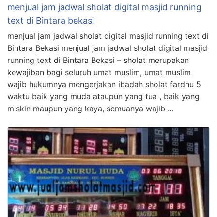
menjual jam jadwal sholat digital masjid running
text di Bintara bekasi
menjual jam jadwal sholat digital masjid running text di
Bintara Bekasi menjual jam jadwal sholat digital masjid
running text di Bintara Bekasi – sholat merupakan
kewajiban bagi seluruh umat muslim, umat muslim
wajib hukumnya mengerjakan ibadah sholat fardhu 5
waktu baik yang muda ataupun yang tua , baik yang
miskin maupun yang kaya, semuanya wajib …