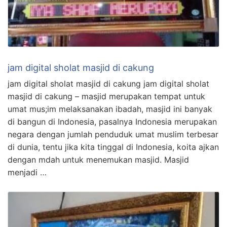
jam digital sholat masjid di cakung
jam digital sholat masjid di cakung jam digital sholat
masjid di cakung – masjid merupakan tempat untuk
umat mus;im melaksanakan ibadah, masjid ini banyak
di bangun di Indonesia, pasalnya Indonesia merupakan
negara dengan jumlah penduduk umat muslim terbesar
di dunia, tentu jika kita tinggal di Indonesia, koita ajkan
dengan mdah untuk menemukan masjid. Masjid
menjadi …