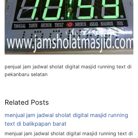
penjual jam jadwal sholat digital masjid running text di
pekanbaru selatan
Related Posts
menjual jam jadwal sholat digital masjid running
text di balikpapan barat
menjual jam jadwal sholat digital masjid running text di