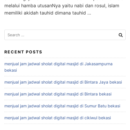
melalui hamba utusanNya yaitu nabi dan rosul, islam
memiliki akidah tauhid dimana tauhid …
Search
for:
RECENT POSTS
menjual jam jadwal sholat digital masjid di Jakasampurna
bekasi
menjual jam jadwal sholat digital masjid di Bintara Jaya bekasi
menjual jam jadwal sholat digital masjid di Bintara bekasi
menjual jam jadwal sholat digital masjid di Sumur Batu bekasi
menjual jam jadwal sholat digital masjid di cikiwul bekasi