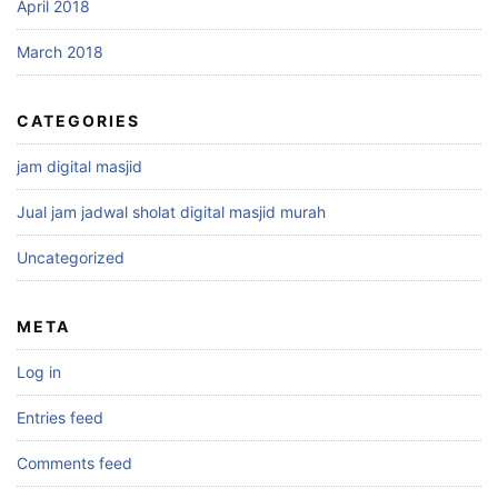
April 2018
March 2018
CATEGORIES
jam digital masjid
Jual jam jadwal sholat digital masjid murah
Uncategorized
META
Log in
Entries feed
Comments feed