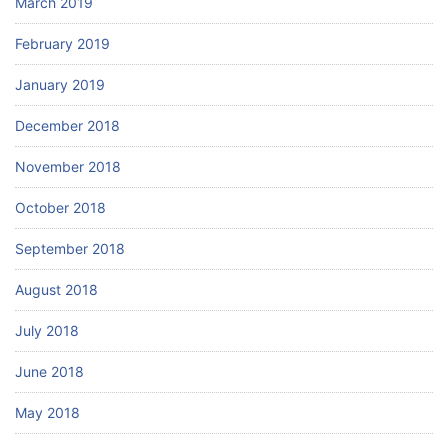
March 2019
February 2019
January 2019
December 2018
November 2018
October 2018
September 2018
August 2018
July 2018
June 2018
May 2018