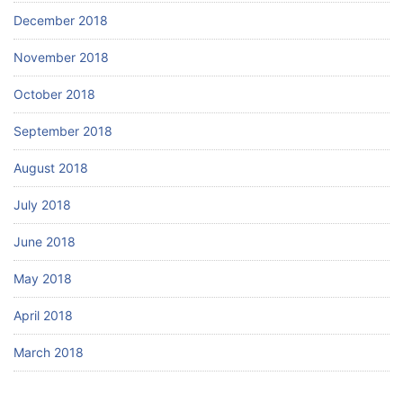
December 2018
November 2018
October 2018
September 2018
August 2018
July 2018
June 2018
May 2018
April 2018
March 2018