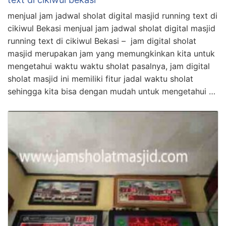
menjual jam jadwal sholat digital masjid running text di
cikiwul Bekasi menjual jam jadwal sholat digital masjid
running text di cikiwul Bekasi – jam digital sholat
masjid merupakan jam yang memungkinkan kita untuk
mengetahui waktu waktu sholat pasalnya, jam digital
sholat masjid ini memiliki fitur jadal waktu sholat
sehingga kita bisa dengan mudah untuk mengetahui …