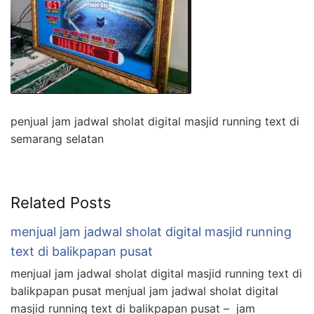
penjual jam jadwal sholat digital masjid running text di
semarang selatan
Related Posts
menjual jam jadwal sholat digital masjid running
text di balikpapan pusat
menjual jam jadwal sholat digital masjid running text di
balikpapan pusat menjual jam jadwal sholat digital
masjid running text di balikpapan pusat – jam