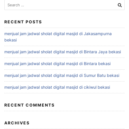
Search
for:
RECENT POSTS
menjual jam jadwal sholat digital masjid di Jakasampurna
bekasi
menjual jam jadwal sholat digital masjid di Bintara Jaya bekasi
menjual jam jadwal sholat digital masjid di Bintara bekasi
menjual jam jadwal sholat digital masjid di Sumur Batu bekasi
menjual jam jadwal sholat digital masjid di cikiwul bekasi
RECENT COMMENTS
ARCHIVES