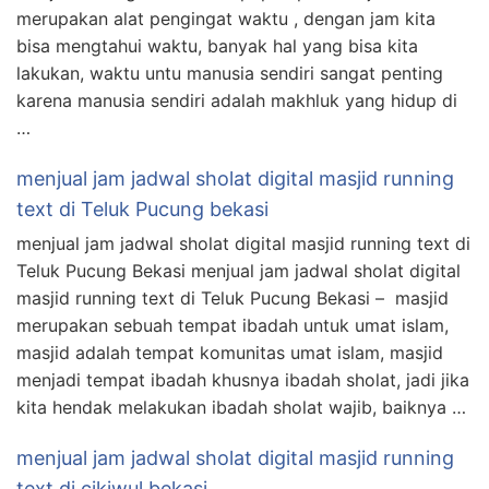
merupakan alat pengingat waktu , dengan jam kita
bisa mengtahui waktu, banyak hal yang bisa kita
lakukan, waktu untu manusia sendiri sangat penting
karena manusia sendiri adalah makhluk yang hidup di
…
menjual jam jadwal sholat digital masjid running
text di Teluk Pucung bekasi
menjual jam jadwal sholat digital masjid running text di
Teluk Pucung Bekasi menjual jam jadwal sholat digital
masjid running text di Teluk Pucung Bekasi – masjid
merupakan sebuah tempat ibadah untuk umat islam,
masjid adalah tempat komunitas umat islam, masjid
menjadi tempat ibadah khusnya ibadah sholat, jadi jika
kita hendak melakukan ibadah sholat wajib, baiknya …
menjual jam jadwal sholat digital masjid running
text di cikiwul bekasi