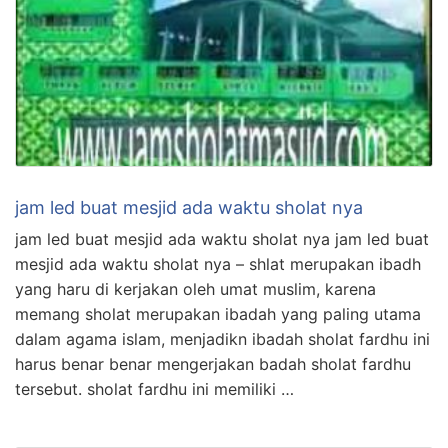
jam led buat mesjid ada waktu sholat nya
jam led buat mesjid ada waktu sholat nya jam led buat
mesjid ada waktu sholat nya – shlat merupakan ibadh
yang haru di kerjakan oleh umat muslim, karena
memang sholat merupakan ibadah yang paling utama
dalam agama islam, menjadikn ibadah sholat fardhu ini
harus benar benar mengerjakan badah sholat fardhu
tersebut. sholat fardhu ini memiliki …