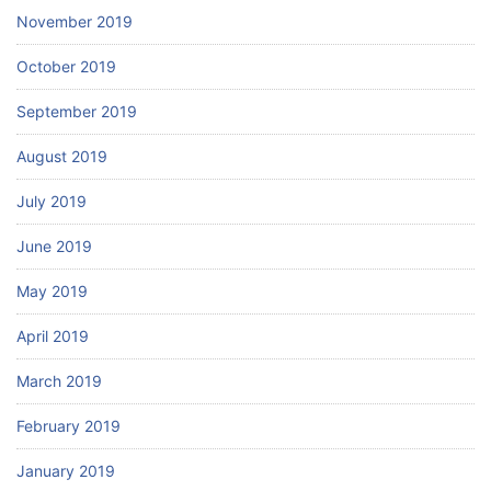
November 2019
October 2019
September 2019
August 2019
July 2019
June 2019
May 2019
April 2019
March 2019
February 2019
January 2019