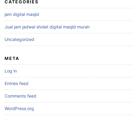
CATEGORIES
jam digital masjid
Jual jam jadwal sholat digital masjid murah
Uncategorized
META
Log in
Entries feed
Comments feed
WordPress.org