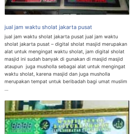
jual jam waktu sholat jakarta pusat
jual jam waktu sholat jakarta pusat jual jam waktu
sholat jakarta pusat – digital sholat masjid merupakan
alat untuk mengingat waktu sholat, jam digital sholat
masjid ini sudah banyak di gunakan di masjid masjid
ataupun juga musholla sebagai alat untuk mengingat
waktu sholat, karena masjid dan juga musholla
merupakan tempat untuk beribadah bagi umat muslim
…