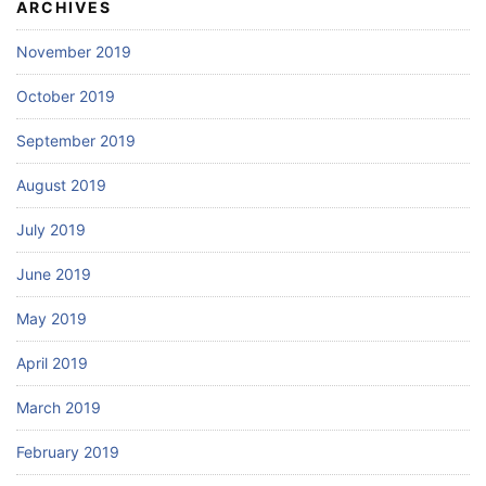
ARCHIVES
November 2019
October 2019
September 2019
August 2019
July 2019
June 2019
May 2019
April 2019
March 2019
February 2019