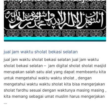
jual jam waktu sholat bekasi selatan
jual jam waktu sholat bekasi selatan jual jam waktu
sholat bekasi selatan – jam digital sholat sholat masjid
merupakan salah satu alat yang dapat membeantu kita
untuk mengetahui waktu waktu sholat , dengan
mengetahui waktu waktu sholat kita bisa mengerjakan
sholat fardhu sesuai dengan waktunya masing masing ,
kita memang sebagai umat muslim harus mengerjakan
…