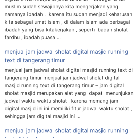
muslim sudah sewajibnya kita mengerjakan yang
namanya ibadah , karena itu sudah menjadi keharusan
kita sebagai umat islam , di dalam islam ada berbagai
ibadah yang bisa kitakerjakan , seperti ibadah sholat
fardhu , ibadah puasa …
menjual jam jadwal sholat digital masjid running
text di tangerang timur
menjual jam jadwal sholat digital masjid running text di
tangerang timur menjual jam jadwal sholat digital
masjid running text di tangerang timur – jam digital
sholat masjid merupakan alat yang dapat menunjukan
jadwal waktu waktu sholat , karena memang jam
digital masjid ini ini memiliki fitur jadwal waktu sholat ,
sehingga jam digital masjid ini …
menjual jam jadwal sholat digital masjid running