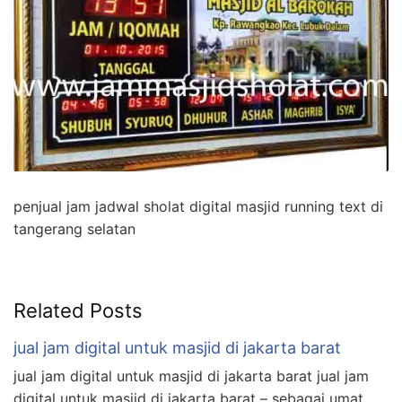
penjual jam jadwal sholat digital masjid running text di
tangerang selatan
Related Posts
jual jam digital untuk masjid di jakarta barat
jual jam digital untuk masjid di jakarta barat jual jam
digital untuk masjid di jakarta barat – sebagai umat