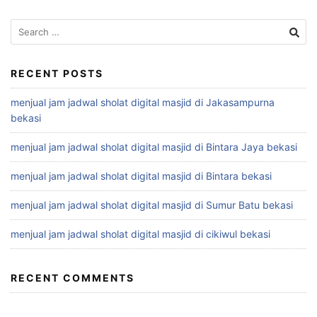
Search
for:
RECENT POSTS
menjual jam jadwal sholat digital masjid di Jakasampurna
bekasi
menjual jam jadwal sholat digital masjid di Bintara Jaya bekasi
menjual jam jadwal sholat digital masjid di Bintara bekasi
menjual jam jadwal sholat digital masjid di Sumur Batu bekasi
menjual jam jadwal sholat digital masjid di cikiwul bekasi
RECENT COMMENTS