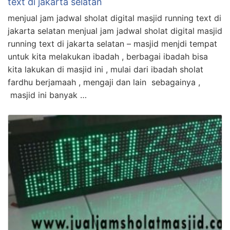
text di jakarta selatan
menjual jam jadwal sholat digital masjid running text di
jakarta selatan menjual jam jadwal sholat digital masjid
running text di jakarta selatan – masjid menjdi tempat
untuk kita melakukan ibadah , berbagai ibadah bisa
kita lakukan di masjid ini , mulai dari ibadah sholat
fardhu berjamaah , mengaji dan lain sebagainya ,
masjid ini banyak …