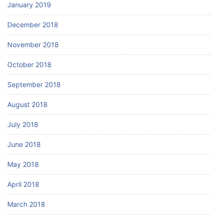
January 2019
December 2018
November 2018
October 2018
September 2018
August 2018
July 2018
June 2018
May 2018
April 2018
March 2018