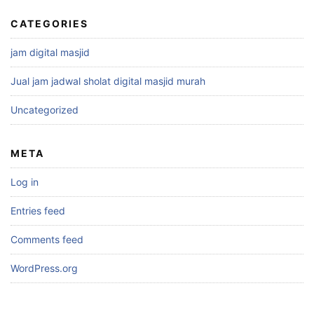
CATEGORIES
jam digital masjid
Jual jam jadwal sholat digital masjid murah
Uncategorized
META
Log in
Entries feed
Comments feed
WordPress.org