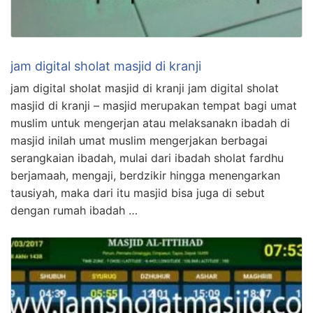
jam digital sholat masjid di kranji
jam digital sholat masjid di kranji jam digital sholat
masjid di kranji – masjid merupakan tempat bagi umat
muslim untuk mengerjan atau melaksanakn ibadah di
masjid inilah umat muslim mengerjakan berbagai
serangkaian ibadah, mulai dari ibadah sholat fardhu
berjamaah, mengaji, berdzikir hingga menengarkan
tausiyah, maka dari itu masjid bisa juga di sebut
dengan rumah ibadah …