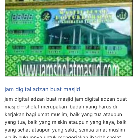
jam digital adzan buat masjid
jam digital adzan buat masjid jam digital adzan buat
masjid – sholat merupakan ibadah yang harus di
kerjakan bagi umat muslim, baik yang tua ataupun
yang tua, baik yang miskin ataupuin yang kaya, baik
yang sehat ataupun yang sakit, semua umat muslim
wajib hukumnya untuk mengerjakan ibadah sholat