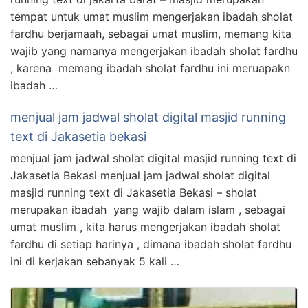
tempat untuk umat muslim mengerjakan ibadah sholat
fardhu berjamaah, sebagai umat muslim, memang kita
wajib yang namanya mengerjakan ibadah sholat fardhu
, karena memang ibadah sholat fardhu ini meruapakn
ibadah …
menjual jam jadwal sholat digital masjid running
text di Jakasetia bekasi
menjual jam jadwal sholat digital masjid running text di
Jakasetia Bekasi menjual jam jadwal sholat digital
masjid running text di Jakasetia Bekasi – sholat
merupakan ibadah yang wajib dalam islam , sebagai
umat muslim , kita harus mengerjakan ibadah sholat
fardhu di setiap harinya , dimana ibadah sholat fardhu
ini di kerjakan sebanyak 5 kali …