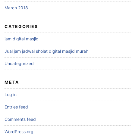
March 2018
CATEGORIES
jam digital masjid
Jual jam jadwal sholat digital masjid murah
Uncategorized
META
Log in
Entries feed
Comments feed
WordPress.org