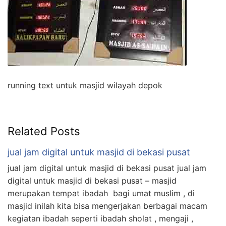
running text untuk masjid wilayah depok
Related Posts
jual jam digital untuk masjid di bekasi pusat
jual jam digital untuk masjid di bekasi pusat jual jam
digital untuk masjid di bekasi pusat – masjid
merupakan tempat ibadah bagi umat muslim , di
masjid inilah kita bisa mengerjakan berbagai macam
kegiatan ibadah seperti ibadah sholat , mengaji ,