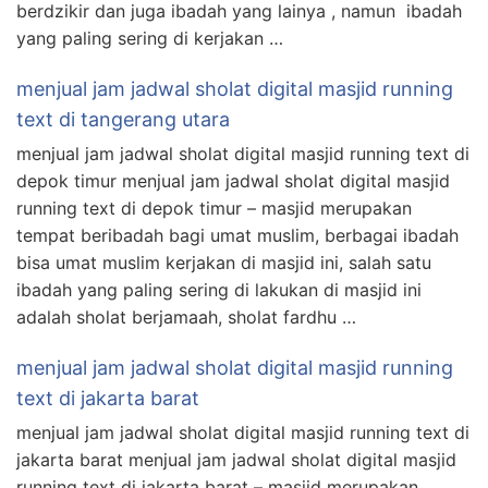
berdzikir dan juga ibadah yang lainya , namun ibadah
yang paling sering di kerjakan …
menjual jam jadwal sholat digital masjid running
text di tangerang utara
menjual jam jadwal sholat digital masjid running text di
depok timur menjual jam jadwal sholat digital masjid
running text di depok timur – masjid merupakan
tempat beribadah bagi umat muslim, berbagai ibadah
bisa umat muslim kerjakan di masjid ini, salah satu
ibadah yang paling sering di lakukan di masjid ini
adalah sholat berjamaah, sholat fardhu …
menjual jam jadwal sholat digital masjid running
text di jakarta barat
menjual jam jadwal sholat digital masjid running text di
jakarta barat menjual jam jadwal sholat digital masjid
running text di jakarta barat – masjid merupakan