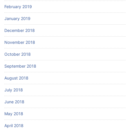
February 2019
January 2019
December 2018
November 2018
October 2018
September 2018
August 2018
July 2018
June 2018
May 2018
April 2018