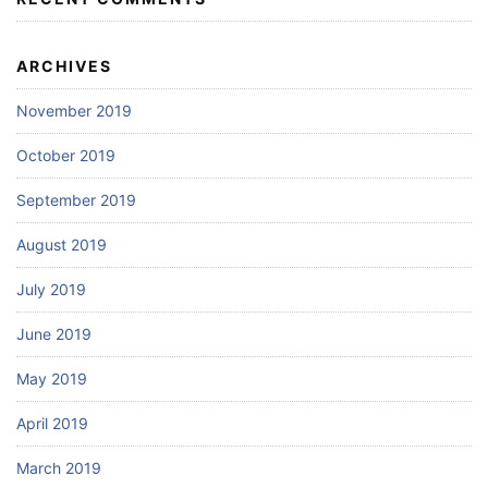
ARCHIVES
November 2019
October 2019
September 2019
August 2019
July 2019
June 2019
May 2019
April 2019
March 2019