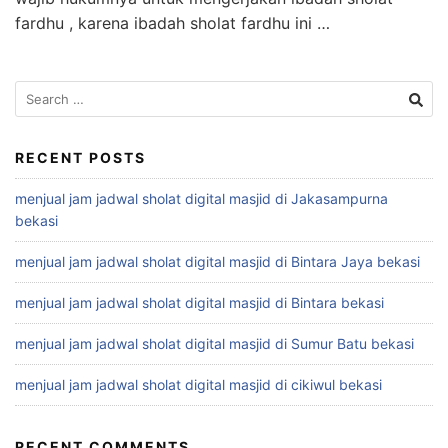
fardhu , karena ibadah sholat fardhu ini …
Search
for:
RECENT POSTS
menjual jam jadwal sholat digital masjid di Jakasampurna
bekasi
menjual jam jadwal sholat digital masjid di Bintara Jaya bekasi
menjual jam jadwal sholat digital masjid di Bintara bekasi
menjual jam jadwal sholat digital masjid di Sumur Batu bekasi
menjual jam jadwal sholat digital masjid di cikiwul bekasi
RECENT COMMENTS