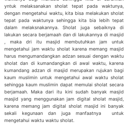
yntuk melaksanakan sholat tepat pada waktunya,
dengan mengetahui waktu, kita bisa melakukan sholat
tepat pada waktunya sehingga kita bia lebih tepat
dalam melaksnakannya. Sholat juga sebaiknya di
lakukan secara berjamaah dan di lakukannya di masjid
, maka dri itu masjid membutuhkan jam untuk
mengetahui jam waktu sholat karena memang masjid
harus mengumandangkan adzan sesuai dengan waktu
sholat dan di kumandangkan di awal waktu, karena
kumandang adzan di masjid merupakan rujukan bagi
kaum muslimin untuk mengetahui awal waktu sholat
sehingga kaum muslimin dapat memulai sholat secara
berjamaah. Maka dari itu kini sudah banyak masjid
masjid yang menggunakan jam digital sholat masjid,
karena memang jam digital sholat masjid ini banyak
sekali kegunaan dan juga manfaatnya untuk
mengetahui waktu waktu sholat.