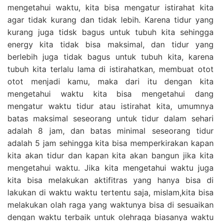
mengetahui waktu, kita bisa mengatur istirahat kita
agar tidak kurang dan tidak lebih. Karena tidur yang
kurang juga tidsk bagus untuk tubuh kita sehingga
energy kita tidak bisa maksimal, dan tidur yang
berlebih juga tidak bagus untuk tubuh kita, karena
tubuh kita terlalu lama di istirahatkan, membuat otot
otot menjadi kamu, maka dari itu dengan kita
mengetahui waktu kita bisa mengetahui dang
mengatur waktu tidur atau istirahat kita, umumnya
batas maksimal seseorang untuk tidur dalam sehari
adalah 8 jam, dan batas minimal seseorang tidur
adalah 5 jam sehingga kita bisa memperkirakan kapan
kita akan tidur dan kapan kita akan bangun jika kita
mengetahui waktu. Jika kita mengetahui waktu juga
kita bisa melakukan aktifitras yang hanya bisa di
lakukan di waktu waktu tertentu saja, mislam,kita bisa
melakukan olah raga yang waktunya bisa di sesuaikan
dengan waktu terbaik untuk olehraga biasanya waktu