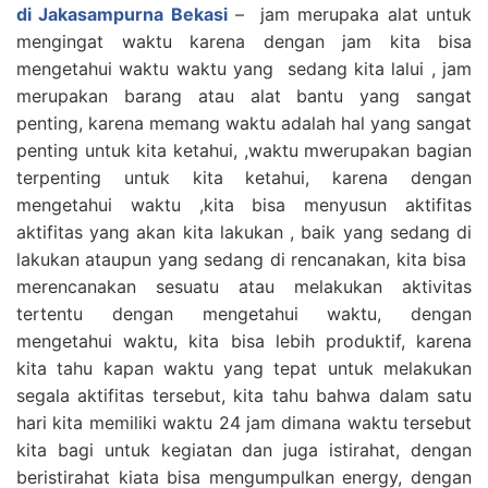
di Jakasampurna Bekasi
– jam merupaka alat untuk
mengingat waktu karena dengan jam kita bisa
mengetahui waktu waktu yang sedang kita lalui , jam
merupakan barang atau alat bantu yang sangat
penting, karena memang waktu adalah hal yang sangat
penting untuk kita ketahui, ,waktu mwerupakan bagian
terpenting untuk kita ketahui, karena dengan
mengetahui waktu ,kita bisa menyusun aktifitas
aktifitas yang akan kita lakukan , baik yang sedang di
lakukan ataupun yang sedang di rencanakan, kita bisa
merencanakan sesuatu atau melakukan aktivitas
tertentu dengan mengetahui waktu, dengan
mengetahui waktu, kita bisa lebih produktif, karena
kita tahu kapan waktu yang tepat untuk melakukan
segala aktifitas tersebut, kita tahu bahwa dalam satu
hari kita memiliki waktu 24 jam dimana waktu tersebut
kita bagi untuk kegiatan dan juga istirahat, dengan
beristirahat kiata bisa mengumpulkan energy, dengan