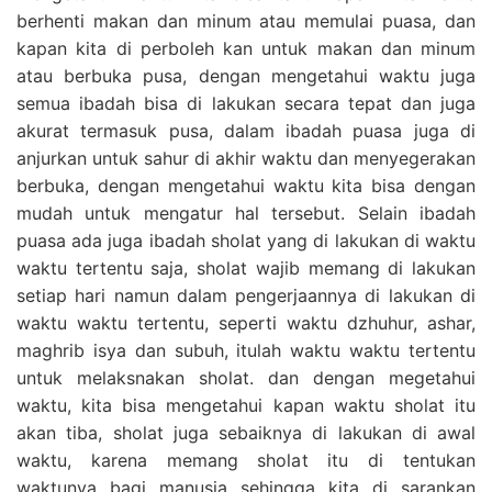
berhenti makan dan minum atau memulai puasa, dan
kapan kita di perboleh kan untuk makan dan minum
atau berbuka pusa, dengan mengetahui waktu juga
semua ibadah bisa di lakukan secara tepat dan juga
akurat termasuk pusa, dalam ibadah puasa juga di
anjurkan untuk sahur di akhir waktu dan menyegerakan
berbuka, dengan mengetahui waktu kita bisa dengan
mudah untuk mengatur hal tersebut. Selain ibadah
puasa ada juga ibadah sholat yang di lakukan di waktu
waktu tertentu saja, sholat wajib memang di lakukan
setiap hari namun dalam pengerjaannya di lakukan di
waktu waktu tertentu, seperti waktu dzhuhur, ashar,
maghrib isya dan subuh, itulah waktu waktu tertentu
untuk melaksnakan sholat. dan dengan megetahui
waktu, kita bisa mengetahui kapan waktu sholat itu
akan tiba, sholat juga sebaiknya di lakukan di awal
waktu, karena memang sholat itu di tentukan
waktunya bagi manusia sehingga kita di sarankan