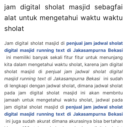
jam digital sholat masjid sebagfai
alat untuk mengetahui waktu waktu
sholat
Jam digital sholat masjid di
penjual jam jadwal sholat
digital masjid running text di Jakasampurna Bekasi
ini memiliki banyak sekali fitur fitur untuk menunjang
kita dalam mengetahui waktu sholat, karena jam digital
sholat masjid di
penjual jam jadwal sholat digital
masjid running text di Jakasampurna Bekasi
ini sudah
di lengkapi dengan jadwal sholat, dimana jadwal sholat
pada jam digital sholat masjid ini akan membntu
jamaah untuk mengetahui waktu sholat, jadwal pada
jam digital sholat masjid di
penjual jam jadwal sholat
digital masjid running text di Jakasampurna Bekasi
ini juga sudah akurat dimana akurasinya bisa bertahan