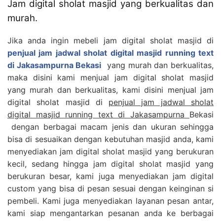
Jam digital sholat masjid yang berkualitas dan
murah.
Jika anda ingin mebeli jam digital sholat masjid di
penjual jam jadwal sholat digital masjid running text
di Jakasampurna Bekasi
yang murah dan berkualitas,
maka disini kami menjual jam digital sholat masjid
yang murah dan berkualitas, kami disini menjual jam
digital sholat masjid di
penjual jam jadwal sholat
digital masjid running text di Jakasampurna
Bekasi
dengan berbagai macam jenis dan ukuran sehingga
bisa di sesuaikan dengan kebutuhan masjid anda, kami
menyediakan jam digital sholat masjid yang berukuran
kecil, sedang hingga jam digital sholat masjid yang
berukuran besar, kami juga menyediakan jam digital
custom yang bisa di pesan sesuai dengan keinginan si
pembeli. Kami juga menyediakan layanan pesan antar,
kami siap mengantarkan pesanan anda ke berbagai