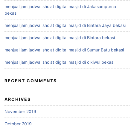
menjual jam jadwal sholat digital masjid di Jakasampurna
bekasi
menjual jam jadwal sholat digital masjid di Bintara Jaya bekasi
menjual jam jadwal sholat digital masjid di Bintara bekasi
menjual jam jadwal sholat digital masjid di Sumur Batu bekasi
menjual jam jadwal sholat digital masjid di cikiwul bekasi
RECENT COMMENTS
ARCHIVES
November 2019
October 2019