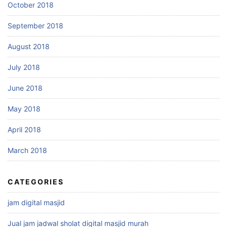
October 2018
September 2018
August 2018
July 2018
June 2018
May 2018
April 2018
March 2018
CATEGORIES
jam digital masjid
Jual jam jadwal sholat digital masjid murah