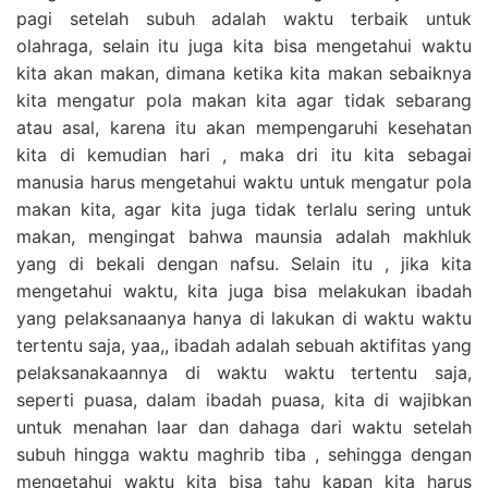
pagi setelah subuh adalah waktu terbaik untuk
olahraga, selain itu juga kita bisa mengetahui waktu
kita akan makan, dimana ketika kita makan sebaiknya
kita mengatur pola makan kita agar tidak sebarang
atau asal, karena itu akan mempengaruhi kesehatan
kita di kemudian hari , maka dri itu kita sebagai
manusia harus mengetahui waktu untuk mengatur pola
makan kita, agar kita juga tidak terlalu sering untuk
makan, mengingat bahwa maunsia adalah makhluk
yang di bekali dengan nafsu. Selain itu , jika kita
mengetahui waktu, kita juga bisa melakukan ibadah
yang pelaksanaanya hanya di lakukan di waktu waktu
tertentu saja, yaa,, ibadah adalah sebuah aktifitas yang
pelaksanakaannya di waktu waktu tertentu saja,
seperti puasa, dalam ibadah puasa, kita di wajibkan
untuk menahan laar dan dahaga dari waktu setelah
subuh hingga waktu maghrib tiba , sehingga dengan
mengetahui waktu kita bisa tahu kapan kita harus