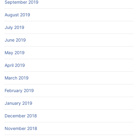
September 2019
August 2019
July 2019
June 2019
May 2019
April 2019
March 2019
February 2019
January 2019
December 2018
November 2018