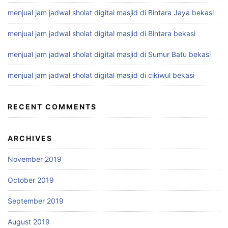
menjual jam jadwal sholat digital masjid di Bintara Jaya bekasi
menjual jam jadwal sholat digital masjid di Bintara bekasi
menjual jam jadwal sholat digital masjid di Sumur Batu bekasi
menjual jam jadwal sholat digital masjid di cikiwul bekasi
RECENT COMMENTS
ARCHIVES
November 2019
October 2019
September 2019
August 2019