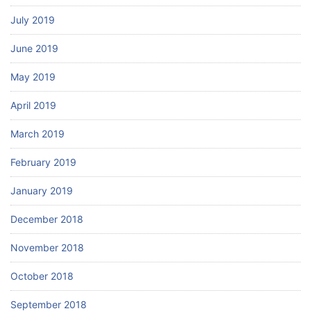
July 2019
June 2019
May 2019
April 2019
March 2019
February 2019
January 2019
December 2018
November 2018
October 2018
September 2018