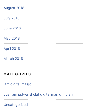
August 2018
July 2018
June 2018
May 2018
April 2018
March 2018
CATEGORIES
jam digital masjid
Jual jam jadwal sholat digital masjid murah
Uncategorized