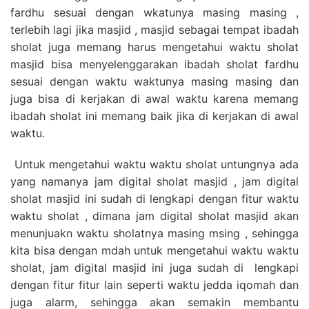
fardhu sesuai dengan wkatunya masing masing ,
terlebih lagi jika masjid , masjid sebagai tempat ibadah
sholat juga memang harus mengetahui waktu sholat
masjid bisa menyelenggarakan ibadah sholat fardhu
sesuai dengan waktu waktunya masing masing dan
juga bisa di kerjakan di awal waktu karena memang
ibadah sholat ini memang baik jika di kerjakan di awal
waktu.
Untuk mengetahui waktu waktu sholat untungnya ada
yang namanya jam digital sholat masjid , jam digital
sholat masjid ini sudah di lengkapi dengan fitur waktu
waktu sholat , dimana jam digital sholat masjid akan
menunjuakn waktu sholatnya masing msing , sehingga
kita bisa dengan mdah untuk mengetahui waktu waktu
sholat, jam digital masjid ini juga sudah di lengkapi
dengan fitur fitur lain seperti waktu jedda iqomah dan
juga alarm, sehingga akan semakin membantu