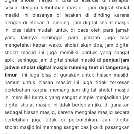
sesuai dengan kebutuhan masjid , jam digital sholat
masjid ini biasanya di letakan di dinding karena
dengan di etakan di dinding jam digital sholat masjid
ini bisa lebih mudah untuk di baca oleh para jamah
yang lainnya sehingga para jamaah juga bisa
mengetahui kapan waktu sholat akan tiba, jam digital
sholat masjid ini juga memiliki bentuk yang sangat
apik sehingga jam digital sholat masjid di
penjual jam
jadwal sholat digital masjid running text di tangerang
timur
ini juga bisa di gunakan untuk hiasan masjid,
namun untuk hiasan masjid ini juga tidak terkesan
berlebohan karena memang jam digital sholat masjid
ini memiliki bentuk yang sangat simple menjadikan jan
digital sholat masjid ini tidak berlebian jika di gunakan
sebagai hiasan masjid, karena menghias masjid secara
berlebihan juga tidak di perbolehkan. Jam digital
sholat masjid ini memang sangat pas jika di pasangkan