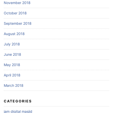
November 2018
October 2018
September 2018
August 2018
July 2018
June 2018
May 2018
April 2018
March 2018
CATEGORIES
jam digital masjid