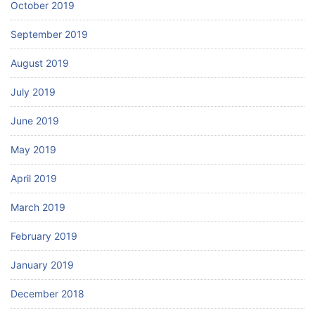
October 2019
September 2019
August 2019
July 2019
June 2019
May 2019
April 2019
March 2019
February 2019
January 2019
December 2018