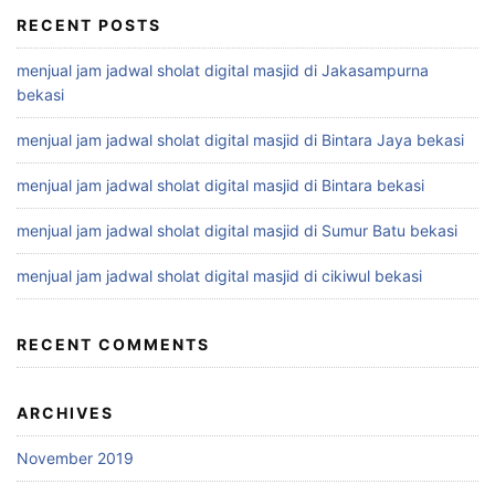
RECENT POSTS
menjual jam jadwal sholat digital masjid di Jakasampurna
bekasi
menjual jam jadwal sholat digital masjid di Bintara Jaya bekasi
menjual jam jadwal sholat digital masjid di Bintara bekasi
menjual jam jadwal sholat digital masjid di Sumur Batu bekasi
menjual jam jadwal sholat digital masjid di cikiwul bekasi
RECENT COMMENTS
ARCHIVES
November 2019