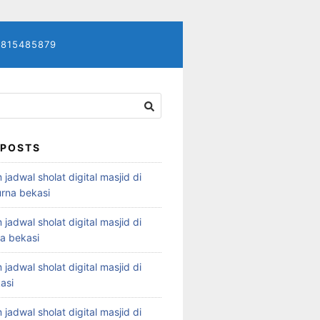
7815485879
 POSTS
 jadwal sholat digital masjid di
rna bekasi
 jadwal sholat digital masjid di
ya bekasi
 jadwal sholat digital masjid di
asi
 jadwal sholat digital masjid di