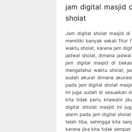
jam digital masjid 
sholat
Jam digital sholat masjid d
memiliki banyak sekali fitur
waktu sholat, karena jam digi
jadwal sholat, dimana jadwal
jam digital masjid di bekas
mengetahui waktu sholat, jad
sudah akurat dimana akurasi
pada jam digital sholat masj
ini juga sudah di sesuaikan
kita tidak perlu khawatir ji
digital shlolat masjid ini 
alarm pada jam digital sholat
telah tiba, sehingga kita sa
karena jika kita tidak sempat 