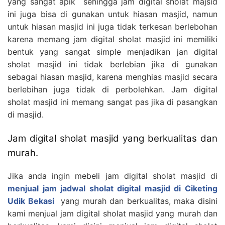
yang sangat apik sehingga jam digital sholat majsid
ini juga bisa di gunakan untuk hiasan masjid, namun
untuk hiasan masjid ini juga tidak terkesan berlebohan
karena memang jam digital sholat masjid ini memiliki
bentuk yang sangat simple menjadikan jan digital
sholat masjid ini tidak berlebian jika di gunakan
sebagai hiasan masjid, karena menghias masjid secara
berlebihan juga tidak di perbolehkan. Jam digital
sholat masjid ini memang sangat pas jika di pasangkan
di masjid.
Jam digital sholat masjid yang berkualitas dan
murah.
Jika anda ingin mebeli jam digital sholat masjid di
menjual jam jadwal sholat digital masjid di Ciketing
Udik Bekasi
yang murah dan berkualitas, maka disini
kami menjual jam digital sholat masjid yang murah dan