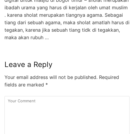
ibadah urama yang harus di kerjalan oleh umat muslim
. karena sholat merupakan tiangnya agama. Sebagai
tiang dari sebuah agama, maka sholat amatlah harus di
tegakan, karena jika sebuah tiang tidk di tegakkan,
maka akan rubuh …
Leave a Reply
Your email address will not be published.
Required
fields are marked
*