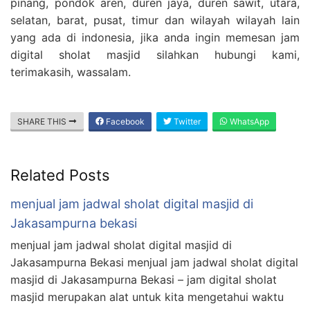
pinang, pondok aren, duren jaya, duren sawit, utara,
selatan, barat, pusat, timur dan wilayah wilayah lain
yang ada di indonesia, jika anda ingin memesan jam
digital sholat masjid silahkan hubungi kami,
terimakasih, wassalam.
SHARE THIS
Facebook
Twitter
WhatsApp
Related Posts
menjual jam jadwal sholat digital masjid di
Jakasampurna bekasi
menjual jam jadwal sholat digital masjid di
Jakasampurna Bekasi menjual jam jadwal sholat digital
masjid di Jakasampurna Bekasi – jam digital sholat
masjid merupakan alat untuk kita mengetahui waktu