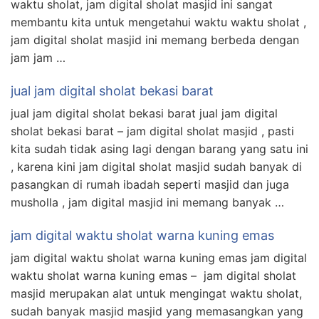
waktu sholat, jam digital sholat masjid ini sangat
membantu kita untuk mengetahui waktu waktu sholat ,
jam digital sholat masjid ini memang berbeda dengan
jam jam …
jual jam digital sholat bekasi barat
jual jam digital sholat bekasi barat jual jam digital
sholat bekasi barat – jam digital sholat masjid , pasti
kita sudah tidak asing lagi dengan barang yang satu ini
, karena kini jam digital sholat masjid sudah banyak di
pasangkan di rumah ibadah seperti masjid dan juga
musholla , jam digital masjid ini memang banyak …
jam digital waktu sholat warna kuning emas
jam digital waktu sholat warna kuning emas jam digital
waktu sholat warna kuning emas – jam digital sholat
masjid merupakan alat untuk mengingat waktu sholat,
sudah banyak masjid masjid yang memasangkan yang