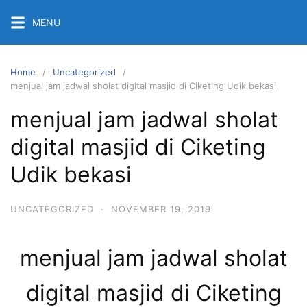
Skip
MENU
to
content
Home
Uncategorized
menjual jam jadwal sholat digital masjid di Ciketing Udik bekasi
menjual jam jadwal sholat
digital masjid di Ciketing
Udik bekasi
UNCATEGORIZED
·
NOVEMBER 19, 2019
menjual jam jadwal sholat
digital masjid di Ciketing