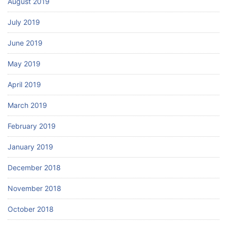
August 2019
July 2019
June 2019
May 2019
April 2019
March 2019
February 2019
January 2019
December 2018
November 2018
October 2018