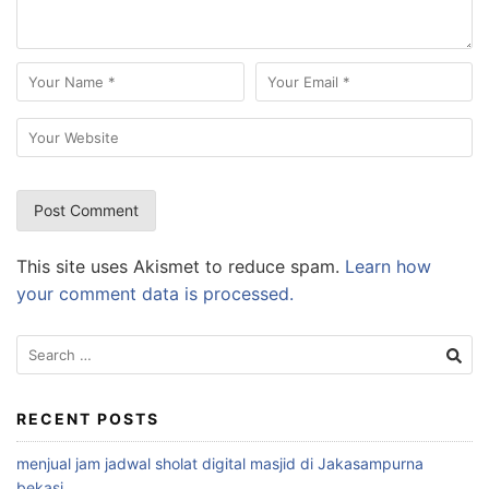
This site uses Akismet to reduce spam.
Learn how
your comment data is processed.
Search
for:
RECENT POSTS
menjual jam jadwal sholat digital masjid di Jakasampurna
bekasi