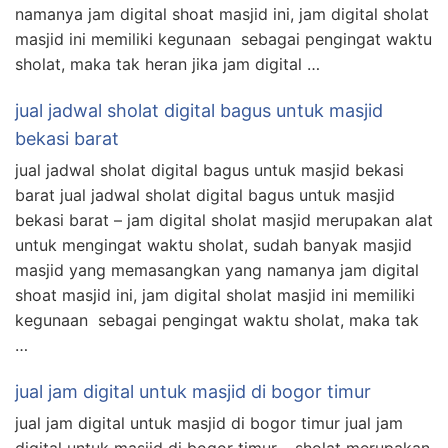
namanya jam digital shoat masjid ini, jam digital sholat
masjid ini memiliki kegunaan sebagai pengingat waktu
sholat, maka tak heran jika jam digital …
jual jadwal sholat digital bagus untuk masjid
bekasi barat
jual jadwal sholat digital bagus untuk masjid bekasi
barat jual jadwal sholat digital bagus untuk masjid
bekasi barat – jam digital sholat masjid merupakan alat
untuk mengingat waktu sholat, sudah banyak masjid
masjid yang memasangkan yang namanya jam digital
shoat masjid ini, jam digital sholat masjid ini memiliki
kegunaan sebagai pengingat waktu sholat, maka tak
…
jual jam digital untuk masjid di bogor timur
jual jam digital untuk masjid di bogor timur jual jam
digital untuk masjid di bogor timur – sholat merupakan