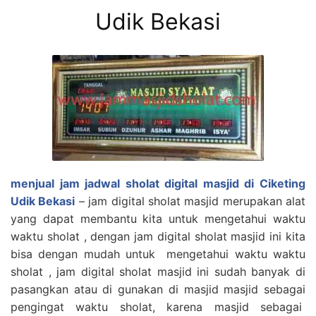
Udik Bekasi
menjual jam jadwal sholat digital masjid di Ciketing
Udik Bekasi
– jam digital sholat masjid merupakan alat
yang dapat membantu kita untuk mengetahui waktu
waktu sholat , dengan jam digital sholat masjid ini kita
bisa dengan mudah untuk mengetahui waktu waktu
sholat , jam digital sholat masjid ini sudah banyak di
pasangkan atau di gunakan di masjid masjid sebagai
pengingat waktu sholat, karena masjid sebagai