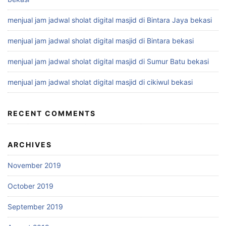
menjual jam jadwal sholat digital masjid di Bintara Jaya bekasi
menjual jam jadwal sholat digital masjid di Bintara bekasi
menjual jam jadwal sholat digital masjid di Sumur Batu bekasi
menjual jam jadwal sholat digital masjid di cikiwul bekasi
RECENT COMMENTS
ARCHIVES
November 2019
October 2019
September 2019