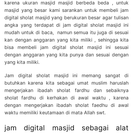
karena ukuran masjid masjid berbeda beda , untuk
masjid yang besar kami sarankan untuk membeli jam
digital sholat masjid yang berukuran besar agar tulisan
angka yang terdapat di jam digital sholat masjid ini
mudah untuk di baca, namun semua itu juga di sesuai
kan dengan anggaran yang kita miliki , sehingga kita
bisa membeli jam digital sholat masjid ini sesuai
dengan anggaran yang kita punya dan sesuai dengan
yang kita miliki.
Jam digital sholat masjid ini memang sangat di
butuhkan karena kita sebagai umat muslim haruslah
mengerjakan ibadah sholat fardhu dan sebaiknya
sholat fardhu di kerhakan di awal waktu , karena
dengan mengerjakan ibadah sholat faedhu di awal
waktu memiliki keutamaan di mata Allah swt.
jam digital masjid sebagai alat