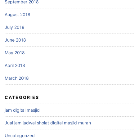
September 2018
August 2018
July 2018
June 2018
May 2018
April 2018
March 2018
CATEGORIES
jam digital masjid
Jual jam jadwal sholat digital masjid murah
Uncategorized