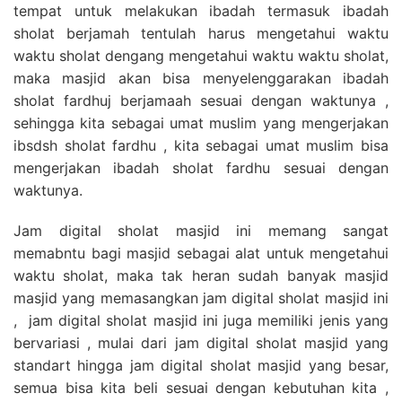
tempat untuk melakukan ibadah termasuk ibadah
sholat berjamah tentulah harus mengetahui waktu
waktu sholat dengang mengetahui waktu waktu sholat,
maka masjid akan bisa menyelenggarakan ibadah
sholat fardhuj berjamaah sesuai dengan waktunya ,
sehingga kita sebagai umat muslim yang mengerjakan
ibsdsh sholat fardhu , kita sebagai umat muslim bisa
mengerjakan ibadah sholat fardhu sesuai dengan
waktunya.
Jam digital sholat masjid ini memang sangat
memabntu bagi masjid sebagai alat untuk mengetahui
waktu sholat, maka tak heran sudah banyak masjid
masjid yang memasangkan jam digital sholat masjid ini
, jam digital sholat masjid ini juga memiliki jenis yang
bervariasi , mulai dari jam digital sholat masjid yang
standart hingga jam digital sholat masjid yang besar,
semua bisa kita beli sesuai dengan kebutuhan kita ,