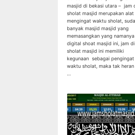
masjid di bekasi utara – jam d
sholat masjid merupakan alat
mengingat waktu sholat, sud
banyak masjid masjid yang
memasangkan yang namanya
digital shoat masjid ini, jam di
sholat masjid ini memiliki
kegunaan sebagai pengingat
waktu sholat, maka tak heran 
…