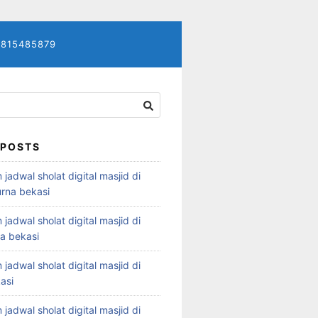
7815485879
 POSTS
 jadwal sholat digital masjid di
rna bekasi
 jadwal sholat digital masjid di
ya bekasi
 jadwal sholat digital masjid di
asi
 jadwal sholat digital masjid di