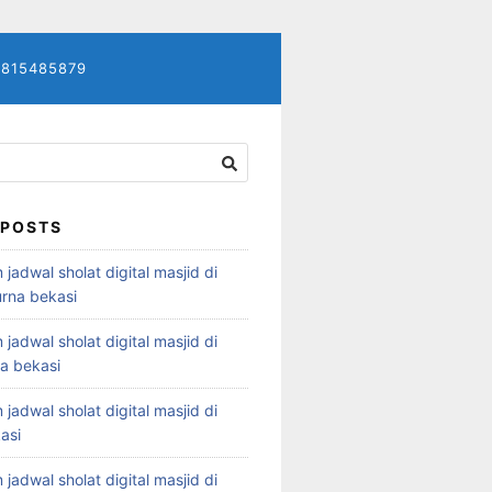
7815485879
 POSTS
 jadwal sholat digital masjid di
rna bekasi
 jadwal sholat digital masjid di
ya bekasi
 jadwal sholat digital masjid di
asi
 jadwal sholat digital masjid di