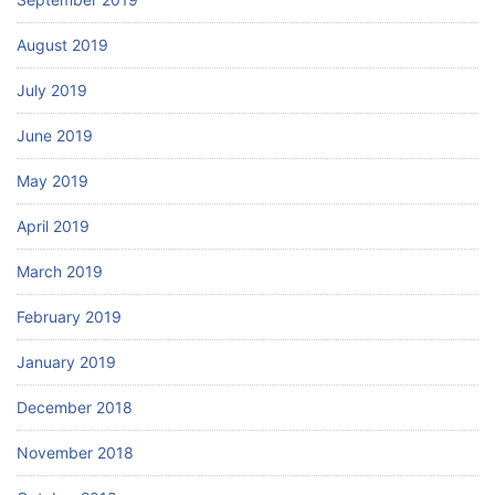
August 2019
July 2019
June 2019
May 2019
April 2019
March 2019
February 2019
January 2019
December 2018
November 2018