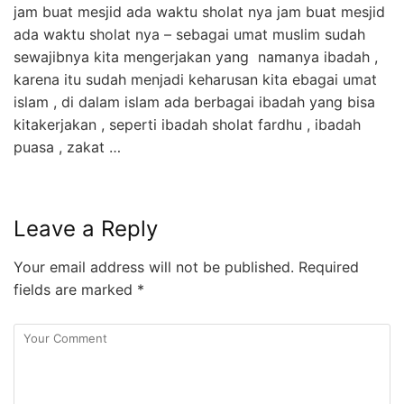
jam buat mesjid ada waktu sholat nya jam buat mesjid
ada waktu sholat nya – sebagai umat muslim sudah
sewajibnya kita mengerjakan yang namanya ibadah ,
karena itu sudah menjadi keharusan kita ebagai umat
islam , di dalam islam ada berbagai ibadah yang bisa
kitakerjakan , seperti ibadah sholat fardhu , ibadah
puasa , zakat …
Leave a Reply
Your email address will not be published.
Required
fields are marked
*