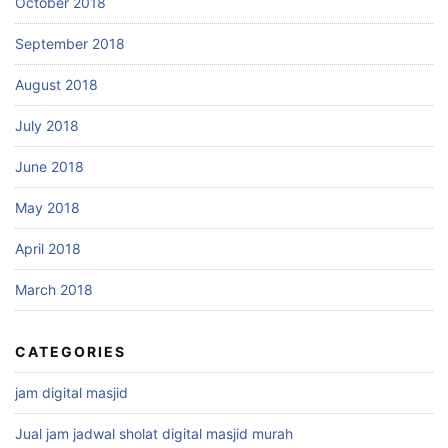
October 2018
September 2018
August 2018
July 2018
June 2018
May 2018
April 2018
March 2018
CATEGORIES
jam digital masjid
Jual jam jadwal sholat digital masjid murah