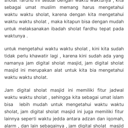
sebagai umat muslim memang harus mengetahui
waktu waktu sholat, karena dengan kita mengetahui
waktu waktu sholat , maka kitapun bisa dengan mudah
untuk melaksanakan ibadah sholat fardhu tepat pada
waktunya .
untuk mengetahui waktu waktu sholat , kini kita sudah
tidak perlu khawatir lagi , karena kini sudah ada yang
namanya jam digital sholat masjid, jam digital sholat
masjid ini merupakan alat untuk kita bia mengetahui
waktu waktu sholat.
Jam digital sholat masjid ini memiliki fitur jadwal
waktu waktu sholat , sehingga kita sebagai umat islam
bisa lebih mudah untuk mengetahui waktu waktu
sholat, jam digital sholat masjid ini juga memiliki fitur
lainnya seperti waktu jedda antara adzan dan iqomah,
alarm , dan lain sebagainya , jam digital sholat masjid