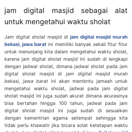
jam digital masjid sebagai alat
untuk mengetahui waktu sholat
Jam digital sholat masjid di
jam digital masjid murah
bekasi, jawa barat
ini memiliki banyak sekali fitur fitur
untuk menunjang kita dalam mengetahui waktu sholat,
karena jam digital sholat masjid ini sudah di lengkapi
dengan jadwal sholat, dimana jadwal sholat pada jam
digital sholat masjid di
jam digital masjid murah
bekasi, jawa barat
ini akan membntu jamaah untuk
mengetahui waktu sholat, jadwal pada jam digital
sholat masjid ini juga sudah akurat dimana akurasinya
bisa bertahan hingga 100 tahun, jadwal pada jam
digital sholat masjid ini juga sudah di sesuaikan
dengan kementrian agama setempat sehingga kita
tidak perlu khawatir jika bicara solat ketetapan waktu