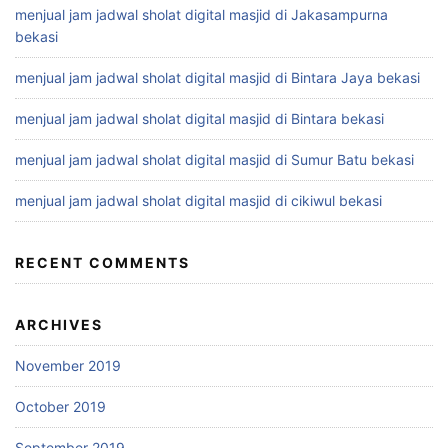
menjual jam jadwal sholat digital masjid di Jakasampurna
bekasi
menjual jam jadwal sholat digital masjid di Bintara Jaya bekasi
menjual jam jadwal sholat digital masjid di Bintara bekasi
menjual jam jadwal sholat digital masjid di Sumur Batu bekasi
menjual jam jadwal sholat digital masjid di cikiwul bekasi
RECENT COMMENTS
ARCHIVES
November 2019
October 2019
September 2019