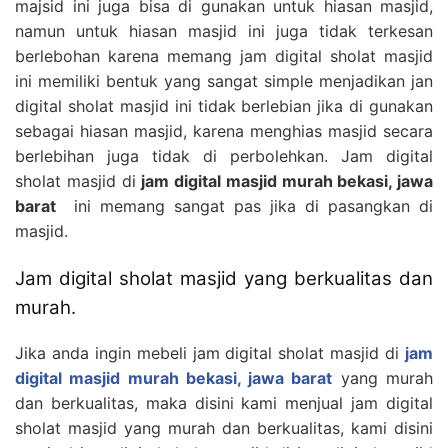
majsid ini juga bisa di gunakan untuk hiasan masjid,
namun untuk hiasan masjid ini juga tidak terkesan
berlebohan karena memang jam digital sholat masjid
ini memiliki bentuk yang sangat simple menjadikan jan
digital sholat masjid ini tidak berlebian jika di gunakan
sebagai hiasan masjid, karena menghias masjid secara
berlebihan juga tidak di perbolehkan. Jam digital
sholat masjid di
jam digital masjid murah bekasi, jawa
barat
ini memang sangat pas jika di pasangkan di
masjid.
Jam digital sholat masjid yang berkualitas dan
murah.
Jika anda ingin mebeli jam digital sholat masjid di
jam
digital masjid murah bekasi, jawa barat
yang murah
dan berkualitas, maka disini kami menjual jam digital
sholat masjid yang murah dan berkualitas, kami disini