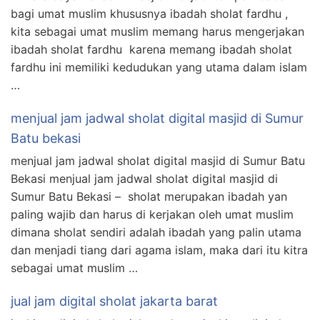
bagi umat muslim khususnya ibadah sholat fardhu ,
kita sebagai umat muslim memang harus mengerjakan
ibadah sholat fardhu karena memang ibadah sholat
fardhu ini memiliki kedudukan yang utama dalam islam
…
menjual jam jadwal sholat digital masjid di Sumur
Batu bekasi
menjual jam jadwal sholat digital masjid di Sumur Batu
Bekasi menjual jam jadwal sholat digital masjid di
Sumur Batu Bekasi – sholat merupakan ibadah yan
paling wajib dan harus di kerjakan oleh umat muslim
dimana sholat sendiri adalah ibadah yang palin utama
dan menjadi tiang dari agama islam, maka dari itu kitra
sebagai umat muslim …
jual jam digital sholat jakarta barat