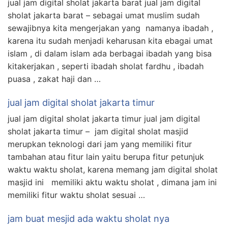
jual jam digital sholat jakarta barat jual jam digital
sholat jakarta barat – sebagai umat muslim sudah
sewajibnya kita mengerjakan yang namanya ibadah ,
karena itu sudah menjadi keharusan kita ebagai umat
islam , di dalam islam ada berbagai ibadah yang bisa
kitakerjakan , seperti ibadah sholat fardhu , ibadah
puasa , zakat haji dan …
jual jam digital sholat jakarta timur
jual jam digital sholat jakarta timur jual jam digital
sholat jakarta timur – jam digital sholat masjid
merupkan teknologi dari jam yang memiliki fitur
tambahan atau fitur lain yaitu berupa fitur petunjuk
waktu waktu sholat, karena memang jam digital sholat
masjid ini memiliki aktu waktu sholat , dimana jam ini
memiliki fitur waktu sholat sesuai …
jam buat mesjid ada waktu sholat nya