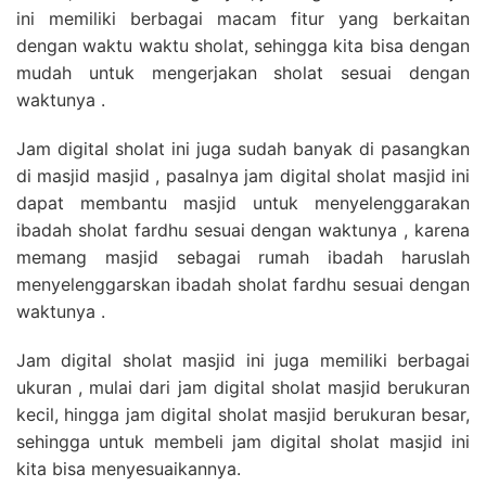
ini memiliki berbagai macam fitur yang berkaitan
dengan waktu waktu sholat, sehingga kita bisa dengan
mudah untuk mengerjakan sholat sesuai dengan
waktunya .
Jam digital sholat ini juga sudah banyak di pasangkan
di masjid masjid , pasalnya jam digital sholat masjid ini
dapat membantu masjid untuk menyelenggarakan
ibadah sholat fardhu sesuai dengan waktunya , karena
memang masjid sebagai rumah ibadah haruslah
menyelenggarskan ibadah sholat fardhu sesuai dengan
waktunya .
Jam digital sholat masjid ini juga memiliki berbagai
ukuran , mulai dari jam digital sholat masjid berukuran
kecil, hingga jam digital sholat masjid berukuran besar,
sehingga untuk membeli jam digital sholat masjid ini
kita bisa menyesuaikannya.