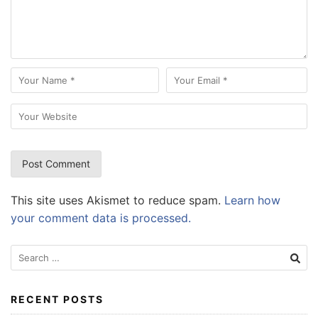
This site uses Akismet to reduce spam.
Learn how
your comment data is processed.
Search
for:
RECENT POSTS