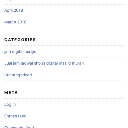
April 2018
March 2018
CATEGORIES
jam digital masjid
Jual jam jadwal sholat digital masjid murah
Uncategorized
META
Log in
Entries feed
Comments feed