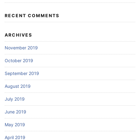
RECENT COMMENTS
ARCHIVES
November 2019
October 2019
September 2019
August 2019
July 2019
June 2019
May 2019
April 2019