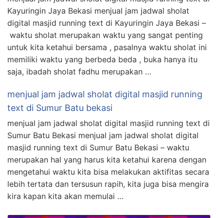
Kayuringin Jaya Bekasi menjual jam jadwal sholat
digital masjid running text di Kayuringin Jaya Bekasi –
waktu sholat merupakan waktu yang sangat penting
untuk kita ketahui bersama , pasalnya waktu sholat ini
memiliki waktu yang berbeda beda , buka hanya itu
saja, ibadah sholat fadhu merupakan …
menjual jam jadwal sholat digital masjid running
text di Sumur Batu bekasi
menjual jam jadwal sholat digital masjid running text di
Sumur Batu Bekasi menjual jam jadwal sholat digital
masjid running text di Sumur Batu Bekasi – waktu
merupakan hal yang harus kita ketahui karena dengan
mengetahui waktu kita bisa melakukan aktifitas secara
lebih tertata dan tersusun rapih, kita juga bisa mengira
kira kapan kita akan memulai …