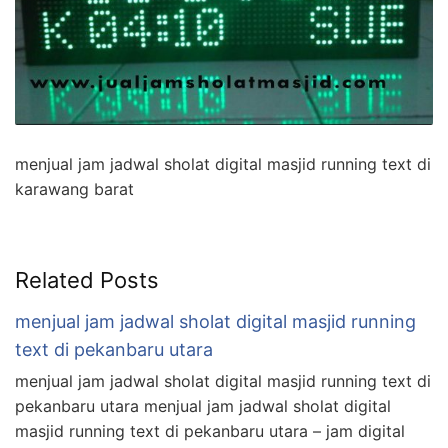
menjual jam jadwal sholat digital masjid running text di
karawang barat
Related Posts
menjual jam jadwal sholat digital masjid running
text di pekanbaru utara
menjual jam jadwal sholat digital masjid running text di
pekanbaru utara menjual jam jadwal sholat digital
masjid running text di pekanbaru utara – jam digital