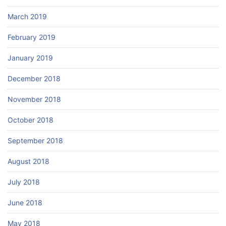
March 2019
February 2019
January 2019
December 2018
November 2018
October 2018
September 2018
August 2018
July 2018
June 2018
May 2018