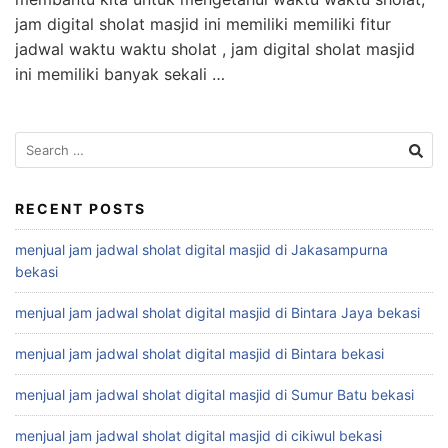
jam digital sholat masjid ini memiliki memiliki fitur
jadwal waktu waktu sholat , jam digital sholat masjid
ini memiliki banyak sekali …
Search
for:
RECENT POSTS
menjual jam jadwal sholat digital masjid di Jakasampurna
bekasi
menjual jam jadwal sholat digital masjid di Bintara Jaya bekasi
menjual jam jadwal sholat digital masjid di Bintara bekasi
menjual jam jadwal sholat digital masjid di Sumur Batu bekasi
menjual jam jadwal sholat digital masjid di cikiwul bekasi