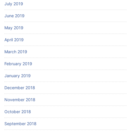
July 2019
June 2019
May 2019
April 2019
March 2019
February 2019
January 2019
December 2018
November 2018
October 2018
September 2018