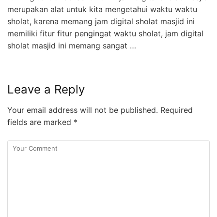
merupakan alat untuk kita mengetahui waktu waktu
sholat, karena memang jam digital sholat masjid ini
memiliki fitur fitur pengingat waktu sholat, jam digital
sholat masjid ini memang sangat …
Leave a Reply
Your email address will not be published.
Required
fields are marked
*