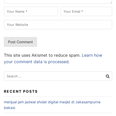
This site uses Akismet to reduce spam.
Learn how
your comment data is processed.
Search
for:
RECENT POSTS
menjual jam jadwal sholat digital masjid di Jakasampurna
bekasi