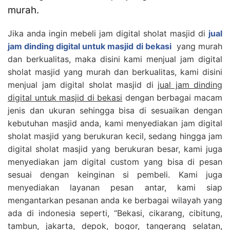
murah.
Jika anda ingin mebeli jam digital sholat masjid di
jual
jam dinding digital untuk masjid di bekasi
yang murah
dan berkualitas, maka disini kami menjual jam digital
sholat masjid yang murah dan berkualitas, kami disini
menjual jam digital sholat masjid di
jual jam dinding
digital untuk masjid di bekasi
dengan berbagai macam
jenis dan ukuran sehingga bisa di sesuaikan dengan
kebutuhan masjid anda, kami menyediakan jam digital
sholat masjid yang berukuran kecil, sedang hingga jam
digital sholat masjid yang berukuran besar, kami juga
menyediakan jam digital custom yang bisa di pesan
sesuai dengan keinginan si pembeli. Kami juga
menyediakan layanan pesan antar, kami siap
mengantarkan pesanan anda ke berbagai wilayah yang
ada di indonesia seperti, “Bekasi, cikarang, cibitung,
tambun, jakarta, depok, bogor, tangerang selatan,