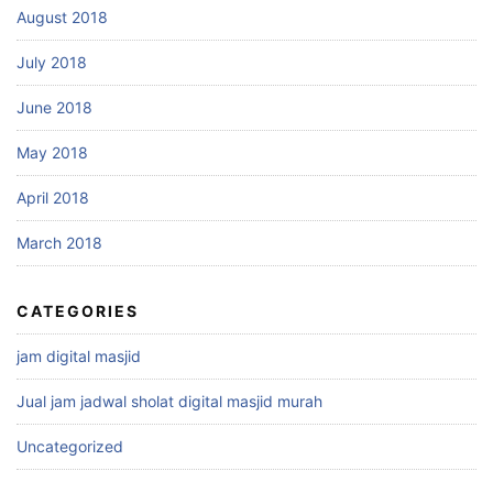
August 2018
July 2018
June 2018
May 2018
April 2018
March 2018
CATEGORIES
jam digital masjid
Jual jam jadwal sholat digital masjid murah
Uncategorized