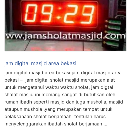
jam digital masjid area bekasi
jam digital masjid area bekasi jam digital masjid area
bekasi – jam digital sholat masjid merupakan alat
untuk mengetahui waktu waktu sholat, jam digtal
sholat masjid ini memang sangat di butuhkan oleh
rumah ibadh seperti masjid dan juga musholla, masjid
ataupun mushola ,yang merupakan tempat untuk
pelaksanaan sholat berjamaah tentulah harus
menyelenggarakan ibadah sholat berjamaah …