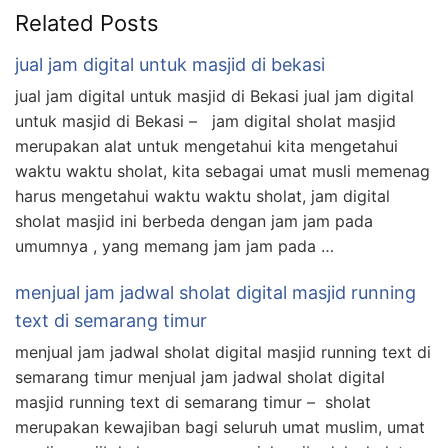
Related Posts
jual jam digital untuk masjid di bekasi
jual jam digital untuk masjid di Bekasi jual jam digital
untuk masjid di Bekasi – jam digital sholat masjid
merupakan alat untuk mengetahui kita mengetahui
waktu waktu sholat, kita sebagai umat musli memenag
harus mengetahui waktu waktu sholat, jam digital
sholat masjid ini berbeda dengan jam jam pada
umumnya , yang memang jam jam pada …
menjual jam jadwal sholat digital masjid running
text di semarang timur
menjual jam jadwal sholat digital masjid running text di
semarang timur menjual jam jadwal sholat digital
masjid running text di semarang timur – sholat
merupakan kewajiban bagi seluruh umat muslim, umat