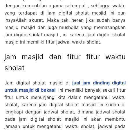
dengan kementrian agama setempat , sehingga waktu
yang terdapat di jam digital sholat masjid ini pun
insyaAllah akurat. Maka tak heran jika sudah banya
masjid masjid dan juga musholla yang memasangkan
jam digital sholat masjid , ini karena jam digital sholat
masjid ini memiliki fitur jadwal waktu sholat.
jam masjid dan fitur fitur waktu
sholat
Jam digital sholat masjid di
jual jam dinding digital
untuk masjid di bekasi
ini memiliki banyak sekali fitur
fitur untuk menunjang kita dalam mengetahui waktu
sholat, karena jam digital sholat masjid ini sudah di
lengkapi dengan jadwal sholat, dimana jadwal sholat
pada jam digital sholat masjid ini akan membntu
jamaah untuk mengetahui waktu sholat, jadwal pada