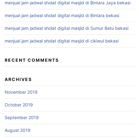
menjual jam jadwal sholat digital masjid di Bintara Jaya bekasi
menjual jam jadwal sholat digital masjid di Bintara bekasi
menjual jam jadwal sholat digital masjid di Sumur Batu bekasi
menjual jam jadwal sholat digital masjid di cikiwul bekasi
RECENT COMMENTS
ARCHIVES
November 2019
October 2019
September 2019
August 2019