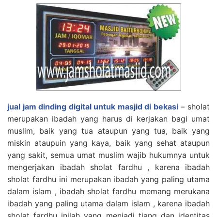
jual jam dinding digital untuk masjid di bekasi
– sholat
merupakan ibadah yang harus di kerjakan bagi umat
muslim, baik yang tua ataupun yang tua, baik yang
miskin ataupuin yang kaya, baik yang sehat ataupun
yang sakit, semua umat muslim wajib hukumnya untuk
mengerjakan ibadah sholat fardhu , karena ibadah
sholat fardhu ini merupakan ibadah yang paling utama
dalam islam , ibadah sholat fardhu memang merukana
ibadah yang paling utama dalam islam , karena ibadah
sholat fardhu inilah yang menjadi tiang dan identitas