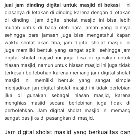
jual jam dinding digital untuk masjid di bekasi
ini
biasanya di letakan di dinding karena dengan di etakan
di dinding jam digital sholat masjid ini bisa lebih
mudah untuk di baca oleh para jamah yang lainnya
sehingga para jamaah juga bisa mengetahui kapan
waktu sholat akan tiba, jam digital sholat masjid ini
juga memiliki bentuk yang sangat apik sehingga jam
digital sholat majsid ini juga bisa di gunakan untuk
hiasan masjid, namun untuk hiasan masjid ini juga tidak
terkesan berlebohan karena memang jam digital sholat
masjid ini memiliki bentuk yang sangat simple
menjadikan jan digital sholat masjid ini tidak berlebian
jika di gunakan sebagai hiasan masjid, karena
menghias masjid secara berlebihan juga tidak di
perbolehkan. Jam digital sholat masjid ini memang
sangat pas jika di pasangkan di masjid.
Jam digital sholat masjid yang berkualitas dan