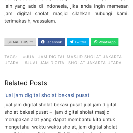
lain yang ada di indonesia, jika anda ingin memesan
jam digital sholat masjid silahkan hubungi kami,
terimakasih, wassalam.
SHARE THIS
Facebook
Twitter
WhatsApp
TAGS:
#JUAL JAM DIGITAL MASJID SHOLAT JAKARTA
UTARA
#JUAL JAM DIGITAL SHOLAT JAKARTA UTARA
Related Posts
jual jam digital sholat bekasi pusat
jual jam digital sholat bekasi pusat jual jam digital
sholat bekasi pusat – jam digital sholat masjid
merupakan alat yang dapat membantu kita untuk
mengetahui waktu waktu sholat, jam digital sholat