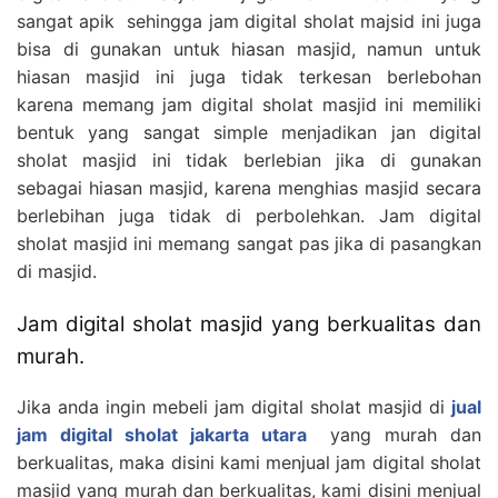
sangat apik sehingga jam digital sholat majsid ini juga
bisa di gunakan untuk hiasan masjid, namun untuk
hiasan masjid ini juga tidak terkesan berlebohan
karena memang jam digital sholat masjid ini memiliki
bentuk yang sangat simple menjadikan jan digital
sholat masjid ini tidak berlebian jika di gunakan
sebagai hiasan masjid, karena menghias masjid secara
berlebihan juga tidak di perbolehkan. Jam digital
sholat masjid ini memang sangat pas jika di pasangkan
di masjid.
Jam digital sholat masjid yang berkualitas dan
murah.
Jika anda ingin mebeli jam digital sholat masjid di
jual
jam digital sholat jakarta utara
yang murah dan
berkualitas, maka disini kami menjual jam digital sholat
masjid yang murah dan berkualitas, kami disini menjual