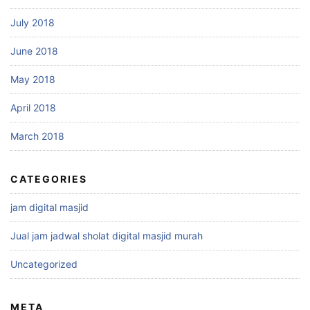
July 2018
June 2018
May 2018
April 2018
March 2018
CATEGORIES
jam digital masjid
Jual jam jadwal sholat digital masjid murah
Uncategorized
META