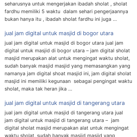
seharusnya untuk mengerjakan ibadah sholat , sholat
fardhu memiliki 5 waktu dalam sehari pengerjaannya
bukan hanya itu , ibadah sholat fardhu ini juga …
jual jam digital untuk masjid di bogor utara
jual jam digital untuk masjid di bogor utara jual jam
digital untuk masjid di bogor utara – jam digital sholat
masjid merupakan alat untuk mengingat waktu sholat,
sudah banyak masjid masjid yang memasangkan yang
namanya jam digital shoat masjid ini, jam digital sholat
masjid ini memiliki kegunaan sebagai pengingat waktu
sholat, maka tak heran jika …
jual jam digital untuk masjid di tangerang utara
jual jam digital untuk masjid di tangerang utara jual
jam digital untuk masjid di tangerang utara – jam
digital sholat masjid merupakan alat untuk mengingat
waktu sholat, sudah banyak masjid masjid yang