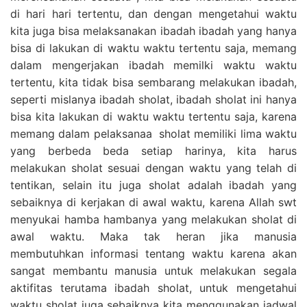
di hari hari tertentu, dan dengan mengetahui waktu
kita juga bisa melaksanakan ibadah ibadah yang hanya
bisa di lakukan di waktu waktu tertentu saja, memang
dalam mengerjakan ibadah memilki waktu waktu
tertentu, kita tidak bisa sembarang melakukan ibadah,
seperti mislanya ibadah sholat, ibadah sholat ini hanya
bisa kita lakukan di waktu waktu tertentu saja, karena
memang dalam pelaksanaa sholat memiliki lima waktu
yang berbeda beda setiap harinya, kita harus
melakukan sholat sesuai dengan waktu yang telah di
tentikan, selain itu juga sholat adalah ibadah yang
sebaiknya di kerjakan di awal waktu, karena Allah swt
menyukai hamba hambanya yang melakukan sholat di
awal waktu. Maka tak heran jika manusia
membutuhkan informasi tentang waktu karena akan
sangat membantu manusia untuk melakukan segala
aktifitas terutama ibadah sholat, untuk mengetahui
waktu sholat juga sebaiknya kita menggunakan jadwal