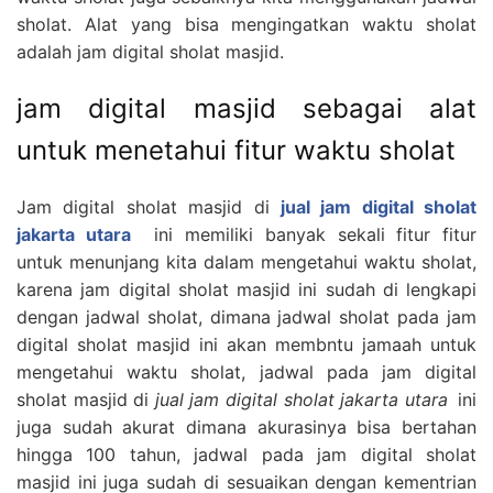
sholat. Alat yang bisa mengingatkan waktu sholat
adalah jam digital sholat masjid.
jam digital masjid sebagai alat
untuk menetahui fitur waktu sholat
Jam digital sholat masjid di
jual jam digital sholat
jakarta utara
ini memiliki banyak sekali fitur fitur
untuk menunjang kita dalam mengetahui waktu sholat,
karena jam digital sholat masjid ini sudah di lengkapi
dengan jadwal sholat, dimana jadwal sholat pada jam
digital sholat masjid ini akan membntu jamaah untuk
mengetahui waktu sholat, jadwal pada jam digital
sholat masjid di
jual jam digital sholat jakarta utara
ini
juga sudah akurat dimana akurasinya bisa bertahan
hingga 100 tahun, jadwal pada jam digital sholat
masjid ini juga sudah di sesuaikan dengan kementrian