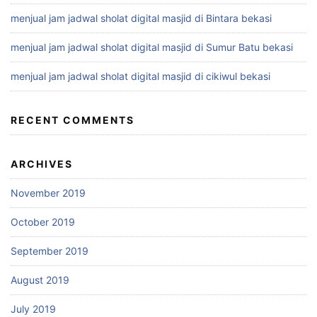
menjual jam jadwal sholat digital masjid di Bintara bekasi
menjual jam jadwal sholat digital masjid di Sumur Batu bekasi
menjual jam jadwal sholat digital masjid di cikiwul bekasi
RECENT COMMENTS
ARCHIVES
November 2019
October 2019
September 2019
August 2019
July 2019