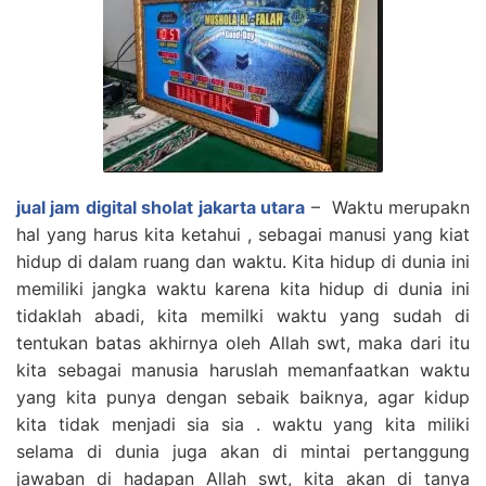
jual jam digital sholat jakarta utara
– Waktu merupakn
hal yang harus kita ketahui , sebagai manusi yang kiat
hidup di dalam ruang dan waktu. Kita hidup di dunia ini
memiliki jangka waktu karena kita hidup di dunia ini
tidaklah abadi, kita memilki waktu yang sudah di
tentukan batas akhirnya oleh Allah swt, maka dari itu
kita sebagai manusia haruslah memanfaatkan waktu
yang kita punya dengan sebaik baiknya, agar kidup
kita tidak menjadi sia sia . waktu yang kita miliki
selama di dunia juga akan di mintai pertanggung
jawaban di hadapan Allah swt, kita akan di tanya