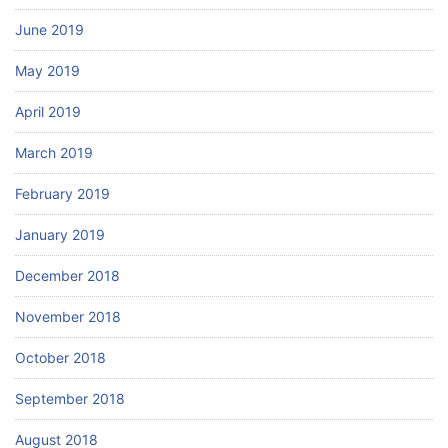
June 2019
May 2019
April 2019
March 2019
February 2019
January 2019
December 2018
November 2018
October 2018
September 2018
August 2018