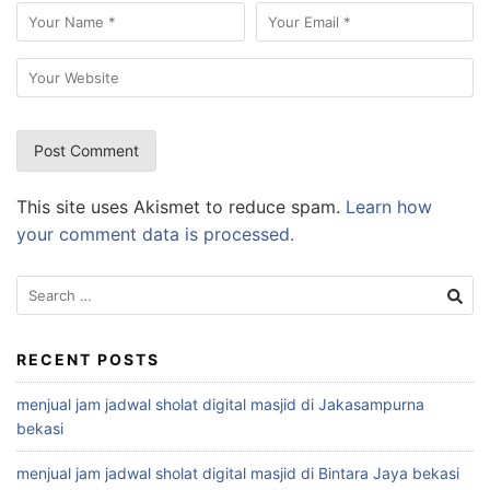
This site uses Akismet to reduce spam.
Learn how
your comment data is processed.
Search
for:
RECENT POSTS
menjual jam jadwal sholat digital masjid di Jakasampurna
bekasi
menjual jam jadwal sholat digital masjid di Bintara Jaya bekasi