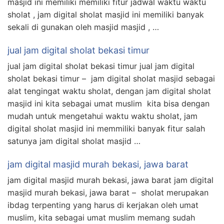
masjid ini memiliki memiliki fitur jadwal waktu waktu
sholat , jam digital sholat masjid ini memiliki banyak
sekali di gunakan oleh masjid masjid , …
jual jam digital sholat bekasi timur
jual jam digital sholat bekasi timur jual jam digital
sholat bekasi timur – jam digital sholat masjid sebagai
alat tengingat waktu sholat, dengan jam digital sholat
masjid ini kita sebagai umat muslim kita bisa dengan
mudah untuk mengetahui waktu waktu sholat, jam
digital sholat masjid ini memmiliki banyak fitur salah
satunya jam digital sholat masjid …
jam digital masjid murah bekasi, jawa barat
jam digital masjid murah bekasi, jawa barat jam digital
masjid murah bekasi, jawa barat – sholat merupakan
ibdag terpenting yang harus di kerjakan oleh umat
muslim, kita sebagai umat muslim memang sudah