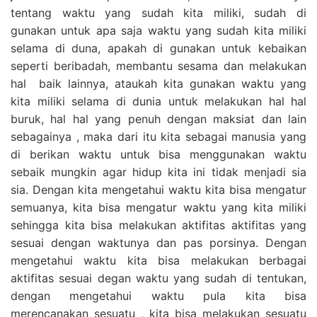
tentang waktu yang sudah kita miliki, sudah di
gunakan untuk apa saja waktu yang sudah kita miliki
selama di duna, apakah di gunakan untuk kebaikan
seperti beribadah, membantu sesama dan melakukan
hal baik lainnya, ataukah kita gunakan waktu yang
kita miliki selama di dunia untuk melakukan hal hal
buruk, hal hal yang penuh dengan maksiat dan lain
sebagainya , maka dari itu kita sebagai manusia yang
di berikan waktu untuk bisa menggunakan waktu
sebaik mungkin agar hidup kita ini tidak menjadi sia
sia. Dengan kita mengetahui waktu kita bisa mengatur
semuanya, kita bisa mengatur waktu yang kita miliki
sehingga kita bisa melakukan aktifitas aktifitas yang
sesuai dengan waktunya dan pas porsinya. Dengan
mengetahui waktu kita bisa melakukan berbagai
aktifitas sesuai degan waktu yang sudah di tentukan,
dengan mengetahui waktu pula kita bisa
merencanakan sesuatu , kita bisa melakukan sesuatu