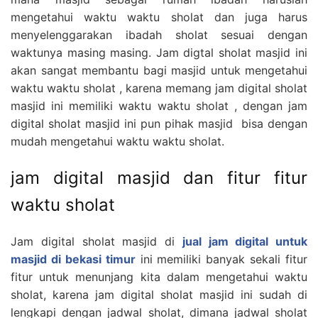
mengetahui waktu waktu sholat dan juga harus
menyelenggarakan ibadah sholat sesuai dengan
waktunya masing masing. Jam digtal sholat masjid ini
akan sangat membantu bagi masjid untuk mengetahui
waktu waktu sholat , karena memang jam digital sholat
masjid ini memiliki waktu waktu sholat , dengan jam
digital sholat masjid ini pun pihak masjid bisa dengan
mudah mengetahui waktu waktu sholat.
jam digital masjid dan fitur fitur
waktu sholat
Jam digital sholat masjid di
jual jam digital untuk
masjid di bekasi timur
ini memiliki banyak sekali fitur
fitur untuk menunjang kita dalam mengetahui waktu
sholat, karena jam digital sholat masjid ini sudah di
lengkapi dengan jadwal sholat, dimana jadwal sholat