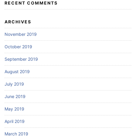
RECENT COMMENTS
ARCHIVES
November 2019
October 2019
September 2019
August 2019
July 2019
June 2019
May 2019
April 2019
March 2019