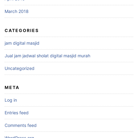
March 2018
CATEGORIES
jam digital masjid
Jual jam jadwal sholat digital masjid murah
Uncategorized
META
Log in
Entries feed
Comments feed
WordPress.org