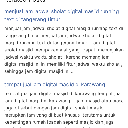
menjual jam jadwal sholat digital masjid running
text di tangerang timur
menjual jam jadwal sholat digital masjid running text di
tangerang timur menjual jam jadwal sholat digital
masjid running text di tangerang timur – jam digital
sholat masjid merupakan alat yang dapat menunjukan
jadwal waktu waktu sholat , karena memang jam
digital masjid ini ini memiliki fitur jadwal waktu sholat ,
sehingga jam digital masjid ini …
tempat jual jam digital masjid di karawang
tempat jual jam digital masjid di karawang tempat jual
jam digital masjid di karawang – jam masjid atau biasa
juga di sebut dengan jam digital sholat masjid
merupkan jam yang di buat khusus terutama untuk
kepentingan rumah ibadah seperti masjid dan juga