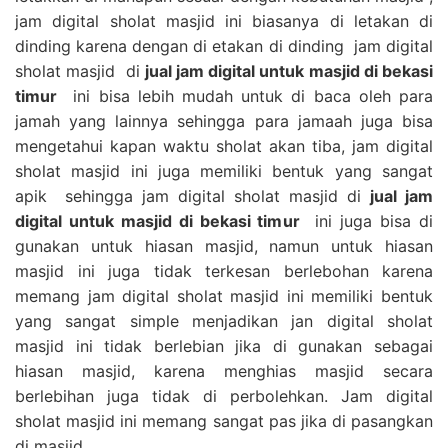
jam digital sholat masjid ini biasanya di letakan di
dinding karena dengan di etakan di dinding jam digital
sholat masjid di
jual jam digital untuk masjid di bekasi
timur
ini bisa lebih mudah untuk di baca oleh para
jamah yang lainnya sehingga para jamaah juga bisa
mengetahui kapan waktu sholat akan tiba, jam digital
sholat masjid ini juga memiliki bentuk yang sangat
apik sehingga jam digital sholat masjid di
jual jam
digital untuk masjid di bekasi timur
ini juga bisa di
gunakan untuk hiasan masjid, namun untuk hiasan
masjid ini juga tidak terkesan berlebohan karena
memang jam digital sholat masjid ini memiliki bentuk
yang sangat simple menjadikan jan digital sholat
masjid ini tidak berlebian jika di gunakan sebagai
hiasan masjid, karena menghias masjid secara
berlebihan juga tidak di perbolehkan. Jam digital
sholat masjid ini memang sangat pas jika di pasangkan
di masjid.