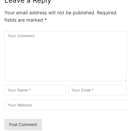
Leave a Reply
Your email address will not be published.
Required
fields are marked
*