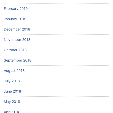
February 2019
January 2019
December 2018
November 2018
October 2018
September 2018
August 2018
July 2018
June 2018
May 2018
April 2018