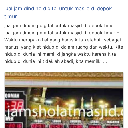
jual jam dinding digital untuk masjid di depok
timur
jual jam dinding digital untuk masjid di depok timur
jual jam dinding digital untuk masjid di depok timur –
Waktu merupakn hal yang harus kita ketahui , sebagai
manusi yang kiat hidup di dalam ruang dan waktu. Kita
hidup di dunia ini memiliki jangka waktu karena kita
hidup di dunia ini tidaklah abadi, kita memilki …