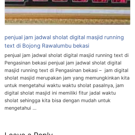
penjual jam jadwal sholat digital masjid running
text di Bojong Rawalumbu bekasi
penjual jam jadwal sholat digital masjid running text di
Pengasinan bekasi penjual jam jadwal sholat digital
masjid running text di Pengasinan bekasi – jam digital
sholat masjid merupakan jam yang memungkinkan kita
untuk mengetahui waktu waktu sholat pasalnya, jam
digital sholat masjid ini memiliki fitur jadal waktu
sholat sehingga kita bisa dengan mudah untuk
mengetahui …