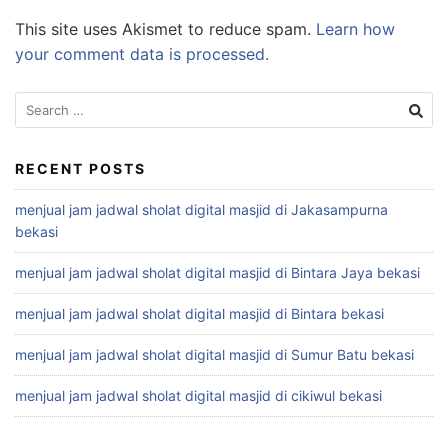
This site uses Akismet to reduce spam.
Learn how
your comment data is processed.
Search
for:
RECENT POSTS
menjual jam jadwal sholat digital masjid di Jakasampurna
bekasi
menjual jam jadwal sholat digital masjid di Bintara Jaya bekasi
menjual jam jadwal sholat digital masjid di Bintara bekasi
menjual jam jadwal sholat digital masjid di Sumur Batu bekasi
menjual jam jadwal sholat digital masjid di cikiwul bekasi