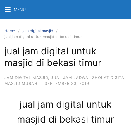
Skip
MENU
to
content
Home
jam digital masjid
jual jam digital untuk masjid di bekasi timur
jual jam digital untuk
masjid di bekasi timur
JAM DIGITAL MASJID
,
JUAL JAM JADWAL SHOLAT DIGITAL
MASJID MURAH
·
SEPTEMBER 30, 2019
jual jam digital untuk
masjid di bekasi timur