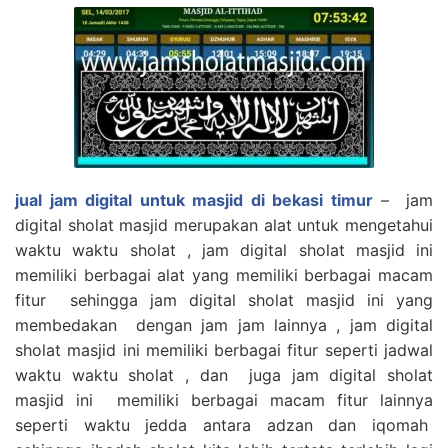
jual jam digital untuk masjid di bekasi timur
– jam
digital sholat masjid merupakan alat untuk mengetahui
waktu waktu sholat , jam digital sholat masjid ini
memiliki berbagai alat yang memiliki berbagai macam
fitur sehingga jam digital sholat masjid ini yang
membedakan dengan jam jam lainnya , jam digital
sholat masjid ini memiliki berbagai fitur seperti jadwal
waktu waktu sholat , dan juga jam digital sholat
masjid ini memiliki berbagai macam fitur lainnya
seperti waktu jedda antara adzan dan iqomah