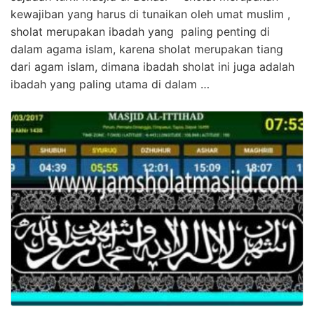
kewajiban yang harus di tunaikan oleh umat muslim ,
sholat merupakan ibadah yang paling penting di
dalam agama islam, karena sholat merupakan tiang
dari agam islam, dimana ibadah sholat ini juga adalah
ibadah yang paling utama di dalam …