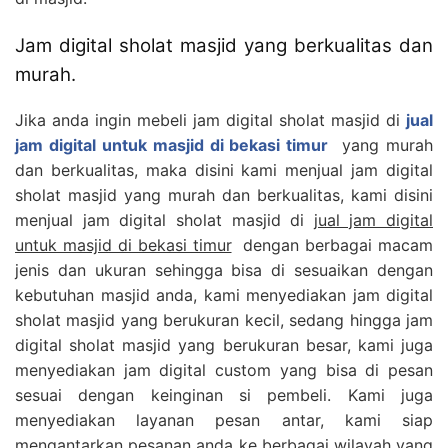
Jam digital sholat masjid yang berkualitas dan
murah.
Jika anda ingin mebeli jam digital sholat masjid di
jual
jam digital untuk masjid di bekasi timur
yang murah
dan berkualitas, maka disini kami menjual jam digital
sholat masjid yang murah dan berkualitas, kami disini
menjual jam digital sholat masjid di
jual jam digital
untuk masjid di bekasi timur
dengan berbagai macam
jenis dan ukuran sehingga bisa di sesuaikan dengan
kebutuhan masjid anda, kami menyediakan jam digital
sholat masjid yang berukuran kecil, sedang hingga jam
digital sholat masjid yang berukuran besar, kami juga
menyediakan jam digital custom yang bisa di pesan
sesuai dengan keinginan si pembeli. Kami juga
menyediakan layanan pesan antar, kami siap
mengantarkan pesanan anda ke berbagai wilayah yang