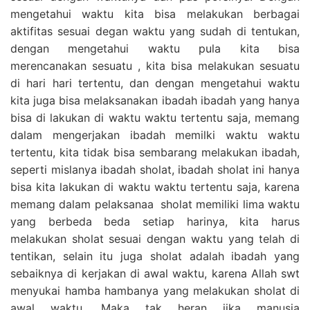
mengetahui waktu kita bisa melakukan berbagai
aktifitas sesuai degan waktu yang sudah di tentukan,
dengan mengetahui waktu pula kita bisa
merencanakan sesuatu , kita bisa melakukan sesuatu
di hari hari tertentu, dan dengan mengetahui waktu
kita juga bisa melaksanakan ibadah ibadah yang hanya
bisa di lakukan di waktu waktu tertentu saja, memang
dalam mengerjakan ibadah memilki waktu waktu
tertentu, kita tidak bisa sembarang melakukan ibadah,
seperti mislanya ibadah sholat, ibadah sholat ini hanya
bisa kita lakukan di waktu waktu tertentu saja, karena
memang dalam pelaksanaa sholat memiliki lima waktu
yang berbeda beda setiap harinya, kita harus
melakukan sholat sesuai dengan waktu yang telah di
tentikan, selain itu juga sholat adalah ibadah yang
sebaiknya di kerjakan di awal waktu, karena Allah swt
menyukai hamba hambanya yang melakukan sholat di
awal waktu. Maka tak heran jika manusia