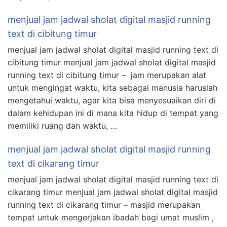
menjual jam jadwal sholat digital masjid running
text di cibitung timur
menjual jam jadwal sholat digital masjid running text di
cibitung timur menjual jam jadwal sholat digital masjid
running text di cibitung timur – jam merupakan alat
untuk mengingat waktu, kita sebagai manusia haruslah
mengetahui waktu, agar kita bisa menyesuaikan diri di
dalam kehidupan ini di mana kita hidup di tempat yang
memiliki ruang dan waktu, …
menjual jam jadwal sholat digital masjid running
text di cikarang timur
menjual jam jadwal sholat digital masjid running text di
cikarang timur menjual jam jadwal sholat digital masjid
running text di cikarang timur – masjid merupakan
tempat untuk mengerjakan ibadah bagi umat muslim ,