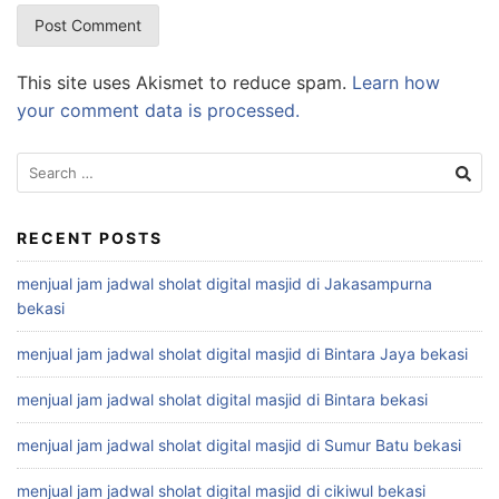
This site uses Akismet to reduce spam.
Learn how
your comment data is processed.
Search
for:
RECENT POSTS
menjual jam jadwal sholat digital masjid di Jakasampurna
bekasi
menjual jam jadwal sholat digital masjid di Bintara Jaya bekasi
menjual jam jadwal sholat digital masjid di Bintara bekasi
menjual jam jadwal sholat digital masjid di Sumur Batu bekasi
menjual jam jadwal sholat digital masjid di cikiwul bekasi