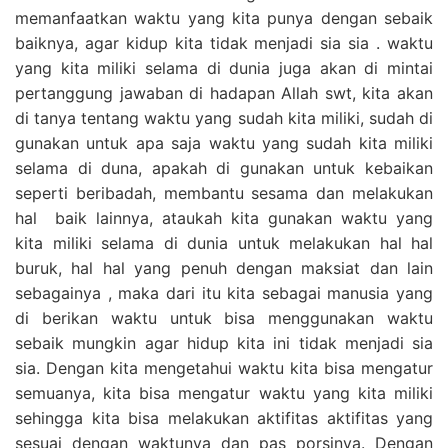
memanfaatkan waktu yang kita punya dengan sebaik
baiknya, agar kidup kita tidak menjadi sia sia . waktu
yang kita miliki selama di dunia juga akan di mintai
pertanggung jawaban di hadapan Allah swt, kita akan
di tanya tentang waktu yang sudah kita miliki, sudah di
gunakan untuk apa saja waktu yang sudah kita miliki
selama di duna, apakah di gunakan untuk kebaikan
seperti beribadah, membantu sesama dan melakukan
hal baik lainnya, ataukah kita gunakan waktu yang
kita miliki selama di dunia untuk melakukan hal hal
buruk, hal hal yang penuh dengan maksiat dan lain
sebagainya , maka dari itu kita sebagai manusia yang
di berikan waktu untuk bisa menggunakan waktu
sebaik mungkin agar hidup kita ini tidak menjadi sia
sia. Dengan kita mengetahui waktu kita bisa mengatur
semuanya, kita bisa mengatur waktu yang kita miliki
sehingga kita bisa melakukan aktifitas aktifitas yang
sesuai dengan waktunya dan pas porsinya. Dengan