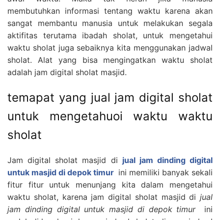
membutuhkan informasi tentang waktu karena akan
sangat membantu manusia untuk melakukan segala
aktifitas terutama ibadah sholat, untuk mengetahui
waktu sholat juga sebaiknya kita menggunakan jadwal
sholat. Alat yang bisa mengingatkan waktu sholat
adalah jam digital sholat masjid.
temapat yang jual jam digital sholat
untuk mengetahuoi waktu waktu
sholat
Jam digital sholat masjid di
jual jam dinding digital
untuk masjid di depok timur
ini memiliki banyak sekali
fitur fitur untuk menunjang kita dalam mengetahui
waktu sholat, karena jam digital sholat masjid di
jual
jam dinding digital untuk masjid di depok timur
ini