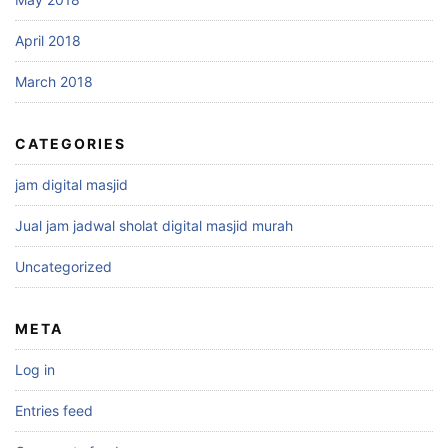
April 2018
March 2018
CATEGORIES
jam digital masjid
Jual jam jadwal sholat digital masjid murah
Uncategorized
META
Log in
Entries feed