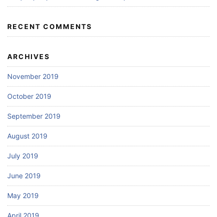
RECENT COMMENTS
ARCHIVES
November 2019
October 2019
September 2019
August 2019
July 2019
June 2019
May 2019
April 2019