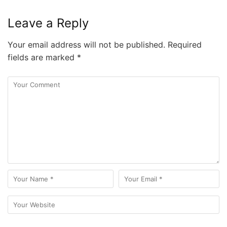
Leave a Reply
Your email address will not be published.
Required
fields are marked
*