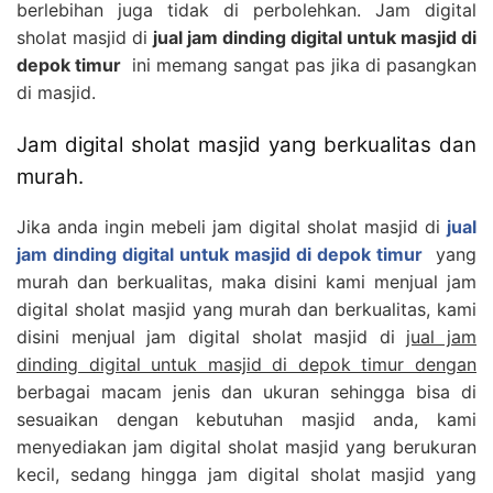
berlebihan juga tidak di perbolehkan. Jam digital
sholat masjid di
jual jam dinding digital untuk masjid di
depok timur
ini memang sangat pas jika di pasangkan
di masjid.
Jam digital sholat masjid yang berkualitas dan
murah.
Jika anda ingin mebeli jam digital sholat masjid di
jual
jam dinding digital untuk masjid di depok timur
yang
murah dan berkualitas, maka disini kami menjual jam
digital sholat masjid yang murah dan berkualitas, kami
disini menjual jam digital sholat masjid di
jual jam
dinding digital untuk masjid di depok timur dengan
berbagai macam jenis dan ukuran sehingga bisa di
sesuaikan dengan kebutuhan masjid anda, kami
menyediakan jam digital sholat masjid yang berukuran
kecil, sedang hingga jam digital sholat masjid yang