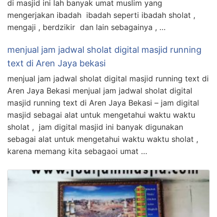
di masjid ini lah banyak umat muslim yang
mengerjakan ibadah ibadah seperti ibadah sholat ,
mengaji , berdzikir dan lain sebagainya , …
menjual jam jadwal sholat digital masjid running
text di Aren Jaya bekasi
menjual jam jadwal sholat digital masjid running text di
Aren Jaya Bekasi menjual jam jadwal sholat digital
masjid running text di Aren Jaya Bekasi – jam digital
masjid sebagai alat untuk mengetahui waktu waktu
sholat , jam digital masjid ini banyak digunakan
sebagai alat untuk mengetahui waktu waktu sholat ,
karena memang kita sebagaoi umat …