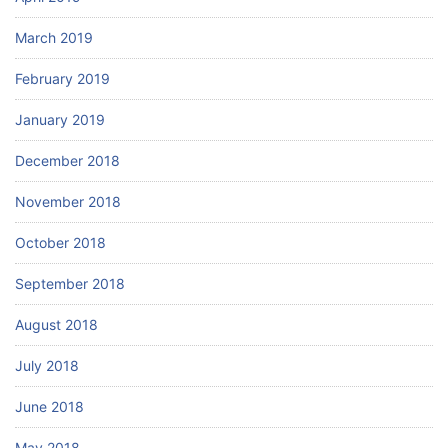
March 2019
February 2019
January 2019
December 2018
November 2018
October 2018
September 2018
August 2018
July 2018
June 2018
May 2018