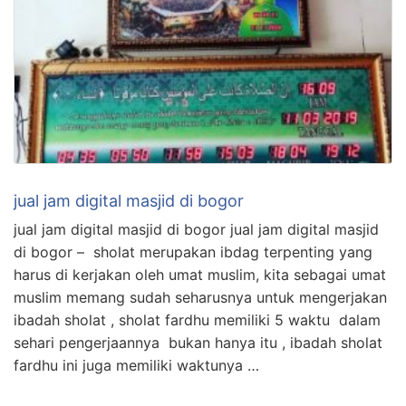
jual jam digital masjid di bogor
jual jam digital masjid di bogor jual jam digital masjid
di bogor – sholat merupakan ibdag terpenting yang
harus di kerjakan oleh umat muslim, kita sebagai umat
muslim memang sudah seharusnya untuk mengerjakan
ibadah sholat , sholat fardhu memiliki 5 waktu dalam
sehari pengerjaannya bukan hanya itu , ibadah sholat
fardhu ini juga memiliki waktunya …