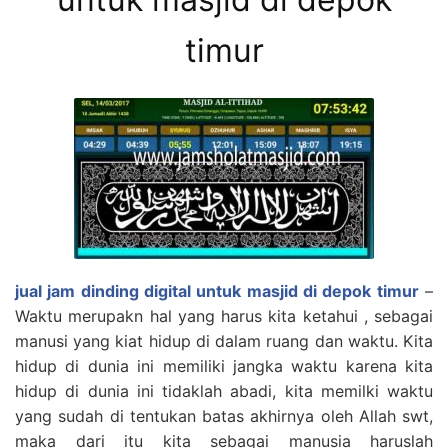
timur
jual jam dinding digital untuk masjid di depok timur
–
Waktu merupakn hal yang harus kita ketahui , sebagai
manusi yang kiat hidup di dalam ruang dan waktu. Kita
hidup di dunia ini memiliki jangka waktu karena kita
hidup di dunia ini tidaklah abadi, kita memilki waktu
yang sudah di tentukan batas akhirnya oleh Allah swt,
maka dari itu kita sebagai manusia haruslah