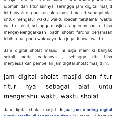
iqomah dan fitur lainnya, sehingga jam digital masjid
ini banyak di gunakan oleh masjid masjid sebagai alat
untuk mengatur waktu waktu ibadah terutama waktu
waktu sholat, sehingga masjid ataupun musholla , bisa
mengeyelenggarkaan ibadh sholat fardhu berjamaah
lebih tepat pada waktunya dan juga di awal waktu.
Jam digital sholat masjid ini juga memiliki banyak
sekali model variannya , sehingga kita bisa
menyesuaikan pembelian jam digital sholat masjid ini.
jam digital sholat masjid dan fitur
fitur nya sebagai alat untu
mengetahui waktu waktu sholat
Jam digital sholat masjid di
jual jam dinding digital
untuk masjid di tangerang timur
ini memiliki banyak