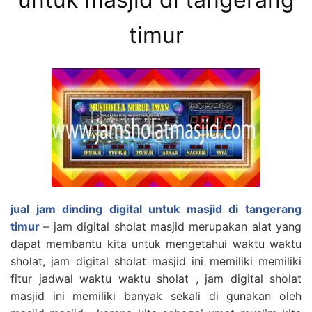
timur
jual jam dinding digital untuk masjid di tangerang
timur
– jam digital sholat masjid merupakan alat yang
dapat membantu kita untuk mengetahui waktu waktu
sholat, jam digital sholat masjid ini memiliki memiliki
fitur jadwal waktu waktu sholat , jam digital sholat
masjid ini memiliki banyak sekali di gunakan oleh