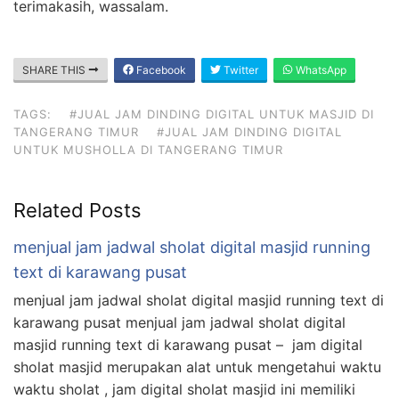
terimakasih, wassalam.
SHARE THIS
Facebook
Twitter
WhatsApp
TAGS:
#JUAL JAM DINDING DIGITAL UNTUK MASJID DI
TANGERANG TIMUR
#JUAL JAM DINDING DIGITAL
UNTUK MUSHOLLA DI TANGERANG TIMUR
Related Posts
menjual jam jadwal sholat digital masjid running
text di karawang pusat
menjual jam jadwal sholat digital masjid running text di
karawang pusat menjual jam jadwal sholat digital
masjid running text di karawang pusat – jam digital
sholat masjid merupakan alat untuk mengetahui waktu
waktu sholat , jam digital sholat masjid ini memiliki