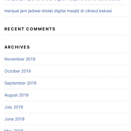
menjual jam jadwal sholat digital masjid di cikiwul bekasi
RECENT COMMENTS
ARCHIVES
November 2019
October 2019
September 2019
August 2019
July 2019
June 2019
May 2019