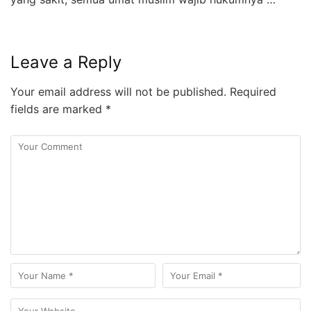
Leave a Reply
Your email address will not be published.
Required
fields are marked
*