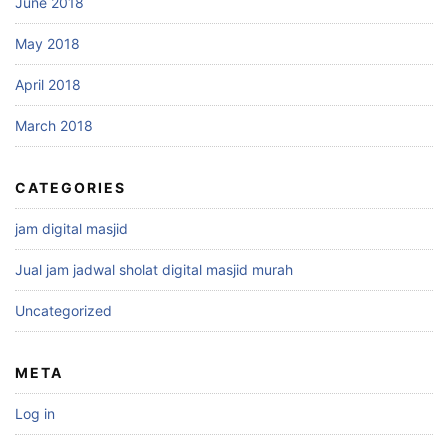
June 2018
May 2018
April 2018
March 2018
CATEGORIES
jam digital masjid
Jual jam jadwal sholat digital masjid murah
Uncategorized
META
Log in