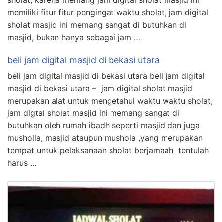
memiliki fitur fitur pengingat waktu sholat, jam digital
sholat masjid ini memang sangat di butuhkan di
masjid, bukan hanya sebagai jam …
beli jam digital masjid di bekasi utara
beli jam digital masjid di bekasi utara beli jam digital
masjid di bekasi utara – jam digital sholat masjid
merupakan alat untuk mengetahui waktu waktu sholat,
jam digtal sholat masjid ini memang sangat di
butuhkan oleh rumah ibadh seperti masjid dan juga
musholla, masjid ataupun mushola ,yang merupakan
tempat untuk pelaksanaan sholat berjamaah tentulah
harus …