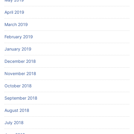
April 2019
March 2019
February 2019
January 2019
December 2018
November 2018
October 2018
September 2018
August 2018
July 2018