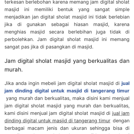
terkesan berlebohan karena memang jam digital sholat
masjid ini memiliki bentuk yang sangat simple
menjadikan jan digital sholat masjid ini tidak berlebian
jika di gunakan sebagai hiasan masjid, karena
menghias masjid secara berlebihan juga tidak di
perbolehkan. Jam digital sholat masjid ini memang
sangat pas jika di pasangkan di masjid.
Jam digital sholat masjid yang berkualitas dan
murah.
Jika anda ingin mebeli jam digital sholat masjid di
jual
jam dinding digital untuk masjid di tangerang timur
yang murah dan berkualitas, maka disini kami menjual
jam digital sholat masjid yang murah dan berkualitas,
kami disini menjual jam digital sholat masjid di
jual jam
dinding digital untuk masjid di tangerang timur
dengan
berbagai macam jenis dan ukuran sehingga bisa di