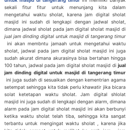
sekali fitur fitur untuk menunjang kita dalam
mengetahui waktu sholat, karena jam digital sholat
masjid ini sudah di lengkapi dengan jadwal sholat,
dimana jadwal sholat pada jam digital sholat masjid di
jual jam dinding digital untuk masjid di tangerang timur
ini akan membntu jamaah untuk mengetahui waktu
sholat, jadwal pada jam digital sholat masjid ini juga
sudah akurat dimana akurasinya bisa bertahan hingga
100 tahun, jadwal pada jam digital sholat masjid di
jual
jam dinding digital untuk masjid di tangerang timur
ini juga sudah di sesuaikan dengan kementrian agama
setempat sehingga kita tidak perlu khawatir jika bicara
solat ketetapan waktu sholat. Jam digital shlolat
masjid ini juga sudah di lengkapi dengan alarm, dimana
alarm pada jam digital sholat masjid ini akan berbunyi
ketika waktu sholat telah tiba, sehingga kita sangat
terbantu untuk mengingat waktu sholat , karena jika