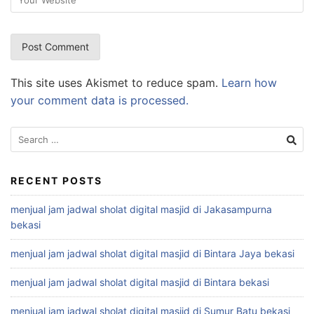
This site uses Akismet to reduce spam.
Learn how
your comment data is processed.
Search
for:
RECENT POSTS
menjual jam jadwal sholat digital masjid di Jakasampurna
bekasi
menjual jam jadwal sholat digital masjid di Bintara Jaya bekasi
menjual jam jadwal sholat digital masjid di Bintara bekasi
menjual jam jadwal sholat digital masjid di Sumur Batu bekasi