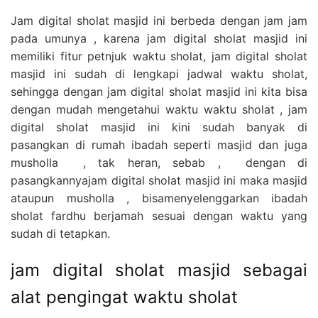
Jam digital sholat masjid ini berbeda dengan jam jam
pada umunya , karena jam digital sholat masjid ini
memiliki fitur petnjuk waktu sholat, jam digital sholat
masjid ini sudah di lengkapi jadwal waktu sholat,
sehingga dengan jam digital sholat masjid ini kita bisa
dengan mudah mengetahui waktu waktu sholat , jam
digital sholat masjid ini kini sudah banyak di
pasangkan di rumah ibadah seperti masjid dan juga
musholla , tak heran, sebab , dengan di
pasangkannyajam digital sholat masjid ini maka masjid
ataupun musholla , bisamenyelenggarkan ibadah
sholat fardhu berjamah sesuai dengan waktu yang
sudah di tetapkan.
jam digital sholat masjid sebagai
alat pengingat waktu sholat