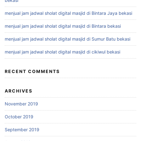
bekasi
menjual jam jadwal sholat digital masjid di Bintara Jaya bekasi
menjual jam jadwal sholat digital masjid di Bintara bekasi
menjual jam jadwal sholat digital masjid di Sumur Batu bekasi
menjual jam jadwal sholat digital masjid di cikiwul bekasi
RECENT COMMENTS
ARCHIVES
November 2019
October 2019
September 2019