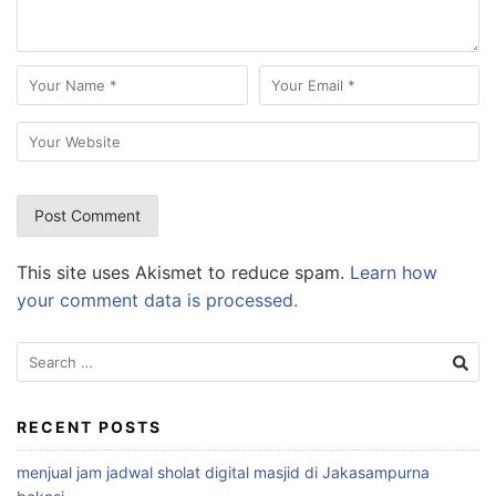
This site uses Akismet to reduce spam.
Learn how
your comment data is processed.
Search
for:
RECENT POSTS
menjual jam jadwal sholat digital masjid di Jakasampurna