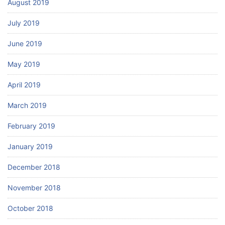
August 2019
July 2019
June 2019
May 2019
April 2019
March 2019
February 2019
January 2019
December 2018
November 2018
October 2018