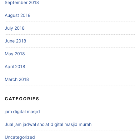
September 2018
August 2018
July 2018
June 2018
May 2018
April 2018
March 2018
CATEGORIES
jam digital masjid
Jual jam jadwal sholat digital masjid murah
Uncategorized