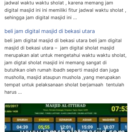
jadwal waktu waktu sholat , karena memang jam
digital masjid ini ini memiliki fitur jadwal waktu sholat ,
sehingga jam digital masjid ini …
beli jam digital masjid di bekasi utara
beli jam digital masjid di bekasi utara beli jam digital
masjid di bekasi utara – jam digital sholat masjid
merupakan alat untuk mengetahui waktu waktu sholat,
jam digtal sholat masjid ini memang sangat di
butuhkan oleh rumah ibadh seperti masjid dan juga
musholla, masjid ataupun mushola ,yang merupakan
tempat untuk pelaksanaan sholat berjamaah tentulah
harus …