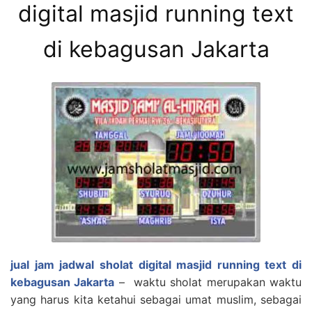
digital masjid running text
di kebagusan Jakarta
jual jam jadwal sholat digital masjid running text di
kebagusan Jakarta
– waktu sholat merupakan waktu
yang harus kita ketahui sebagai umat muslim, sebagai