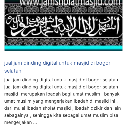
jual jam dinding digital untuk masjid di bogor
selatan
jual jam dinding digital untuk masjid di bogor selatan
jual jam dinding digital untuk masjid di bogor selatan –
masjid merupakan ibadah bagi umat muslim , banyak
umat muslim yang mengerjakan ibadah di masjid ini ,
dari mulai ibadah sholat masjid , ibadah dzikir dan lain
sebagainya , sehingga kita sebagai umat muslim bisa
mengerjakan …