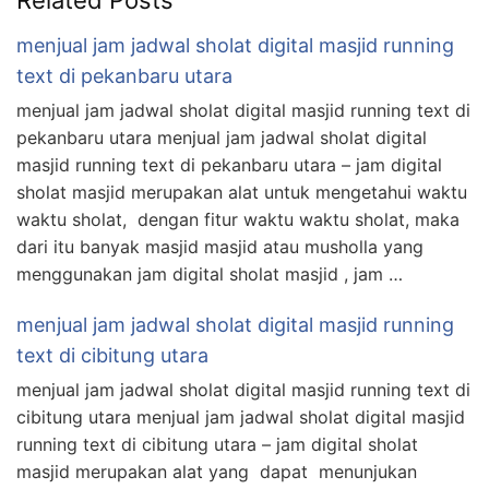
menjual jam jadwal sholat digital masjid running
text di pekanbaru utara
menjual jam jadwal sholat digital masjid running text di
pekanbaru utara menjual jam jadwal sholat digital
masjid running text di pekanbaru utara – jam digital
sholat masjid merupakan alat untuk mengetahui waktu
waktu sholat, dengan fitur waktu waktu sholat, maka
dari itu banyak masjid masjid atau musholla yang
menggunakan jam digital sholat masjid , jam …
menjual jam jadwal sholat digital masjid running
text di cibitung utara
menjual jam jadwal sholat digital masjid running text di
cibitung utara menjual jam jadwal sholat digital masjid
running text di cibitung utara – jam digital sholat
masjid merupakan alat yang dapat menunjukan