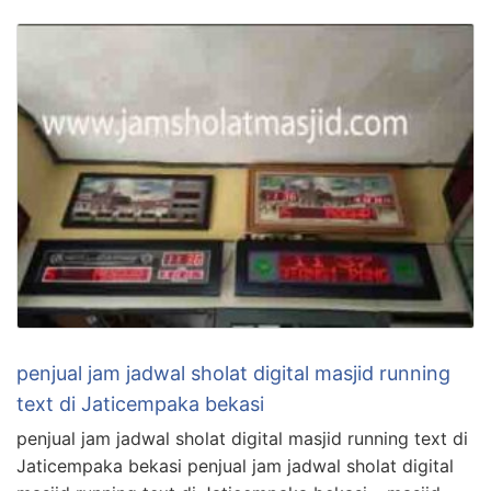
penjual jam jadwal sholat digital masjid running
text di Jaticempaka bekasi
penjual jam jadwal sholat digital masjid running text di
Jaticempaka bekasi penjual jam jadwal sholat digital