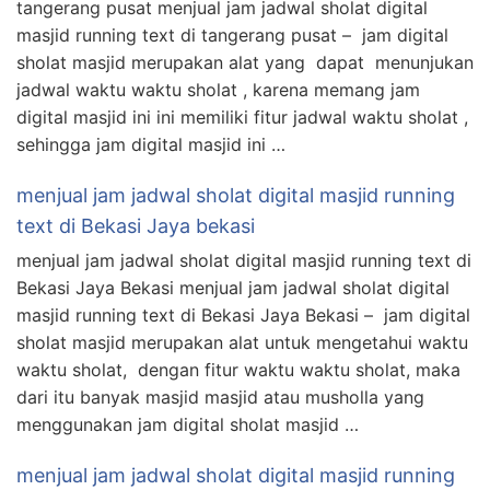
tangerang pusat menjual jam jadwal sholat digital
masjid running text di tangerang pusat – jam digital
sholat masjid merupakan alat yang dapat menunjukan
jadwal waktu waktu sholat , karena memang jam
digital masjid ini ini memiliki fitur jadwal waktu sholat ,
sehingga jam digital masjid ini …
menjual jam jadwal sholat digital masjid running
text di Bekasi Jaya bekasi
menjual jam jadwal sholat digital masjid running text di
Bekasi Jaya Bekasi menjual jam jadwal sholat digital
masjid running text di Bekasi Jaya Bekasi – jam digital
sholat masjid merupakan alat untuk mengetahui waktu
waktu sholat, dengan fitur waktu waktu sholat, maka
dari itu banyak masjid masjid atau musholla yang
menggunakan jam digital sholat masjid …
menjual jam jadwal sholat digital masjid running