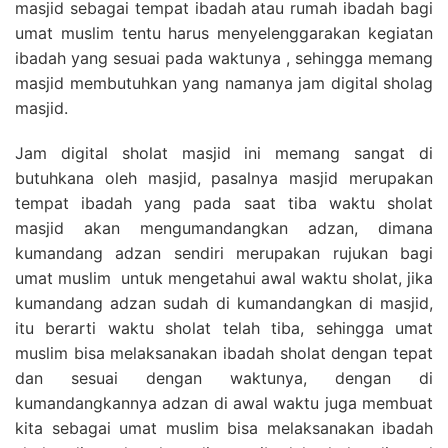
masjid sebagai tempat ibadah atau rumah ibadah bagi
umat muslim tentu harus menyelenggarakan kegiatan
ibadah yang sesuai pada waktunya , sehingga memang
masjid membutuhkan yang namanya jam digital sholag
masjid.
Jam digital sholat masjid ini memang sangat di
butuhkana oleh masjid, pasalnya masjid merupakan
tempat ibadah yang pada saat tiba waktu sholat
masjid akan mengumandangkan adzan, dimana
kumandang adzan sendiri merupakan rujukan bagi
umat muslim untuk mengetahui awal waktu sholat, jika
kumandang adzan sudah di kumandangkan di masjid,
itu berarti waktu sholat telah tiba, sehingga umat
muslim bisa melaksanakan ibadah sholat dengan tepat
dan sesuai dengan waktunya, dengan di
kumandangkannya adzan di awal waktu juga membuat
kita sebagai umat muslim bisa melaksanakan ibadah