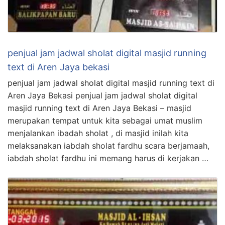
penjual jam jadwal sholat digital masjid running
text di Aren Jaya bekasi
penjual jam jadwal sholat digital masjid running text di
Aren Jaya Bekasi penjual jam jadwal sholat digital
masjid running text di Aren Jaya Bekasi – masjid
merupakan tempat untuk kita sebagai umat muslim
menjalankan ibadah sholat , di masjid inilah kita
melaksanakan iabdah sholat fardhu scara berjamaah,
iabdah sholat fardhu ini memang harus di kerjakan …