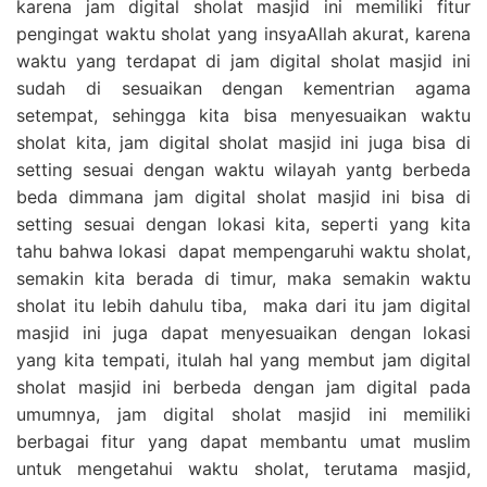
karena jam digital sholat masjid ini memiliki fitur
pengingat waktu sholat yang insyaAllah akurat, karena
waktu yang terdapat di jam digital sholat masjid ini
sudah di sesuaikan dengan kementrian agama
setempat, sehingga kita bisa menyesuaikan waktu
sholat kita, jam digital sholat masjid ini juga bisa di
setting sesuai dengan waktu wilayah yantg berbeda
beda dimmana jam digital sholat masjid ini bisa di
setting sesuai dengan lokasi kita, seperti yang kita
tahu bahwa lokasi dapat mempengaruhi waktu sholat,
semakin kita berada di timur, maka semakin waktu
sholat itu lebih dahulu tiba, maka dari itu jam digital
masjid ini juga dapat menyesuaikan dengan lokasi
yang kita tempati, itulah hal yang membut jam digital
sholat masjid ini berbeda dengan jam digital pada
umumnya, jam digital sholat masjid ini memiliki
berbagai fitur yang dapat membantu umat muslim
untuk mengetahui waktu sholat, terutama masjid,