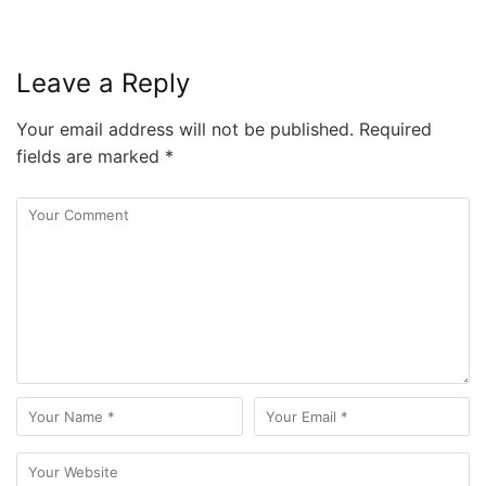
Leave a Reply
Your email address will not be published.
Required
fields are marked
*