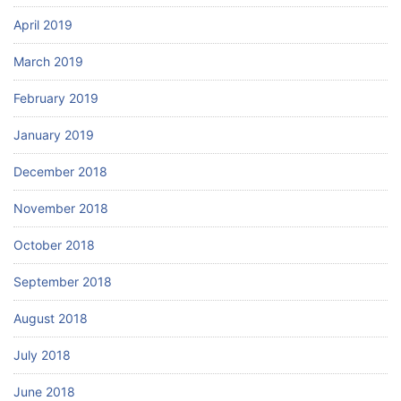
April 2019
March 2019
February 2019
January 2019
December 2018
November 2018
October 2018
September 2018
August 2018
July 2018
June 2018