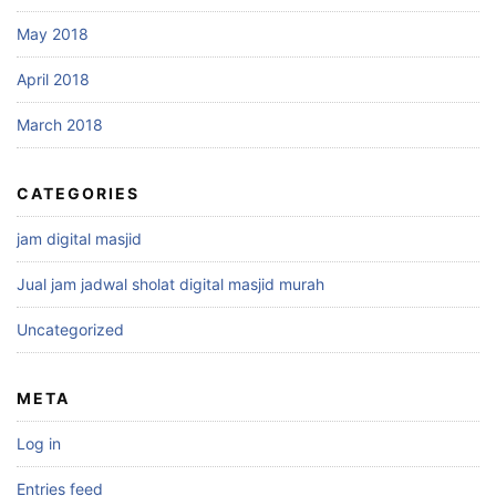
May 2018
April 2018
March 2018
CATEGORIES
jam digital masjid
Jual jam jadwal sholat digital masjid murah
Uncategorized
META
Log in
Entries feed