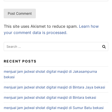
This site uses Akismet to reduce spam.
Learn how
your comment data is processed.
Search
for:
RECENT POSTS
menjual jam jadwal sholat digital masjid di Jakasampurna
bekasi
menjual jam jadwal sholat digital masjid di Bintara Jaya bekasi
menjual jam jadwal sholat digital masjid di Bintara bekasi
menjual jam jadwal sholat digital masjid di Sumur Batu bekasi