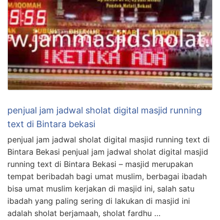
penjual jam jadwal sholat digital masjid running
text di Bintara bekasi
penjual jam jadwal sholat digital masjid running text di
Bintara Bekasi penjual jam jadwal sholat digital masjid
running text di Bintara Bekasi – masjid merupakan
tempat beribadah bagi umat muslim, berbagai ibadah
bisa umat muslim kerjakan di masjid ini, salah satu
ibadah yang paling sering di lakukan di masjid ini
adalah sholat berjamaah, sholat fardhu …