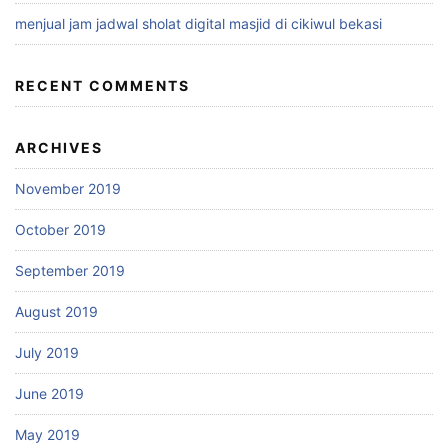
menjual jam jadwal sholat digital masjid di cikiwul bekasi
RECENT COMMENTS
ARCHIVES
November 2019
October 2019
September 2019
August 2019
July 2019
June 2019
May 2019