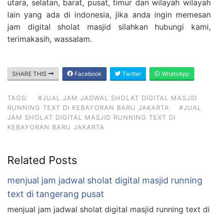
utara, selatan, barat, pusat, timur dan wilayah wilayah
lain yang ada di indonesia, jika anda ingin memesan
jam digital sholat masjid silahkan hubungi kami,
terimakasih, wassalam.
SHARE THIS
Facebook
Twitter
WhatsApp
TAGS:
#JUAL JAM JADWAL SHOLAT DIGITAL MASJID
RUNNING TEXT DI KEBAYORAN BARU JAKARTA
#JUAL
JAM SHOLAT DIGITAL MASJID RUNNING TEXT DI
KEBAYORAN BARU JAKARTA
Related Posts
menjual jam jadwal sholat digital masjid running
text di tangerang pusat
menjual jam jadwal sholat digital masjid running text di