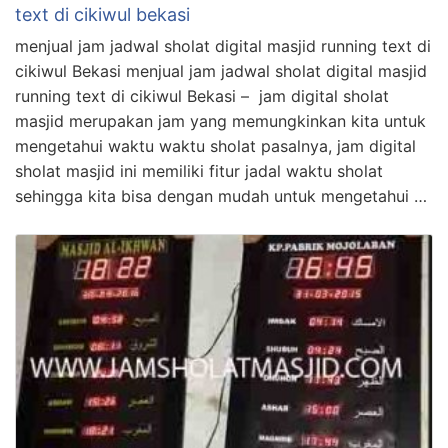
text di cikiwul bekasi
menjual jam jadwal sholat digital masjid running text di
cikiwul Bekasi menjual jam jadwal sholat digital masjid
running text di cikiwul Bekasi – jam digital sholat
masjid merupakan jam yang memungkinkan kita untuk
mengetahui waktu waktu sholat pasalnya, jam digital
sholat masjid ini memiliki fitur jadal waktu sholat
sehingga kita bisa dengan mudah untuk mengetahui …