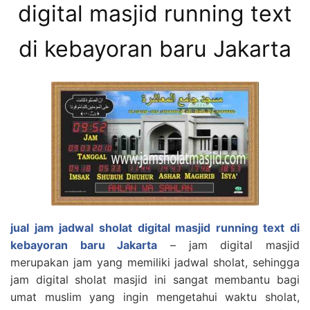
digital masjid running text
di kebayoran baru Jakarta
jual jam jadwal sholat digital masjid running text di
kebayoran baru Jakarta
– jam digital masjid
merupakan jam yang memiliki jadwal sholat, sehingga
jam digital sholat masjid ini sangat membantu bagi
umat muslim yang ingin mengetahui waktu sholat,