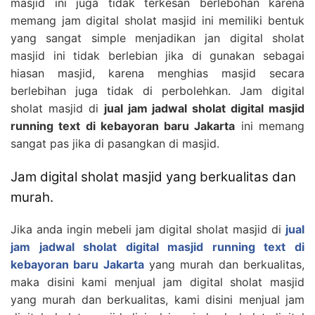
masjid ini juga tidak terkesan berlebohan karena
memang jam digital sholat masjid ini memiliki bentuk
yang sangat simple menjadikan jan digital sholat
masjid ini tidak berlebian jika di gunakan sebagai
hiasan masjid, karena menghias masjid secara
berlebihan juga tidak di perbolehkan. Jam digital
sholat masjid di
jual jam jadwal sholat digital masjid
running text di kebayoran baru Jakarta
ini memang
sangat pas jika di pasangkan di masjid.
Jam digital sholat masjid yang berkualitas dan
murah.
Jika anda ingin mebeli jam digital sholat masjid di
jual
jam jadwal sholat digital masjid running text di
kebayoran baru Jakarta
yang murah dan berkualitas,
maka disini kami menjual jam digital sholat masjid
yang murah dan berkualitas, kami disini menjual jam