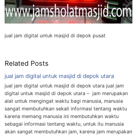
jual jam digital untuk masjid di depok pusat
Related Posts
jual jam digital untuk masjid di depok utara
jual jam digital untuk masjid di depok utara jual jam
digital untuk masjid di depok utara – jam merupakan
alat untuk mengingat waktu bagi manusia, manusia
sangat membutuhkan sekali informasi tentang waktu
karena memang manusia ini membutuhkan waktu
sebagai informasi tentang waktu, untuk itu manusia
akan sangat membutuhkan jam, karena jam merupakan