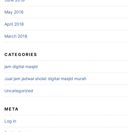
May 2018
April 2018
March 2018
CATEGORIES
jam digital masjid
Jual jam jadwal sholat digital masjid murah
Uncategorized
META
Log in