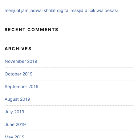
menjual jam jadwal sholat digital masjid di cikiwul bekasi
RECENT COMMENTS
ARCHIVES
November 2019
October 2019
September 2019
August 2019
July 2019
June 2019
May 2019