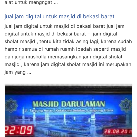
alat untuk mengngat …
jual jam digital untuk masjid di bekasi barat
jual jam digital untuk masjid di bekasi barat jual jam
digital untuk masjid di bekasi barat – jam digital
sholat masjid , tentu kita tidak asing lagi, karena sudah
hampir semua di rumah ruamh ibadah seperti masjid
dan juga musholla memasangkan jam digital sholat
masjid , karena jam digital sholat masjid ini merupakan
jam yang …