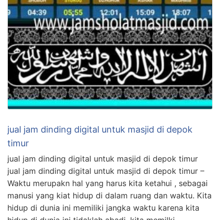
jual jam dinding digital untuk masjid di depok
timur
jual jam dinding digital untuk masjid di depok timur
jual jam dinding digital untuk masjid di depok timur –
Waktu merupakn hal yang harus kita ketahui , sebagai
manusi yang kiat hidup di dalam ruang dan waktu. Kita
hidup di dunia ini memiliki jangka waktu karena kita