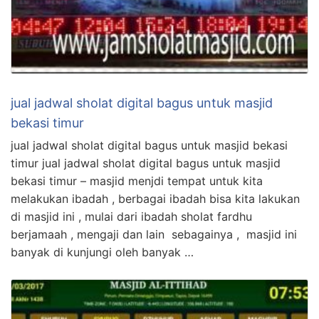
jual jadwal sholat digital bagus untuk masjid
bekasi timur
jual jadwal sholat digital bagus untuk masjid bekasi
timur jual jadwal sholat digital bagus untuk masjid
bekasi timur – masjid menjdi tempat untuk kita
melakukan ibadah , berbagai ibadah bisa kita lakukan
di masjid ini , mulai dari ibadah sholat fardhu
berjamaah , mengaji dan lain sebagainya , masjid ini
banyak di kunjungi oleh banyak …