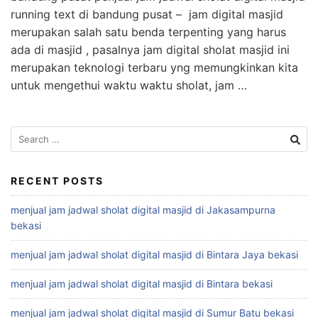
running text di bandung pusat – jam digital masjid
merupakan salah satu benda terpenting yang harus
ada di masjid , pasalnya jam digital sholat masjid ini
merupakan teknologi terbaru yng memungkinkan kita
untuk mengethui waktu waktu sholat, jam …
Search
for:
RECENT POSTS
menjual jam jadwal sholat digital masjid di Jakasampurna
bekasi
menjual jam jadwal sholat digital masjid di Bintara Jaya bekasi
menjual jam jadwal sholat digital masjid di Bintara bekasi
menjual jam jadwal sholat digital masjid di Sumur Batu bekasi