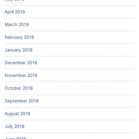
April 2019
March 2019
February 2019
January 2019
December 2018
November 2018
October 2018
September 2018
August 2018
July 2018
June 2018