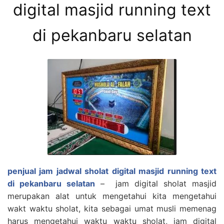
digital masjid running text
di pekanbaru selatan
penjual jam jadwal sholat digital masjid running text
di pekanbaru selatan
– jam digital sholat masjid
merupakan alat untuk mengetahui kita mengetahui
wakt waktu sholat, kita sebagai umat musli memenag
harus mengetahui waktu waktu sholat, jam digital