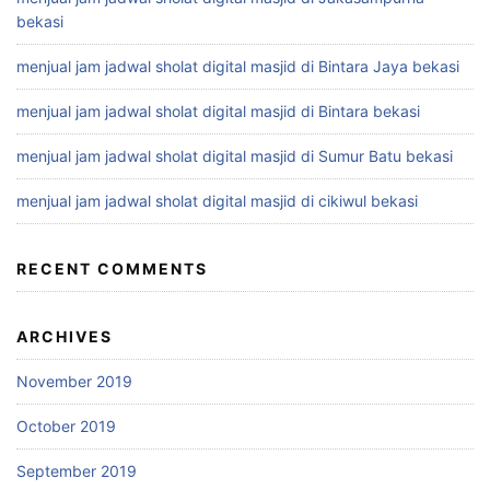
bekasi
menjual jam jadwal sholat digital masjid di Bintara Jaya bekasi
menjual jam jadwal sholat digital masjid di Bintara bekasi
menjual jam jadwal sholat digital masjid di Sumur Batu bekasi
menjual jam jadwal sholat digital masjid di cikiwul bekasi
RECENT COMMENTS
ARCHIVES
November 2019
October 2019
September 2019