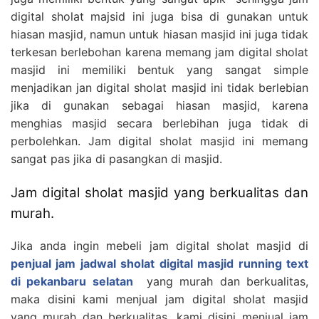
digital sholat majsid ini juga bisa di gunakan untuk
hiasan masjid, namun untuk hiasan masjid ini juga tidak
terkesan berlebohan karena memang jam digital sholat
masjid ini memiliki bentuk yang sangat simple
menjadikan jan digital sholat masjid ini tidak berlebian
jika di gunakan sebagai hiasan masjid, karena
menghias masjid secara berlebihan juga tidak di
perbolehkan. Jam digital sholat masjid ini memang
sangat pas jika di pasangkan di masjid.
Jam digital sholat masjid yang berkualitas dan
murah.
Jika anda ingin mebeli jam digital sholat masjid di
penjual jam jadwal sholat digital masjid running text
di pekanbaru selatan
yang murah dan berkualitas,
maka disini kami menjual jam digital sholat masjid
yang murah dan berkualitas, kami disini menjual jam