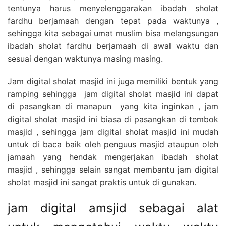
tentunya harus menyelenggarakan ibadah sholat
fardhu berjamaah dengan tepat pada waktunya ,
sehingga kita sebagai umat muslim bisa melangsungan
ibadah sholat fardhu berjamaah di awal waktu dan
sesuai dengan waktunya masing masing.
Jam digital sholat masjid ini juga memiliki bentuk yang
ramping sehingga jam digital sholat masjid ini dapat
di pasangkan di manapun yang kita inginkan , jam
digital sholat masjid ini biasa di pasangkan di tembok
masjid , sehingga jam digital sholat masjid ini mudah
untuk di baca baik oleh penguus masjid ataupun oleh
jamaah yang hendak mengerjakan ibadah sholat
masjid , sehingga selain sangat membantu jam digital
sholat masjid ini sangat praktis untuk di gunakan.
jam digital amsjid sebagai alat