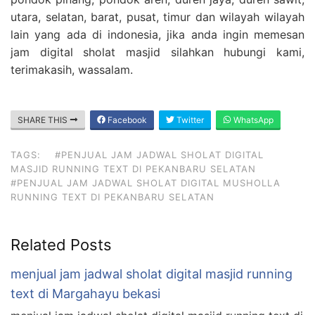
utara, selatan, barat, pusat, timur dan wilayah wilayah
lain yang ada di indonesia, jika anda ingin memesan
jam digital sholat masjid silahkan hubungi kami,
terimakasih, wassalam.
SHARE THIS
Facebook
Twitter
WhatsApp
TAGS:
#PENJUAL JAM JADWAL SHOLAT DIGITAL
MASJID RUNNING TEXT DI PEKANBARU SELATAN
#PENJUAL JAM JADWAL SHOLAT DIGITAL MUSHOLLA
RUNNING TEXT DI PEKANBARU SELATAN
Related Posts
menjual jam jadwal sholat digital masjid running
text di Margahayu bekasi