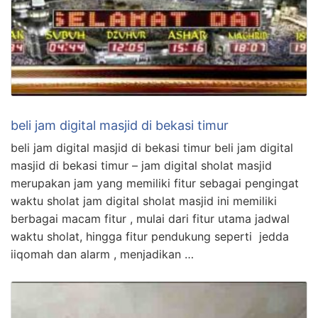
beli jam digital masjid di bekasi timur
beli jam digital masjid di bekasi timur beli jam digital
masjid di bekasi timur – jam digital sholat masjid
merupakan jam yang memiliki fitur sebagai pengingat
waktu sholat jam digital sholat masjid ini memiliki
berbagai macam fitur , mulai dari fitur utama jadwal
waktu sholat, hingga fitur pendukung seperti jedda
iiqomah dan alarm , menjadikan …