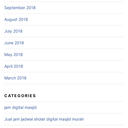
September 2018
August 2018
July 2018
June 2018
May 2018
April 2018
March 2018
CATEGORIES
jam digital masjid
Jual jam jadwal sholat digital masjid murah