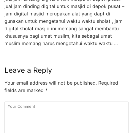
jual jam dinding digital untuk masjid di depok pusat –
jam digital masjid merupakan alat yang dapt di
gunakan untuk mengetahui waktu waktu sholat , jam
digital sholat masjid ini memang sangat membantu
khususnya bagi umat muslim, kita sebagai umat
muslim memang harus mengetahui waktu waktu …
Leave a Reply
Your email address will not be published.
Required
fields are marked
*