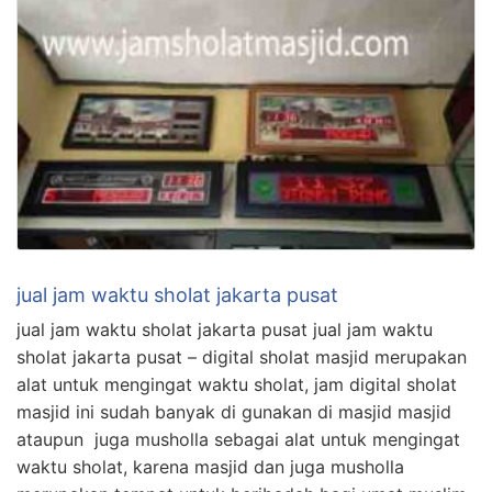
jual jam waktu sholat jakarta pusat
jual jam waktu sholat jakarta pusat jual jam waktu
sholat jakarta pusat – digital sholat masjid merupakan
alat untuk mengingat waktu sholat, jam digital sholat
masjid ini sudah banyak di gunakan di masjid masjid
ataupun juga musholla sebagai alat untuk mengingat
waktu sholat, karena masjid dan juga musholla