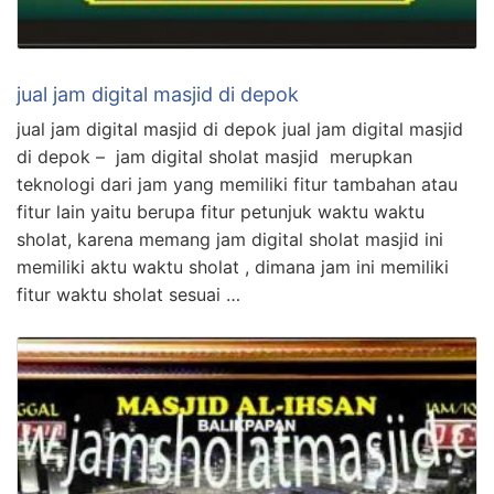
jual jam digital masjid di depok
jual jam digital masjid di depok jual jam digital masjid
di depok – jam digital sholat masjid merupkan
teknologi dari jam yang memiliki fitur tambahan atau
fitur lain yaitu berupa fitur petunjuk waktu waktu
sholat, karena memang jam digital sholat masjid ini
memiliki aktu waktu sholat , dimana jam ini memiliki
fitur waktu sholat sesuai …