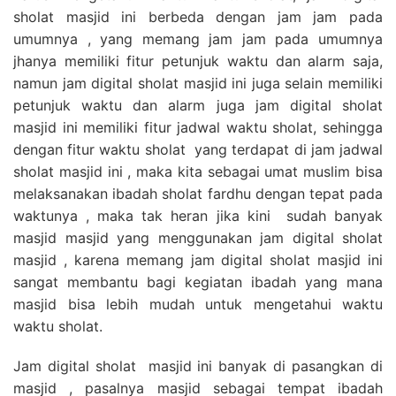
sholat masjid ini berbeda dengan jam jam pada
umumnya , yang memang jam jam pada umumnya
jhanya memiliki fitur petunjuk waktu dan alarm saja,
namun jam digital sholat masjid ini juga selain memiliki
petunjuk waktu dan alarm juga jam digital sholat
masjid ini memiliki fitur jadwal waktu sholat, sehingga
dengan fitur waktu sholat yang terdapat di jam jadwal
sholat masjid ini , maka kita sebagai umat muslim bisa
melaksanakan ibadah sholat fardhu dengan tepat pada
waktunya , maka tak heran jika kini sudah banyak
masjid masjid yang menggunakan jam digital sholat
masjid , karena memang jam digital sholat masjid ini
sangat membantu bagi kegiatan ibadah yang mana
masjid bisa lebih mudah untuk mengetahui waktu
waktu sholat.
Jam digital sholat masjid ini banyak di pasangkan di
masjid , pasalnya masjid sebagai tempat ibadah