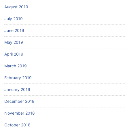
August 2019
July 2019
June 2019
May 2019
April 2019
March 2019
February 2019
January 2019
December 2018
November 2018
October 2018