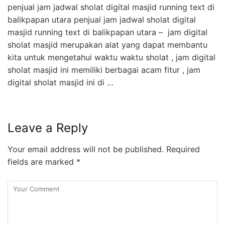
penjual jam jadwal sholat digital masjid running text di
balikpapan utara penjual jam jadwal sholat digital
masjid running text di balikpapan utara – jam digital
sholat masjid merupakan alat yang dapat membantu
kita untuk mengetahui waktu waktu sholat , jam digital
sholat masjid ini memiliki berbagai acam fitur , jam
digital sholat masjid ini di …
Leave a Reply
Your email address will not be published.
Required
fields are marked
*