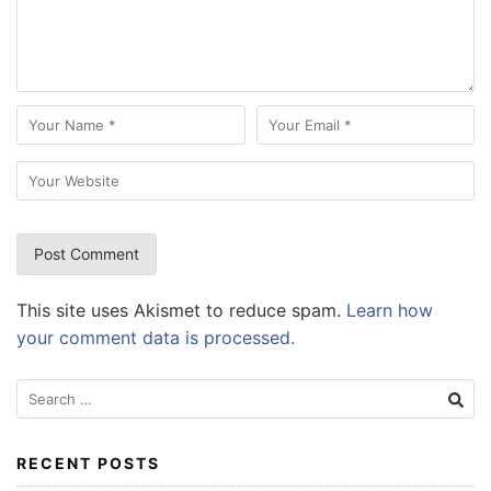
This site uses Akismet to reduce spam.
Learn how
your comment data is processed.
Search
for:
RECENT POSTS