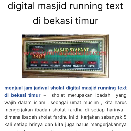
digital masjid running text
di bekasi timur
menjual jam jadwal sholat digital masjid running text
di bekasi timur
– sholat merupakan ibadah yang
wajib dalam islam , sebagai umat muslim , kita harus
mengerjakan ibadah sholat fardhu di setiap harinya ,
dimana ibadah sholat fardhu ini di kerjakan sebanyak 5
kali setiap hrinya dan kita juga harus mengerjakannya