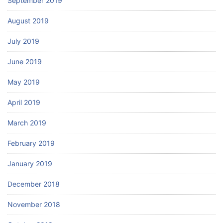
September 2019
August 2019
July 2019
June 2019
May 2019
April 2019
March 2019
February 2019
January 2019
December 2018
November 2018