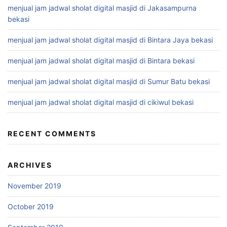
menjual jam jadwal sholat digital masjid di Jakasampurna
bekasi
menjual jam jadwal sholat digital masjid di Bintara Jaya bekasi
menjual jam jadwal sholat digital masjid di Bintara bekasi
menjual jam jadwal sholat digital masjid di Sumur Batu bekasi
menjual jam jadwal sholat digital masjid di cikiwul bekasi
RECENT COMMENTS
ARCHIVES
November 2019
October 2019