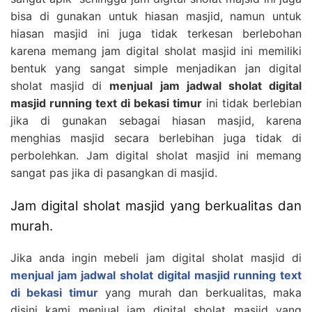
bisa di gunakan untuk hiasan masjid, namun untuk
hiasan masjid ini juga tidak terkesan berlebohan
karena memang jam digital sholat masjid ini memiliki
bentuk yang sangat simple menjadikan jan digital
sholat masjid di
menjual jam jadwal sholat digital
masjid running text di bekasi timur
ini tidak berlebian
jika di gunakan sebagai hiasan masjid, karena
menghias masjid secara berlebihan juga tidak di
perbolehkan. Jam digital sholat masjid ini memang
sangat pas jika di pasangkan di masjid.
Jam digital sholat masjid yang berkualitas dan
murah.
Jika anda ingin mebeli jam digital sholat masjid di
menjual jam jadwal sholat digital masjid running text
di bekasi timur
yang murah dan berkualitas, maka
disini kami menjual jam digital sholat masjid yang