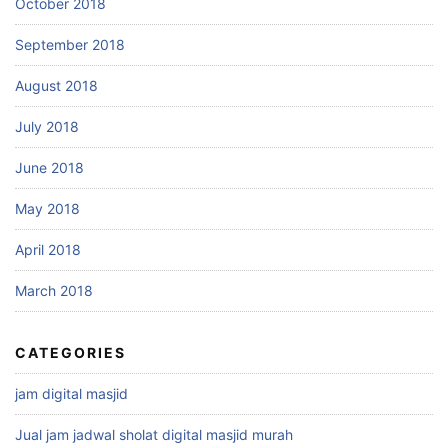
October 2018
September 2018
August 2018
July 2018
June 2018
May 2018
April 2018
March 2018
CATEGORIES
jam digital masjid
Jual jam jadwal sholat digital masjid murah