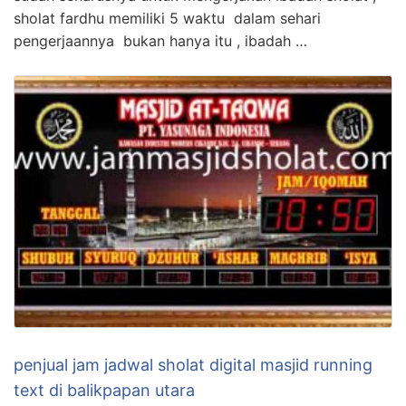
sholat fardhu memiliki 5 waktu dalam sehari
pengerjaannya bukan hanya itu , ibadah …
penjual jam jadwal sholat digital masjid running
text di balikpapan utara