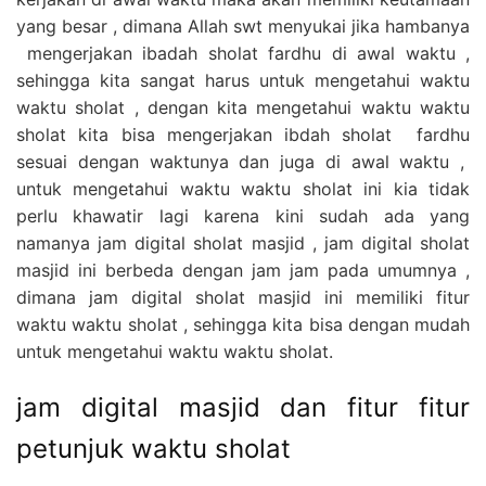
yang besar , dimana Allah swt menyukai jika hambanya
mengerjakan ibadah sholat fardhu di awal waktu ,
sehingga kita sangat harus untuk mengetahui waktu
waktu sholat , dengan kita mengetahui waktu waktu
sholat kita bisa mengerjakan ibdah sholat fardhu
sesuai dengan waktunya dan juga di awal waktu ,
untuk mengetahui waktu waktu sholat ini kia tidak
perlu khawatir lagi karena kini sudah ada yang
namanya jam digital sholat masjid , jam digital sholat
masjid ini berbeda dengan jam jam pada umumnya ,
dimana jam digital sholat masjid ini memiliki fitur
waktu waktu sholat , sehingga kita bisa dengan mudah
untuk mengetahui waktu waktu sholat.
jam digital masjid dan fitur fitur
petunjuk waktu sholat