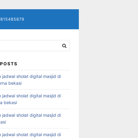
7815485879
 POSTS
 jadwal sholat digital masjid di
rna bekasi
 jadwal sholat digital masjid di
ya bekasi
 jadwal sholat digital masjid di
asi
 jadwal sholat digital masjid di