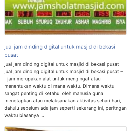
jual jam dinding digital untuk masjid di bekasi
pusat
jual jam dinding digital untuk masjid di bekasi pusat
jual jam dinding digital untuk masjid di bekasi pusat –
jam merupakan alat untuk mengingat atau
menentukan waktu di mana waktu. Dimana waktu
sangat penting di ketahui oleh manusia guna
menetapkan atau melaksanakan aktivitas sehari hari,
dahulu sebelum ada jam seperti sekarang ini, peritngan
waktu biasanya …