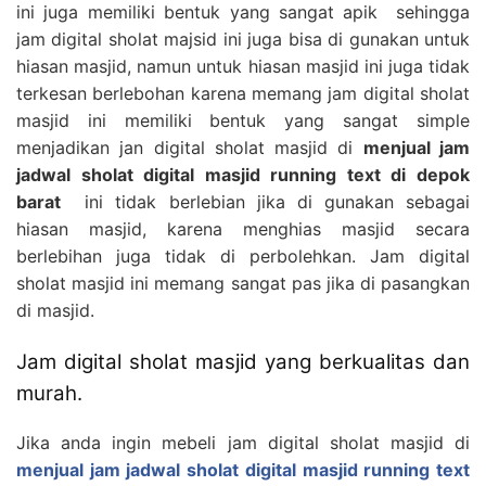
ini juga memiliki bentuk yang sangat apik sehingga
jam digital sholat majsid ini juga bisa di gunakan untuk
hiasan masjid, namun untuk hiasan masjid ini juga tidak
terkesan berlebohan karena memang jam digital sholat
masjid ini memiliki bentuk yang sangat simple
menjadikan jan digital sholat masjid di
menjual jam
jadwal sholat digital masjid running text di depok
barat
ini tidak berlebian jika di gunakan sebagai
hiasan masjid, karena menghias masjid secara
berlebihan juga tidak di perbolehkan. Jam digital
sholat masjid ini memang sangat pas jika di pasangkan
di masjid.
Jam digital sholat masjid yang berkualitas dan
murah.
Jika anda ingin mebeli jam digital sholat masjid di
menjual jam jadwal sholat digital masjid running text