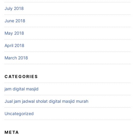
July 2018
June 2018
May 2018
April 2018
March 2018
CATEGORIES
jam digital masjid
Jual jam jadwal sholat digital masjid murah
Uncategorized
META