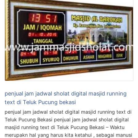
penjual jam jadwal sholat digital masjid running
text di Teluk Pucung bekasi
penjual jam jadwal sholat digital masjid running text di
Teluk Pucung Bekasi penjual jam jadwal sholat digital
masjid running text di Teluk Pucung Bekasi – Waktu
merupakn hal yang harus kita ketahui , sebagai manusi