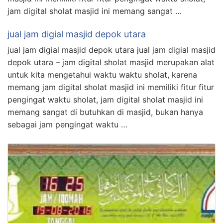
jam digital sholat masjid ini memang sangat …
jual jam digial masjid depok utara
jual jam digial masjid depok utara jual jam digial masjid
depok utara – jam digital sholat masjid merupakan alat
untuk kita mengetahui waktu waktu sholat, karena
memang jam digital sholat masjid ini memiliki fitur fitur
pengingat waktu sholat, jam digital sholat masjid ini
memang sangat di butuhkan di masjid, bukan hanya
sebagai jam pengingat waktu …