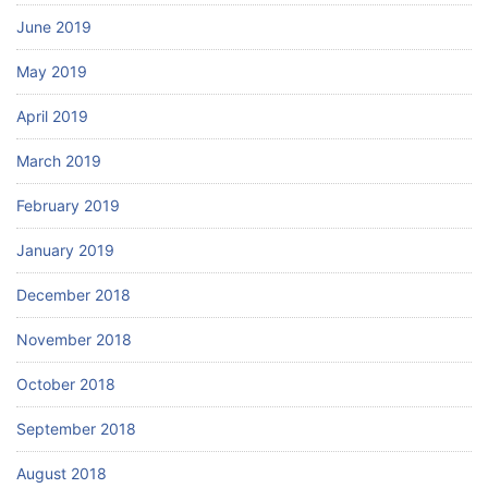
June 2019
May 2019
April 2019
March 2019
February 2019
January 2019
December 2018
November 2018
October 2018
September 2018
August 2018