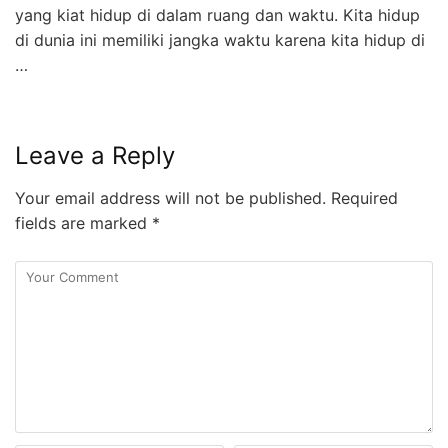
yang kiat hidup di dalam ruang dan waktu. Kita hidup
di dunia ini memiliki jangka waktu karena kita hidup di
…
Leave a Reply
Your email address will not be published.
Required
fields are marked
*