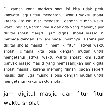
Di zaman yang modern saat ini kita tidak perlu
khawatir lagi untuk mengetahui waktu waktu sholat,
karena kita kini bisa mengethui dengan mudah waktu
waktu sholat, karena kini sudah ada yang mananya jam
digital sholat masjid , jam digital sholat masjid ini
berbeda dengan jam jam pada umumnya , karena jam
digital sholat masjid ini memiliki fitur jadwal waktu
sholat, dimana kita bisa dengan mudah untuk
mengetahui jadwal waktu waktu sholat, kini sudah
banyak masjid masjid yang memasangkan jam digital
sholat masjid , karena memang rumah ibadah seperti
masjid dan juga musholla bisa dengan mudah untuk
mengetahui waktu waktu sholat.
jam digital masjid dan fitur fitur
waktu sholat