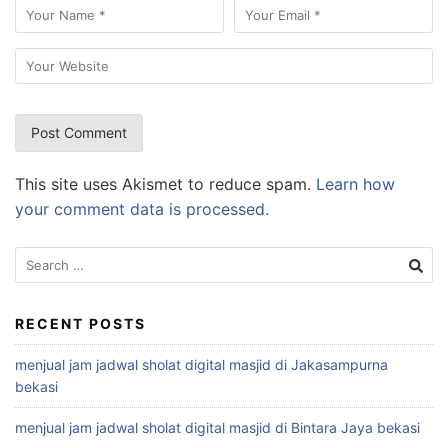
This site uses Akismet to reduce spam.
Learn how
your comment data is processed.
Search
for:
RECENT POSTS
menjual jam jadwal sholat digital masjid di Jakasampurna
bekasi
menjual jam jadwal sholat digital masjid di Bintara Jaya bekasi