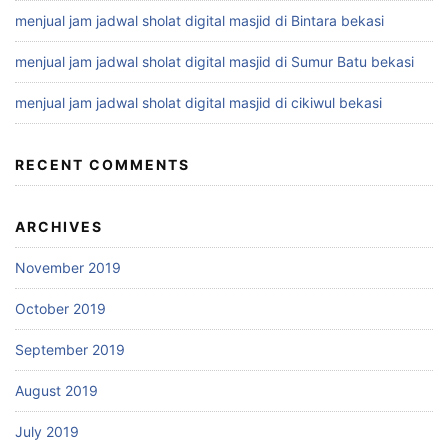
menjual jam jadwal sholat digital masjid di Bintara bekasi
menjual jam jadwal sholat digital masjid di Sumur Batu bekasi
menjual jam jadwal sholat digital masjid di cikiwul bekasi
RECENT COMMENTS
ARCHIVES
November 2019
October 2019
September 2019
August 2019
July 2019