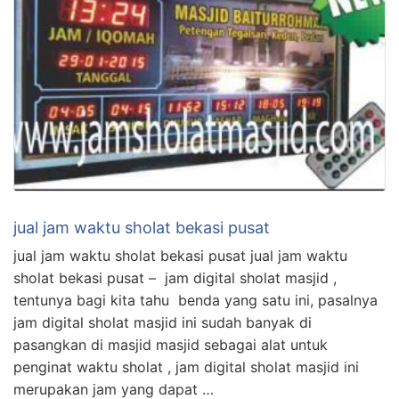
jual jam waktu sholat bekasi pusat
jual jam waktu sholat bekasi pusat jual jam waktu
sholat bekasi pusat – jam digital sholat masjid ,
tentunya bagi kita tahu benda yang satu ini, pasalnya
jam digital sholat masjid ini sudah banyak di
pasangkan di masjid masjid sebagai alat untuk
penginat waktu sholat , jam digital sholat masjid ini
merupakan jam yang dapat …