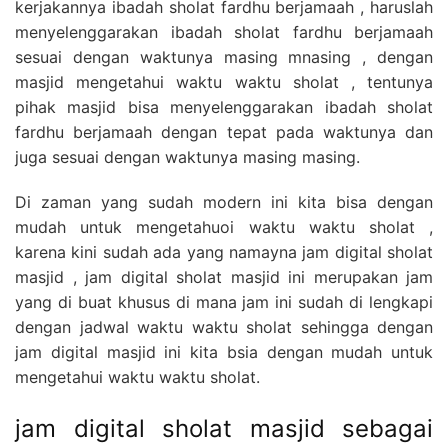
kerjakannya ibadah sholat fardhu berjamaah , haruslah
menyelenggarakan ibadah sholat fardhu berjamaah
sesuai dengan waktunya masing mnasing , dengan
masjid mengetahui waktu waktu sholat , tentunya
pihak masjid bisa menyelenggarakan ibadah sholat
fardhu berjamaah dengan tepat pada waktunya dan
juga sesuai dengan waktunya masing masing.
Di zaman yang sudah modern ini kita bisa dengan
mudah untuk mengetahuoi waktu waktu sholat ,
karena kini sudah ada yang namayna jam digital sholat
masjid , jam digital sholat masjid ini merupakan jam
yang di buat khusus di mana jam ini sudah di lengkapi
dengan jadwal waktu waktu sholat sehingga dengan
jam digital masjid ini kita bsia dengan mudah untuk
mengetahui waktu waktu sholat.
jam digital sholat masjid sebagai