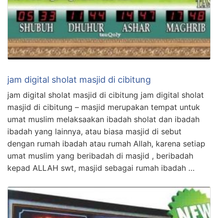
jam digital sholat masjid di cibitung
jam digital sholat masjid di cibitung jam digital sholat
masjid di cibitung – masjid merupakan tempat untuk
umat muslim melaksaakan ibadah sholat dan ibadah
ibadah yang lainnya, atau biasa masjid di sebut
dengan rumah ibadah atau rumah Allah, karena setiap
umat muslim yang beribadah di masjid , beribadah
kepad ALLAH swt, masjid sebagai rumah ibadah …