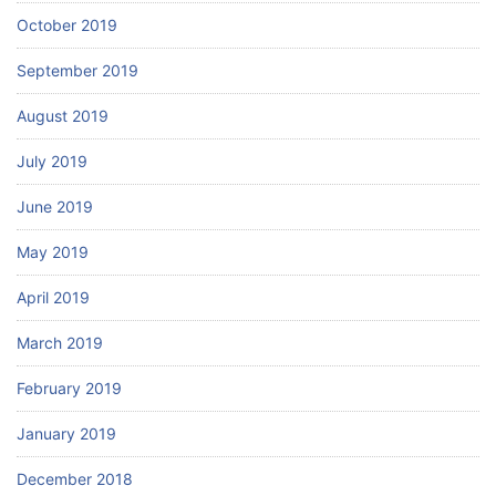
October 2019
September 2019
August 2019
July 2019
June 2019
May 2019
April 2019
March 2019
February 2019
January 2019
December 2018