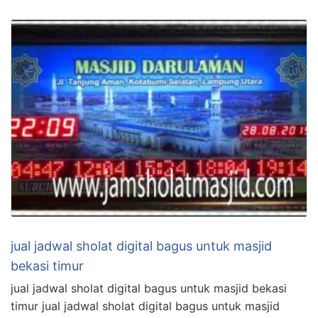
jual jadwal sholat digital bagus untuk masjid
bekasi timur
jual jadwal sholat digital bagus untuk masjid bekasi
timur jual jadwal sholat digital bagus untuk masjid