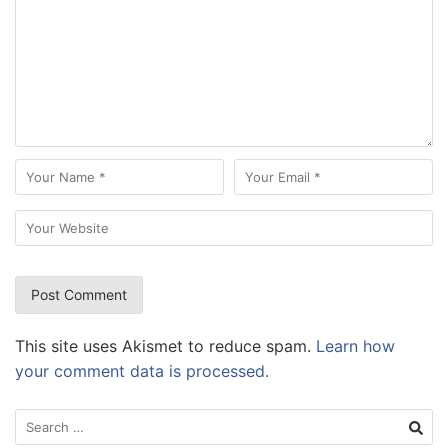
This site uses Akismet to reduce spam.
Learn how
your comment data is processed.
Search
for: