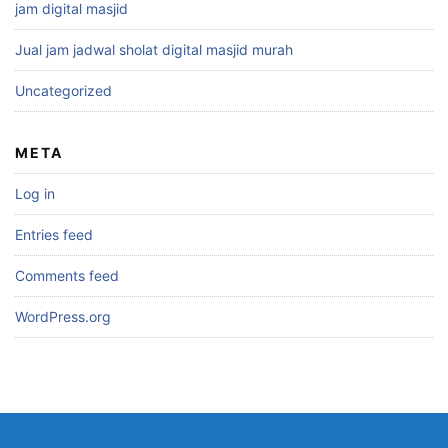
jam digital masjid
Jual jam jadwal sholat digital masjid murah
Uncategorized
META
Log in
Entries feed
Comments feed
WordPress.org