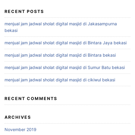
RECENT POSTS
menjual jam jadwal sholat digital masjid di Jakasampurna
bekasi
menjual jam jadwal sholat digital masjid di Bintara Jaya bekasi
menjual jam jadwal sholat digital masjid di Bintara bekasi
menjual jam jadwal sholat digital masjid di Sumur Batu bekasi
menjual jam jadwal sholat digital masjid di cikiwul bekasi
RECENT COMMENTS
ARCHIVES
November 2019