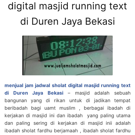
digital masjid running text
di Duren Jaya Bekasi
menjual jam jadwal sholat digital masjid running text
di Duren Jaya Bekasi
– masjid adalah sebuah
bangunan yang di rikan untuk di jadikan tempat
beribadah bagi uamt muslim , berbagai ibadah di
kerjakan di masjid ini dan ibadah yang paling utama
dan paling sering di kerjakan di masjid inii adalah
ibadah sholat fardhu berjamaah , ibadah sholat fardhu