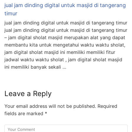
jual jam dinding digital untuk masjid di tangerang
timur
jual jam dinding digital untuk masjid di tangerang timur
jual jam dinding digital untuk masjid di tangerang timur
– jam digital sholat masjid merupakan alat yang dapat
membantu kita untuk mengetahui waktu waktu sholat,
jam digital sholat masjid ini memiliki memiliki fitur
jadwal waktu waktu sholat , jam digital sholat masjid
ini memiliki banyak sekali …
Leave a Reply
Your email address will not be published.
Required
fields are marked
*