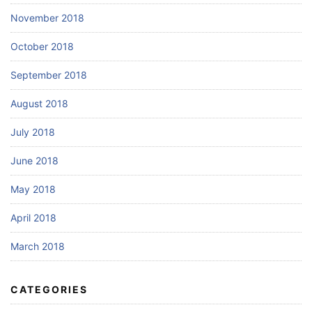
November 2018
October 2018
September 2018
August 2018
July 2018
June 2018
May 2018
April 2018
March 2018
CATEGORIES