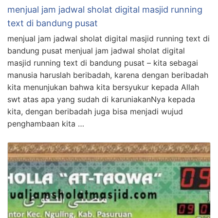
menjual jam jadwal sholat digital masjid running
text di bandung pusat
menjual jam jadwal sholat digital masjid running text di
bandung pusat menjual jam jadwal sholat digital
masjid running text di bandung pusat – kita sebagai
manusia haruslah beribadah, karena dengan beribadah
kita menunjukan bahwa kita bersyukur kepada Allah
swt atas apa yang sudah di karuniakanNya kepada
kita, dengan beribadah juga bisa menjadi wujud
penghambaan kita …