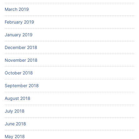
March 2019
February 2019
January 2019
December 2018
November 2018
October 2018
September 2018
August 2018
July 2018
June 2018
May 2018