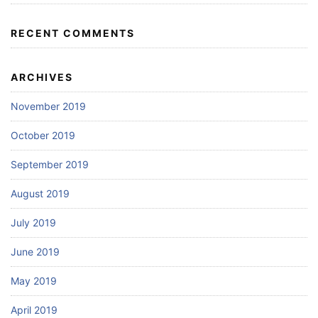
RECENT COMMENTS
ARCHIVES
November 2019
October 2019
September 2019
August 2019
July 2019
June 2019
May 2019
April 2019