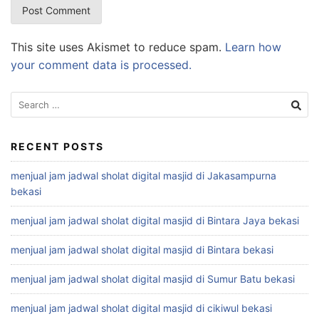
This site uses Akismet to reduce spam.
Learn how
your comment data is processed.
Search
for:
RECENT POSTS
menjual jam jadwal sholat digital masjid di Jakasampurna
bekasi
menjual jam jadwal sholat digital masjid di Bintara Jaya bekasi
menjual jam jadwal sholat digital masjid di Bintara bekasi
menjual jam jadwal sholat digital masjid di Sumur Batu bekasi
menjual jam jadwal sholat digital masjid di cikiwul bekasi