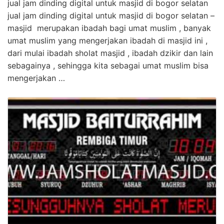
jual jam dinding digital untuk masjid di bogor selatan
jual jam dinding digital untuk masjid di bogor selatan –
masjid merupakan ibadah bagi umat muslim , banyak
umat muslim yang mengerjakan ibadah di masjid ini ,
dari mulai ibadah sholat masjid , ibadah dzikir dan lain
sebagainya , sehingga kita sebagai umat muslim bisa
mengerjakan …