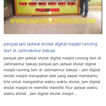
penjual jam jadwal sholat digital masjid running
text di Jatimakmur bekasi
penjual jam jadwal sholat digital masjid running text di
Jatimakmur bekasi penjual jam jadwal sholat digital
masjid running text di Jatimakmur bekasi – jam digital
sholat masjid merupakan alat yang dapat membantu
kita untuk mengetahui waktu waktu sholat, jam digital
sholat masjid ini memiliki memiliki fitur jadwal waktu
waktu sholat , jam digital sholat masjid …