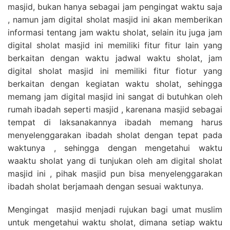
masjid, bukan hanya sebagai jam pengingat waktu saja
, namun jam digital sholat masjid ini akan memberikan
informasi tentang jam waktu sholat, selain itu juga jam
digital sholat masjid ini memiliki fitur fitur lain yang
berkaitan dengan waktu jadwal waktu sholat, jam
digital sholat masjid ini memiliki fitur fiotur yang
berkaitan dengan kegiatan waktu sholat, sehingga
memang jam digital masjid ini sangat di butuhkan oleh
rumah ibadah seperti masjid , karenana masjid sebagai
tempat di laksanakannya ibadah memang harus
menyelenggarakan ibadah sholat dengan tepat pada
waktunya , sehingga dengan mengetahui waktu
waaktu sholat yang di tunjukan oleh am digital sholat
masjid ini , pihak masjid pun bisa menyelenggarakan
ibadah sholat berjamaah dengan sesuai waktunya.
Mengingat masjid menjadi rujukan bagi umat muslim
untuk mengetahui waktu sholat, dimana setiap waktu