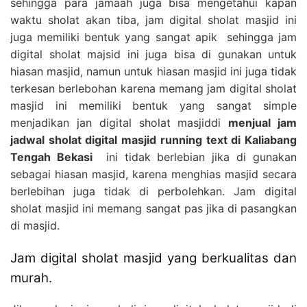
sehingga para jamaah juga bisa mengetahui kapan
waktu sholat akan tiba, jam digital sholat masjid ini
juga memiliki bentuk yang sangat apik sehingga jam
digital sholat majsid ini juga bisa di gunakan untuk
hiasan masjid, namun untuk hiasan masjid ini juga tidak
terkesan berlebohan karena memang jam digital sholat
masjid ini memiliki bentuk yang sangat simple
menjadikan jan digital sholat masjiddi
menjual jam
jadwal sholat digital masjid running text di Kaliabang
Tengah Bekasi
ini tidak berlebian jika di gunakan
sebagai hiasan masjid, karena menghias masjid secara
berlebihan juga tidak di perbolehkan. Jam digital
sholat masjid ini memang sangat pas jika di pasangkan
di masjid.
Jam digital sholat masjid yang berkualitas dan
murah.