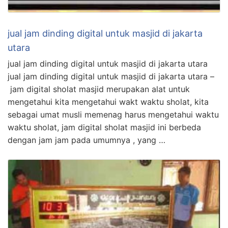
jual jam dinding digital untuk masjid di jakarta
utara
jual jam dinding digital untuk masjid di jakarta utara
jual jam dinding digital untuk masjid di jakarta utara –
jam digital sholat masjid merupakan alat untuk
mengetahui kita mengetahui wakt waktu sholat, kita
sebagai umat musli memenag harus mengetahui waktu
waktu sholat, jam digital sholat masjid ini berbeda
dengan jam jam pada umumnya , yang …