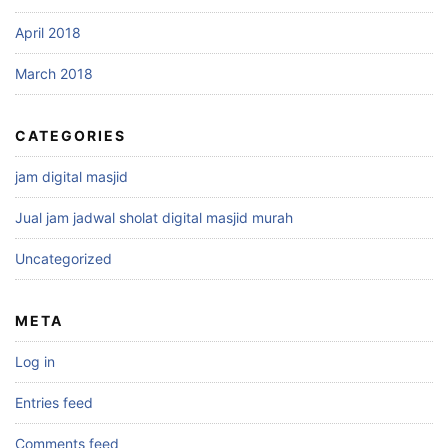
April 2018
March 2018
CATEGORIES
jam digital masjid
Jual jam jadwal sholat digital masjid murah
Uncategorized
META
Log in
Entries feed
Comments feed