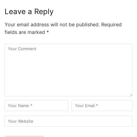
Leave a Reply
Your email address will not be published.
Required
fields are marked
*