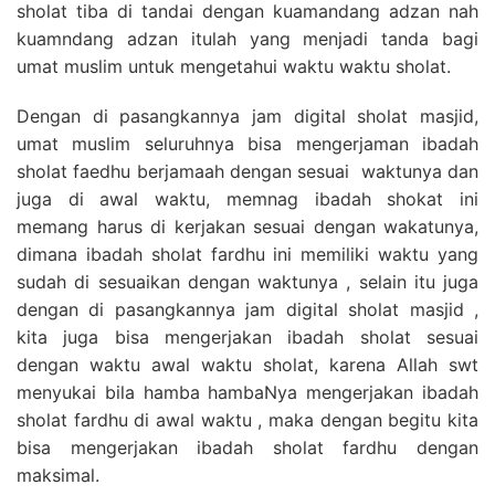
sholat tiba di tandai dengan kuamandang adzan nah
kuamndang adzan itulah yang menjadi tanda bagi
umat muslim untuk mengetahui waktu waktu sholat.
Dengan di pasangkannya jam digital sholat masjid,
umat muslim seluruhnya bisa mengerjaman ibadah
sholat faedhu berjamaah dengan sesuai waktunya dan
juga di awal waktu, memnag ibadah shokat ini
memang harus di kerjakan sesuai dengan wakatunya,
dimana ibadah sholat fardhu ini memiliki waktu yang
sudah di sesuaikan dengan waktunya , selain itu juga
dengan di pasangkannya jam digital sholat masjid ,
kita juga bisa mengerjakan ibadah sholat sesuai
dengan waktu awal waktu sholat, karena Allah swt
menyukai bila hamba hambaNya mengerjakan ibadah
sholat fardhu di awal waktu , maka dengan begitu kita
bisa mengerjakan ibadah sholat fardhu dengan
maksimal.