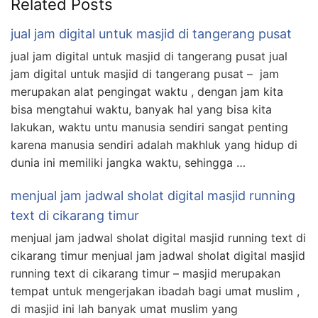
Related Posts
jual jam digital untuk masjid di tangerang pusat
jual jam digital untuk masjid di tangerang pusat jual
jam digital untuk masjid di tangerang pusat – jam
merupakan alat pengingat waktu , dengan jam kita
bisa mengtahui waktu, banyak hal yang bisa kita
lakukan, waktu untu manusia sendiri sangat penting
karena manusia sendiri adalah makhluk yang hidup di
dunia ini memiliki jangka waktu, sehingga …
menjual jam jadwal sholat digital masjid running
text di cikarang timur
menjual jam jadwal sholat digital masjid running text di
cikarang timur menjual jam jadwal sholat digital masjid
running text di cikarang timur – masjid merupakan
tempat untuk mengerjakan ibadah bagi umat muslim ,
di masjid ini lah banyak umat muslim yang