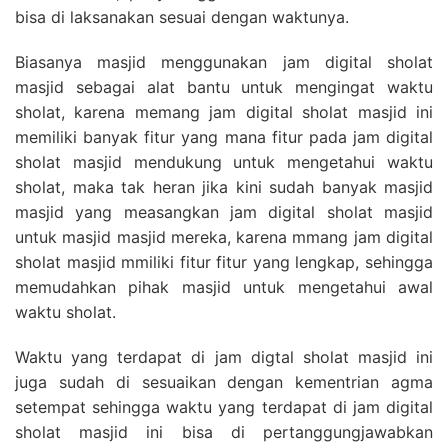
bisa di laksanakan sesuai dengan waktunya.
Biasanya masjid menggunakan jam digital sholat
masjid sebagai alat bantu untuk mengingat waktu
sholat, karena memang jam digital sholat masjid ini
memiliki banyak fitur yang mana fitur pada jam digital
sholat masjid mendukung untuk mengetahui waktu
sholat, maka tak heran jika kini sudah banyak masjid
masjid yang measangkan jam digital sholat masjid
untuk masjid masjid mereka, karena mmang jam digital
sholat masjid mmiliki fitur fitur yang lengkap, sehingga
memudahkan pihak masjid untuk mengetahui awal
waktu sholat.
Waktu yang terdapat di jam digtal sholat masjid ini
juga sudah di sesuaikan dengan kementrian agma
setempat sehingga waktu yang terdapat di jam digital
sholat masjid ini bisa di pertanggungjawabkan