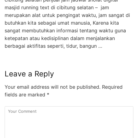
masjid running text di cibitung selatan – jam
merupakan alat untuk pengingat waktu, jam sangat di
butuhkan kita sebagai umat manusia, Karena kita
sangat membutuhkan informasi tentang waktu guna
ketepatan atau kedisiplinan dalam menjalankan
berbagai aktifitas seperti, tidur, bangun …
Leave a Reply
Your email address will not be published.
Required
fields are marked
*