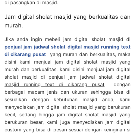
di pasangkan di masjid.
Jam digital sholat masjid yang berkualitas dan
murah.
Jika anda ingin mebeli jam digital sholat masjid di
penjual jam jadwal sholat digital masjid running text
di cikarang pusat
yang murah dan berkualitas, maka
disini kami menjual jam digital sholat masjid yang
murah dan berkualitas, kami disini menjual jam digital
sholat masjid di
penjual jam jadwal sholat digital
masjid running text di cikarang pusat
dengan
berbagai macam jenis dan ukuran sehingga bisa di
sesuaikan dengan kebutuhan masjid anda, kami
menyediakan jam digital sholat masjid yang berukuran
kecil, sedang hingga jam digital sholat masjid yang
berukuran besar, kami juga menyediakan jam digital
custom yang bisa di pesan sesuai dengan keinginan si