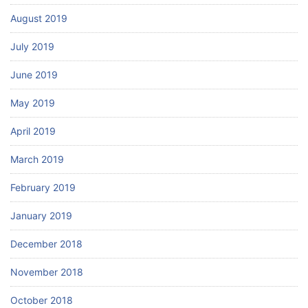
August 2019
July 2019
June 2019
May 2019
April 2019
March 2019
February 2019
January 2019
December 2018
November 2018
October 2018