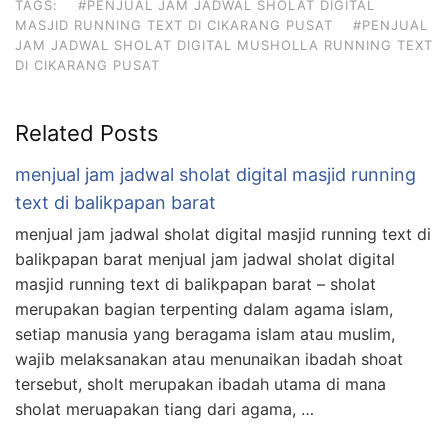
TAGS:
#PENJUAL JAM JADWAL SHOLAT DIGITAL
MASJID RUNNING TEXT DI CIKARANG PUSAT
#PENJUAL
JAM JADWAL SHOLAT DIGITAL MUSHOLLA RUNNING TEXT
DI CIKARANG PUSAT
Related Posts
menjual jam jadwal sholat digital masjid running
text di balikpapan barat
menjual jam jadwal sholat digital masjid running text di
balikpapan barat menjual jam jadwal sholat digital
masjid running text di balikpapan barat – sholat
merupakan bagian terpenting dalam agama islam,
setiap manusia yang beragama islam atau muslim,
wajib melaksanakan atau menunaikan ibadah shoat
tersebut, sholt merupakan ibadah utama di mana
sholat meruapakan tiang dari agama, …