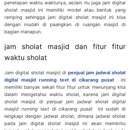
penetapan waktu waktunya, se;lain itu juga jam digital
sholat masjid ini memiliki model atau bentuk yang
ramping sehingga jam digital sholat masjid ini bisa
dengan mudah di paangkan di ruangan masjid di
bagian manapun.
jam sholat masjid dan fitur fitur
waktu sholat
Jam digital sholat masjid di
penjual jam jadwal sholat
digital masjid running text di cikarang pusat
ini
memiliki banyak sekali fitur fitur untuk menunjang kita
dalam mengetahui waktu sholat, karena jam digital
sholat masjid di
penjual jam jadwal sholat digital
masjid running text di cikarang pusat
ini sudah di
lengkapi dengan jadwal sholat, dimana jadwal sholat
pada jam digital sholat masjid ini akan membntu