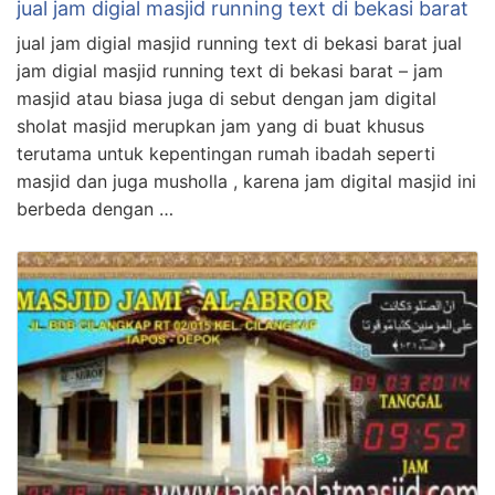
jual jam digial masjid running text di bekasi barat
jual jam digial masjid running text di bekasi barat jual
jam digial masjid running text di bekasi barat – jam
masjid atau biasa juga di sebut dengan jam digital
sholat masjid merupkan jam yang di buat khusus
terutama untuk kepentingan rumah ibadah seperti
masjid dan juga musholla , karena jam digital masjid ini
berbeda dengan …