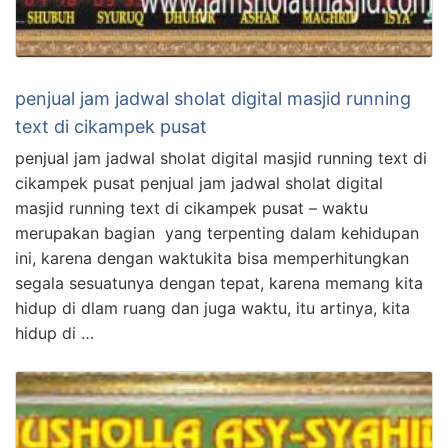
penjual jam jadwal sholat digital masjid running
text di cikampek pusat
penjual jam jadwal sholat digital masjid running text di
cikampek pusat penjual jam jadwal sholat digital
masjid running text di cikampek pusat – waktu
merupakan bagian yang terpenting dalam kehidupan
ini, karena dengan waktukita bisa memperhitungkan
segala sesuatunya dengan tepat, karena memang kita
hidup di dlam ruang dan juga waktu, itu artinya, kita
hidup di …