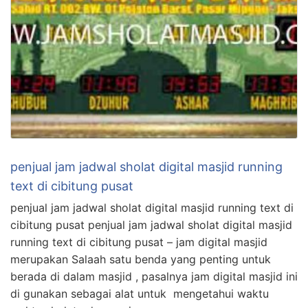
penjual jam jadwal sholat digital masjid running
text di cibitung pusat
penjual jam jadwal sholat digital masjid running text di
cibitung pusat penjual jam jadwal sholat digital masjid
running text di cibitung pusat – jam digital masjid
merupakan Salaah satu benda yang penting untuk
berada di dalam masjid , pasalnya jam digital masjid ini
di gunakan sebagai alat untuk mengetahui waktu