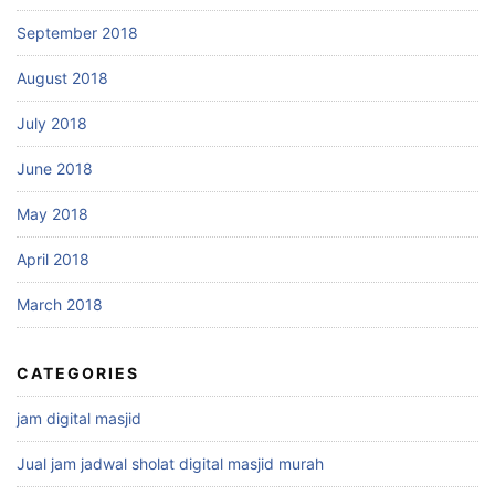
September 2018
August 2018
July 2018
June 2018
May 2018
April 2018
March 2018
CATEGORIES
jam digital masjid
Jual jam jadwal sholat digital masjid murah