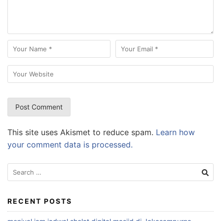
This site uses Akismet to reduce spam.
Learn how
your comment data is processed.
Search
for:
RECENT POSTS