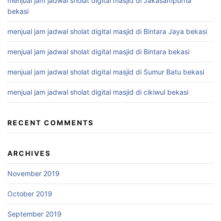
menjual jam jadwal sholat digital masjid di Jakasampurna
bekasi
menjual jam jadwal sholat digital masjid di Bintara Jaya bekasi
menjual jam jadwal sholat digital masjid di Bintara bekasi
menjual jam jadwal sholat digital masjid di Sumur Batu bekasi
menjual jam jadwal sholat digital masjid di cikiwul bekasi
RECENT COMMENTS
ARCHIVES
November 2019
October 2019
September 2019