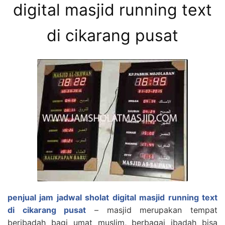
digital masjid running text
di cikarang pusat
penjual jam jadwal sholat digital masjid running text
di cikarang pusat
– masjid merupakan tempat
beribadah bagi umat muslim, berbagai ibadah bisa