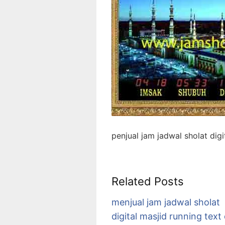
penjual jam jadwal sholat digi
Related Posts
menjual jam jadwal sholat
digital masjid running text 