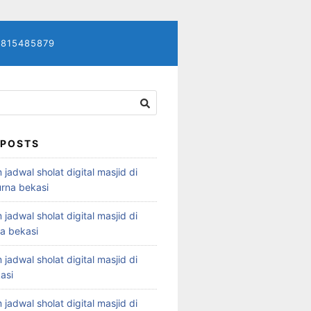
7815485879
 POSTS
 jadwal sholat digital masjid di
rna bekasi
 jadwal sholat digital masjid di
ya bekasi
 jadwal sholat digital masjid di
asi
 jadwal sholat digital masjid di