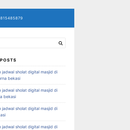
7815485879
 POSTS
 jadwal sholat digital masjid di
rna bekasi
 jadwal sholat digital masjid di
ya bekasi
 jadwal sholat digital masjid di
asi
 jadwal sholat digital masjid di